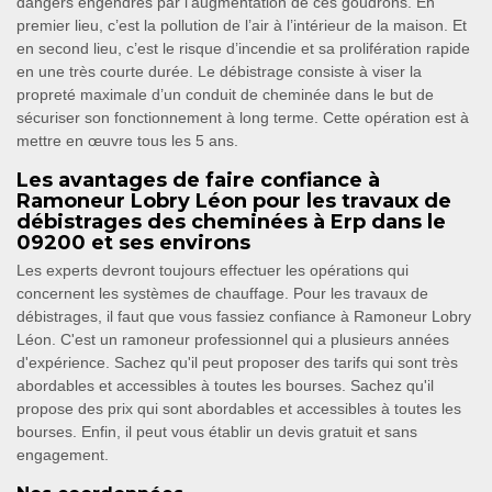
dangers engendrés par l’augmentation de ces goudrons. En
premier lieu, c’est la pollution de l’air à l’intérieur de la maison. Et
en second lieu, c’est le risque d’incendie et sa prolifération rapide
en une très courte durée. Le débistrage consiste à viser la
propreté maximale d’un conduit de cheminée dans le but de
sécuriser son fonctionnement à long terme. Cette opération est à
mettre en œuvre tous les 5 ans.
Les avantages de faire confiance à
Ramoneur Lobry Léon pour les travaux de
débistrages des cheminées à Erp dans le
09200 et ses environs
Les experts devront toujours effectuer les opérations qui
concernent les systèmes de chauffage. Pour les travaux de
débistrages, il faut que vous fassiez confiance à Ramoneur Lobry
Léon. C'est un ramoneur professionnel qui a plusieurs années
d'expérience. Sachez qu'il peut proposer des tarifs qui sont très
abordables et accessibles à toutes les bourses. Sachez qu'il
propose des prix qui sont abordables et accessibles à toutes les
bourses. Enfin, il peut vous établir un devis gratuit et sans
engagement.