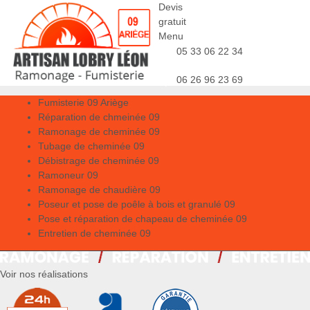
Devis
gratuit
Menu
05 33 06 22 34
06 26 96 23 69
Fumisterie 09 Ariège
Réparation de chmeinée 09
Ramonage de cheminée 09
Tubage de cheminée 09
Débistrage de cheminée 09
Ramoneur 09
Ramonage de chaudière 09
Poseur et pose de poêle à bois et granulé 09
Pose et réparation de chapeau de cheminée 09
Entretien de cheminée 09
Voir nos réalisations