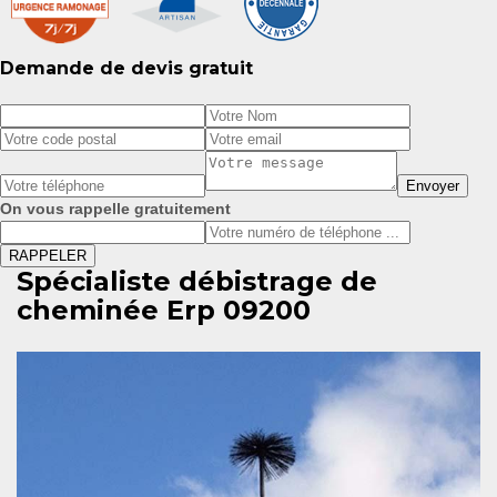
Demande de devis gratuit
On vous rappelle gratuitement
Spécialiste débistrage de
cheminée Erp 09200