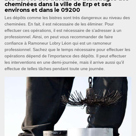
cheminées dans la ville de Erp et ses
environs et dans le 09200
Les dépôts comme les bistres sont très dangereux au niveau des
cheminées. En fait, il est nécessaire de les éliminer. Pour
effectuer ces opérations, il est nécessaire de s'adresser à un
professionnel. Ainsi, on peut vous recommander de faire
confiance à Ramoneur Lobry Léon qui est un ramoneur
professionnel. Sachez que le temps nécessaire pour effectuer les
opérations dépend de l'importance des dépôts. Il peut effectuer
les interventions en une demi-journée, mais il arrive aussi qu'il
effectue de telles tâches pendant toute une journée.