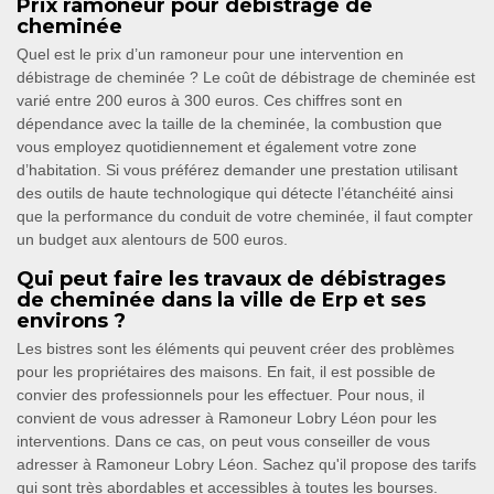
Prix ramoneur pour débistrage de
cheminée
Quel est le prix d’un ramoneur pour une intervention en
débistrage de cheminée ? Le coût de débistrage de cheminée est
varié entre 200 euros à 300 euros. Ces chiffres sont en
dépendance avec la taille de la cheminée, la combustion que
vous employez quotidiennement et également votre zone
d’habitation. Si vous préférez demander une prestation utilisant
des outils de haute technologique qui détecte l’étanchéité ainsi
que la performance du conduit de votre cheminée, il faut compter
un budget aux alentours de 500 euros.
Qui peut faire les travaux de débistrages
de cheminée dans la ville de Erp et ses
environs ?
Les bistres sont les éléments qui peuvent créer des problèmes
pour les propriétaires des maisons. En fait, il est possible de
convier des professionnels pour les effectuer. Pour nous, il
convient de vous adresser à Ramoneur Lobry Léon pour les
interventions. Dans ce cas, on peut vous conseiller de vous
adresser à Ramoneur Lobry Léon. Sachez qu'il propose des tarifs
qui sont très abordables et accessibles à toutes les bourses.