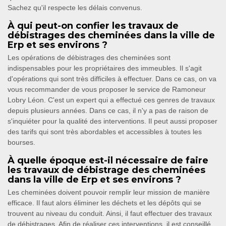
Sachez qu'il respecte les délais convenus.
À qui peut-on confier les travaux de
débistrages des cheminées dans la ville de
Erp et ses environs ?
Les opérations de débistrages des cheminées sont
indispensables pour les propriétaires des immeubles. Il s'agit
d'opérations qui sont très difficiles à effectuer. Dans ce cas, on va
vous recommander de vous proposer le service de Ramoneur
Lobry Léon. C'est un expert qui a effectué ces genres de travaux
depuis plusieurs années. Dans ce cas, il n'y a pas de raison de
s'inquiéter pour la qualité des interventions. Il peut aussi proposer
des tarifs qui sont très abordables et accessibles à toutes les
bourses.
À quelle époque est-il nécessaire de faire
les travaux de débistrage des cheminées
dans la ville de Erp et ses environs ?
Les cheminées doivent pouvoir remplir leur mission de manière
efficace. Il faut alors éliminer les déchets et les dépôts qui se
trouvent au niveau du conduit. Ainsi, il faut effectuer des travaux
de débistrages. Afin de réaliser ces interventions, il est conseillé