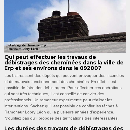
Qui peut effectuer les travaux de
débistrages des cheminées dans la ville de
Erp et ses environs dans le 09200?
Les bistres sont des dépôts qui peuvent provoquer des incendies
et de mauvais fonctionnement des cheminées. En effet, il est
possible de faire des débistrages. Pour effectuer ces opérations
qui sont très techniques, il est conseillé de convier des
professionnels. Un ramoneur expérimenté peut réaliser les
interventions. Sachez qu'il est possible de confier les tâches à
Ramoneur Lobry Léon qui a plusieurs années d'expérience.
N'oubliez pas qu'il propose des tarifications très intéressantes.
Les durées des travaux de débistrages des