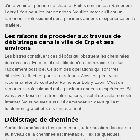
d'intervenir en période de chauffe. Faites confiance à Ramoneur
Lobry Léon pour les interventions. Veuillez noter qu'il est un
ramoneur professionnel qui a plusieurs années d'expérience en la
matière.
Les raisons de procéder aux travaux de
débistrage dans la ville de Erp et ses
environs
Les bistres constituent des dépôts qui obstruent les cheminées
des maisons. En effet, il est utile de s'en débarrasser le plus
rapidement possible. Ce sont des opérations qui sont très
difficiles à effectuer pour les profanes. Ainsi, on peut vous
recommander de contacter Ramoneur Lobry Léon. C'est un
ramoneur professionnel qui a plusieurs années d'expérience. Si
vous avez besoin d'autres informations, il suffit de visiter son site
Internet. Vous pouvez aussi lui demander un devis qui est
totalement gratuit et sans engagement.
Débistrage de cheminée
Après des années de fonctionnement, la formulation des bistres
au niveau de la cheminée est inévitable. Il existe quelques