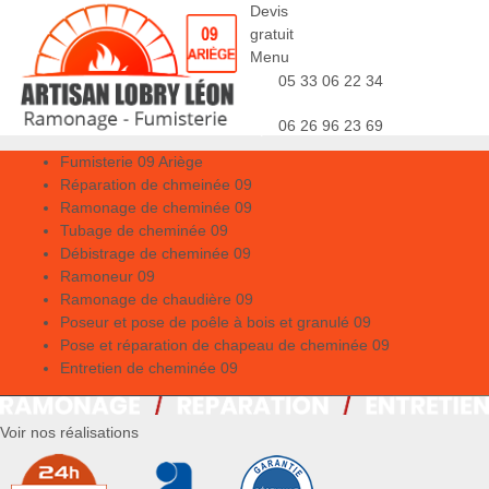
Devis
gratuit
Menu
05 33 06 22 34
06 26 96 23 69
Fumisterie 09 Ariège
Réparation de chmeinée 09
Ramonage de cheminée 09
Tubage de cheminée 09
Débistrage de cheminée 09
Ramoneur 09
Ramonage de chaudière 09
Poseur et pose de poêle à bois et granulé 09
Pose et réparation de chapeau de cheminée 09
Entretien de cheminée 09
Voir nos réalisations