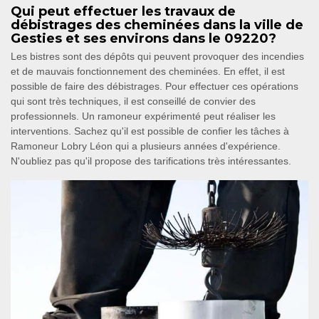
Qui peut effectuer les travaux de
débistrages des cheminées dans la ville de
Gesties et ses environs dans le 09220?
Les bistres sont des dépôts qui peuvent provoquer des incendies
et de mauvais fonctionnement des cheminées. En effet, il est
possible de faire des débistrages. Pour effectuer ces opérations
qui sont très techniques, il est conseillé de convier des
professionnels. Un ramoneur expérimenté peut réaliser les
interventions. Sachez qu'il est possible de confier les tâches à
Ramoneur Lobry Léon qui a plusieurs années d'expérience.
N'oubliez pas qu'il propose des tarifications très intéressantes.