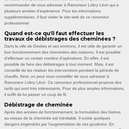
recommander de vous adresser à Ramoneur Lobry Léon qui a
plusieurs années d'expérience. Pour les informations
supplémentaires, il faut visiter le site web de ce ramoneur
professionnel.
Quand est-ce qu'il faut effectuer les
travaux de débistrages des cheminées ?
Dans la ville de Gesties et ses environs, il est utile de garantir un
bon fonctionnement des cheminées des maisons. Il est possible
d'effectuer un certain nombre d'opérations. En effet, il est
possible de faire des débistrages à tout moment. Mais, il est
conseillé de les réaliser les interventions pendant la période de
chauffe. Ainsi, on peut vous conseiller de vous adresser à
Ramoneur Lobry Léon. Ce ramoneur professionnel propose des
tarifs qui sont très intéressants. Pour de plus amples informations,
il suffit de lui passer un coup de fil.
Débistrage de cheminée
Après des années de fonctionnement, la formulation des bistres
au niveau de la cheminée est inévitable. Il existe quelques
dangers engendrés par l’augmentation de ces goudrons. En