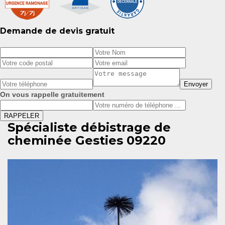
Demande de devis gratuit
On vous rappelle gratuitement
Spécialiste débistrage de
cheminée Gesties 09220