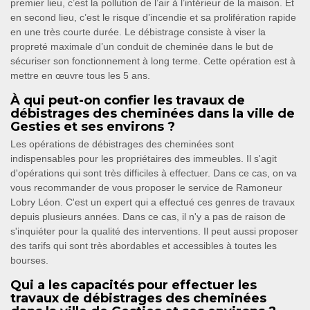
premier lieu, c’est la pollution de l’air à l’intérieur de la maison. Et
en second lieu, c’est le risque d’incendie et sa prolifération rapide
en une très courte durée. Le débistrage consiste à viser la
propreté maximale d’un conduit de cheminée dans le but de
sécuriser son fonctionnement à long terme. Cette opération est à
mettre en œuvre tous les 5 ans.
À qui peut-on confier les travaux de
débistrages des cheminées dans la ville de
Gesties et ses environs ?
Les opérations de débistrages des cheminées sont
indispensables pour les propriétaires des immeubles. Il s'agit
d'opérations qui sont très difficiles à effectuer. Dans ce cas, on va
vous recommander de vous proposer le service de Ramoneur
Lobry Léon. C'est un expert qui a effectué ces genres de travaux
depuis plusieurs années. Dans ce cas, il n'y a pas de raison de
s'inquiéter pour la qualité des interventions. Il peut aussi proposer
des tarifs qui sont très abordables et accessibles à toutes les
bourses.
Qui a les capacités pour effectuer les
travaux de débistrages des cheminées