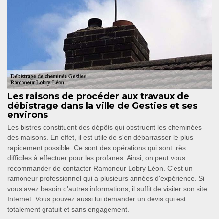
Les raisons de procéder aux travaux de
débistrage dans la ville de Gesties et ses
environs
Les bistres constituent des dépôts qui obstruent les cheminées
des maisons. En effet, il est utile de s'en débarrasser le plus
rapidement possible. Ce sont des opérations qui sont très
difficiles à effectuer pour les profanes. Ainsi, on peut vous
recommander de contacter Ramoneur Lobry Léon. C'est un
ramoneur professionnel qui a plusieurs années d'expérience. Si
vous avez besoin d'autres informations, il suffit de visiter son site
Internet. Vous pouvez aussi lui demander un devis qui est
totalement gratuit et sans engagement.