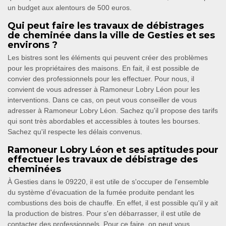
un budget aux alentours de 500 euros.
Qui peut faire les travaux de débistrages
de cheminée dans la ville de Gesties et ses
environs ?
Les bistres sont les éléments qui peuvent créer des problèmes
pour les propriétaires des maisons. En fait, il est possible de
convier des professionnels pour les effectuer. Pour nous, il
convient de vous adresser à Ramoneur Lobry Léon pour les
interventions. Dans ce cas, on peut vous conseiller de vous
adresser à Ramoneur Lobry Léon. Sachez qu'il propose des tarifs
qui sont très abordables et accessibles à toutes les bourses.
Sachez qu'il respecte les délais convenus.
Ramoneur Lobry Léon et ses aptitudes pour
effectuer les travaux de débistrage des
cheminées
À Gesties dans le 09220, il est utile de s'occuper de l'ensemble
du système d'évacuation de la fumée produite pendant les
combustions des bois de chauffe. En effet, il est possible qu'il y ait
la production de bistres. Pour s'en débarrasser, il est utile de
contacter des professionnels. Pour ce faire, on peut vous