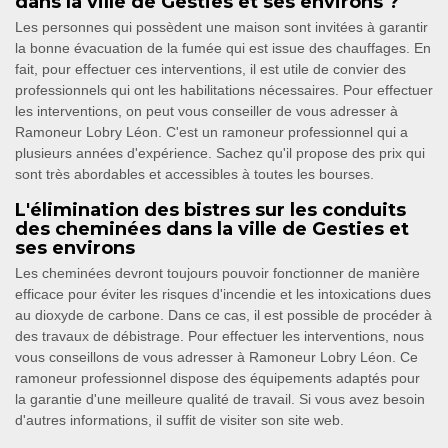
dans la ville de Gesties et ses environs ?
Les personnes qui possèdent une maison sont invitées à garantir
la bonne évacuation de la fumée qui est issue des chauffages. En
fait, pour effectuer ces interventions, il est utile de convier des
professionnels qui ont les habilitations nécessaires. Pour effectuer
les interventions, on peut vous conseiller de vous adresser à
Ramoneur Lobry Léon. C'est un ramoneur professionnel qui a
plusieurs années d'expérience. Sachez qu'il propose des prix qui
sont très abordables et accessibles à toutes les bourses.
L'élimination des bistres sur les conduits
des cheminées dans la ville de Gesties et
ses environs
Les cheminées devront toujours pouvoir fonctionner de manière
efficace pour éviter les risques d'incendie et les intoxications dues
au dioxyde de carbone. Dans ce cas, il est possible de procéder à
des travaux de débistrage. Pour effectuer les interventions, nous
vous conseillons de vous adresser à Ramoneur Lobry Léon. Ce
ramoneur professionnel dispose des équipements adaptés pour
la garantie d'une meilleure qualité de travail. Si vous avez besoin
d'autres informations, il suffit de visiter son site web.