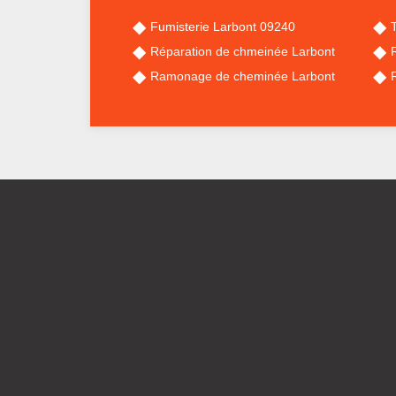
Fumisterie Larbont 09240
Réparation de chmeinée Larbont
Ramonage de cheminée Larbont