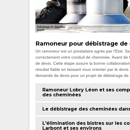
Ramoneur pour débistrage de
Un ramoneur est un prestataire agrée par l’Etat. Sa 
correctement votre conduit de cheminée. Avant de 
de devis. Cette étape assure la bonne collaboratio
résultat fiable en laissant vous orienter par le devis
demande de devis pour un projet de débistrage de 
Ramoneur Lobry Léon et ses compé
des cheminées
Le débistrage des cheminées dans l
L'élimination des bistres sur les 
Larbont et ses environs