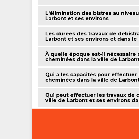
L'élimination des bistres au nivea
Larbont et ses environs
Les durées des travaux de débistr
Larbont et ses environs et dans le
À quelle époque est-il nécessaire 
cheminées dans la ville de Larbont
Qui a les capacités pour effectuer
cheminées dans la ville de Larbont
Qui peut effectuer les travaux de
ville de Larbont et ses environs d