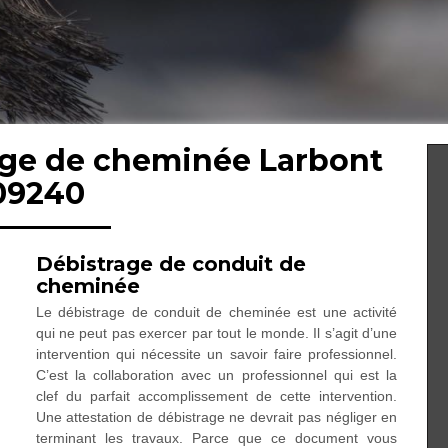
rage de cheminée Larbont
09240
Débistrage de conduit de
cheminée
Le débistrage de conduit de cheminée est une activité
qui ne peut pas exercer par tout le monde. Il s’agit d’une
intervention qui nécessite un savoir faire professionnel.
C’est la collaboration avec un professionnel qui est la
clef du parfait accomplissement de cette intervention.
Une attestation de débistrage ne devrait pas négliger en
terminant les travaux. Parce que ce document vous