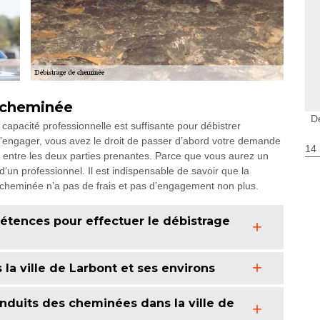
 cheminée
D
capacité professionnelle est suffisante pour débistrer
l’engager, vous avez le droit de passer d’abord votre demande
14
n entre les deux parties prenantes. Parce que vous aurez un
 d’un professionnel. Il est indispensable de savoir que la
cheminée n’a pas de frais et pas d’engagement non plus.
tences pour effectuer le débistrage
a ville de Larbont et ses environs
conduits des cheminées dans la ville de