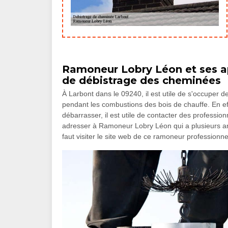
Ramoneur Lobry Léon et ses ap
de débistrage des cheminées
À Larbont dans le 09240, il est utile de s'occuper 
pendant les combustions des bois de chauffe. En effet
débarrasser, il est utile de contacter des professi
adresser à Ramoneur Lobry Léon qui a plusieurs an
faut visiter le site web de ce ramoneur professionne