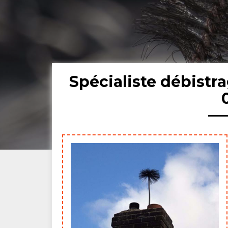
Spécialiste débist