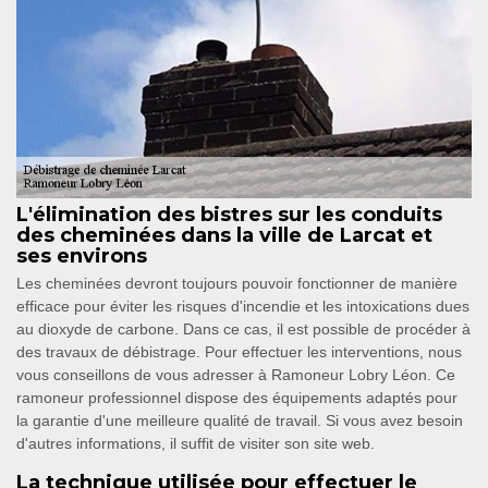
L'élimination des bistres sur les conduits
des cheminées dans la ville de Larcat et
ses environs
Les cheminées devront toujours pouvoir fonctionner de manière
efficace pour éviter les risques d'incendie et les intoxications dues
au dioxyde de carbone. Dans ce cas, il est possible de procéder à
des travaux de débistrage. Pour effectuer les interventions, nous
vous conseillons de vous adresser à Ramoneur Lobry Léon. Ce
ramoneur professionnel dispose des équipements adaptés pour
la garantie d'une meilleure qualité de travail. Si vous avez besoin
d'autres informations, il suffit de visiter son site web.
La technique utilisée pour effectuer le