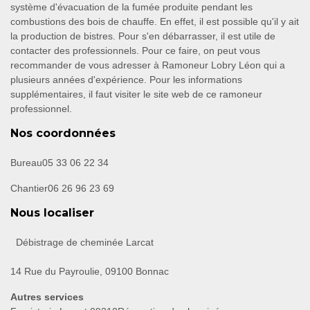
système d'évacuation de la fumée produite pendant les
combustions des bois de chauffe. En effet, il est possible qu'il y ait
la production de bistres. Pour s'en débarrasser, il est utile de
contacter des professionnels. Pour ce faire, on peut vous
recommander de vous adresser à Ramoneur Lobry Léon qui a
plusieurs années d'expérience. Pour les informations
supplémentaires, il faut visiter le site web de ce ramoneur
professionnel.
Nos coordonnées
Bureau
05 33 06 22 34
Chantier
06 26 96 23 69
Nous localiser
Débistrage de cheminée Larcat
14 Rue du Payroulie, 09100 Bonnac
Autres services