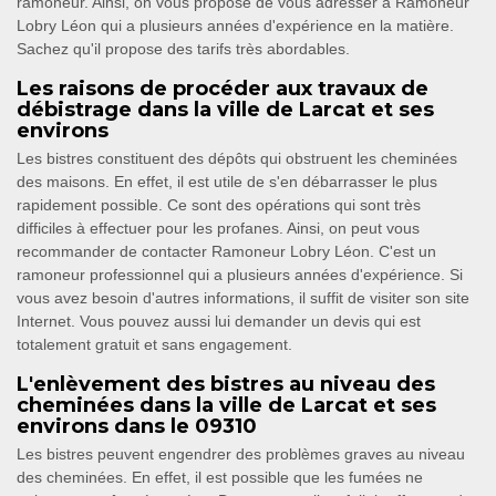
ramoneur. Ainsi, on vous propose de vous adresser à Ramoneur
Lobry Léon qui a plusieurs années d'expérience en la matière.
Sachez qu'il propose des tarifs très abordables.
Les raisons de procéder aux travaux de
débistrage dans la ville de Larcat et ses
environs
Les bistres constituent des dépôts qui obstruent les cheminées
des maisons. En effet, il est utile de s'en débarrasser le plus
rapidement possible. Ce sont des opérations qui sont très
difficiles à effectuer pour les profanes. Ainsi, on peut vous
recommander de contacter Ramoneur Lobry Léon. C'est un
ramoneur professionnel qui a plusieurs années d'expérience. Si
vous avez besoin d'autres informations, il suffit de visiter son site
Internet. Vous pouvez aussi lui demander un devis qui est
totalement gratuit et sans engagement.
L'enlèvement des bistres au niveau des
cheminées dans la ville de Larcat et ses
environs dans le 09310
Les bistres peuvent engendrer des problèmes graves au niveau
des cheminées. En effet, il est possible que les fumées ne