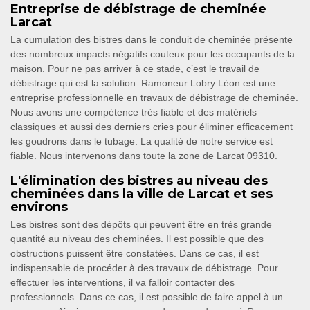
Entreprise de débistrage de cheminée
Larcat
La cumulation des bistres dans le conduit de cheminée présente
des nombreux impacts négatifs couteux pour les occupants de la
maison. Pour ne pas arriver à ce stade, c’est le travail de
débistrage qui est la solution. Ramoneur Lobry Léon est une
entreprise professionnelle en travaux de débistrage de cheminée.
Nous avons une compétence très fiable et des matériels
classiques et aussi des derniers cries pour éliminer efficacement
les goudrons dans le tubage. La qualité de notre service est
fiable. Nous intervenons dans toute la zone de Larcat 09310.
L'élimination des bistres au niveau des
cheminées dans la ville de Larcat et ses
environs
Les bistres sont des dépôts qui peuvent être en très grande
quantité au niveau des cheminées. Il est possible que des
obstructions puissent être constatées. Dans ce cas, il est
indispensable de procéder à des travaux de débistrage. Pour
effectuer les interventions, il va falloir contacter des
professionnels. Dans ce cas, il est possible de faire appel à un