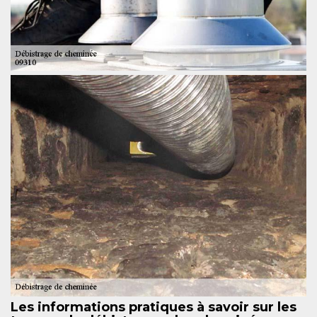
Les informations pratiques à savoir sur les