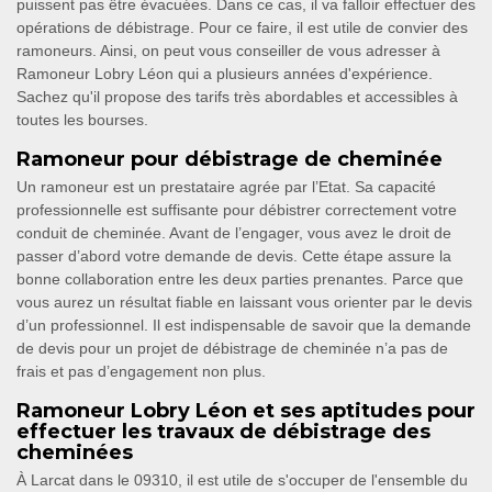
puissent pas être évacuées. Dans ce cas, il va falloir effectuer des
opérations de débistrage. Pour ce faire, il est utile de convier des
ramoneurs. Ainsi, on peut vous conseiller de vous adresser à
Ramoneur Lobry Léon qui a plusieurs années d'expérience.
Sachez qu'il propose des tarifs très abordables et accessibles à
toutes les bourses.
Ramoneur pour débistrage de cheminée
Un ramoneur est un prestataire agrée par l’Etat. Sa capacité
professionnelle est suffisante pour débistrer correctement votre
conduit de cheminée. Avant de l’engager, vous avez le droit de
passer d’abord votre demande de devis. Cette étape assure la
bonne collaboration entre les deux parties prenantes. Parce que
vous aurez un résultat fiable en laissant vous orienter par le devis
d’un professionnel. Il est indispensable de savoir que la demande
de devis pour un projet de débistrage de cheminée n’a pas de
frais et pas d’engagement non plus.
Ramoneur Lobry Léon et ses aptitudes pour
effectuer les travaux de débistrage des
cheminées
À Larcat dans le 09310, il est utile de s'occuper de l'ensemble du