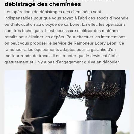
débistrage des cheminées
Les opérations de débistrages des cheminées sont
indispensables pour que vous soyez à l'abri des soucis d'incendie
ou d'intoxication au dioxyde de carbone. En effet, les opérations
sont très techniques. Il est nécessaire d'utiliser des matériels
rotatifs pour éliminer les dépôts. Pour effectuer les interventions,
on peut vous proposer le service de Ramoneur Lobry Léon. Ce
ramoneur a les équipements adaptés pour la garantie d'un
meilleur rendu de travail. Il est à noter que le devis est établi
gratuitement et il n'y a pas d'engagement qui va en découler.