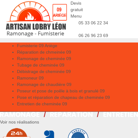
Devis
gratuit
Menu
05 33 06 22 34
06 26 96 23 69
Fumisterie 09 Ariège
Réparation de chmeinée 09
Ramonage de cheminée 09
Tubage de cheminée 09
Débistrage de cheminée 09
Ramoneur 09
Ramonage de chaudière 09
Poseur et pose de poêle à bois et granulé 09
Pose et réparation de chapeau de cheminée 09
Entretien de cheminée 09
Voir nos réalisations