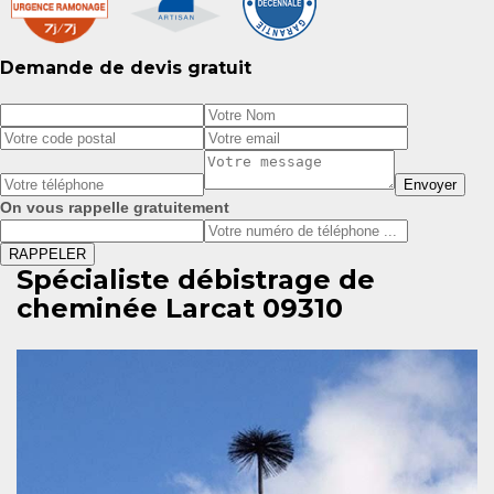
Demande de devis gratuit
On vous rappelle gratuitement
Spécialiste débistrage de
cheminée Larcat 09310