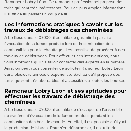
Ramoneur Lobry Léon. Ce ramoneur professionnel propose des
tarifs qui sont très intéressants. Pour de plus amples informations,
il suffit de lui passer un coup de fil.
Les informations pratiques à savoir sur les
travaux de débistrages des cheminées
À Le Bosc dans le 09000, il est utile de garantir la parfaite
évacuation de la fumée produite lors de la combustion des
combustibles pour le chauffage. Il est possible de procéder à des
travaux de débistrages. Pour effectuer ces interventions, nous
vous informons qu'il va falloir contacter des experts en la matière.
Ainsi, on peut vous conseiller de solliciter Ramoneur Lobry Léon
qui a plusieurs années d'expérience. Sachez qu'il propose des
tarifs qui sont très abordables et accessibles à toutes les bourses.
Ramoneur Lobry Léon et ses aptitudes pour
effectuer les travaux de débistrage des
cheminées
À Le Bosc dans le 09000, il est utile de s'occuper de l'ensemble
du système d'évacuation de la fumée produite pendant les
combustions des bois de chauffe. En effet, il est possible qu'il y ait
la production de bistres. Pour s'en débarrasser, il est utile de