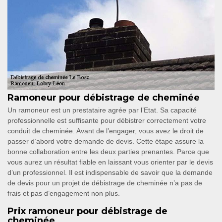
Ramoneur pour débistrage de cheminée
Un ramoneur est un prestataire agrée par l’Etat. Sa capacité
professionnelle est suffisante pour débistrer correctement votre
conduit de cheminée. Avant de l’engager, vous avez le droit de
passer d’abord votre demande de devis. Cette étape assure la
bonne collaboration entre les deux parties prenantes. Parce que
vous aurez un résultat fiable en laissant vous orienter par le devis
d’un professionnel. Il est indispensable de savoir que la demande
de devis pour un projet de débistrage de cheminée n’a pas de
frais et pas d’engagement non plus.
Prix ramoneur pour débistrage de
cheminée