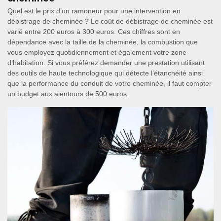
Quel est le prix d’un ramoneur pour une intervention en
débistrage de cheminée ? Le coût de débistrage de cheminée est
varié entre 200 euros à 300 euros. Ces chiffres sont en
dépendance avec la taille de la cheminée, la combustion que
vous employez quotidiennement et également votre zone
d’habitation. Si vous préférez demander une prestation utilisant
des outils de haute technologique qui détecte l’étanchéité ainsi
que la performance du conduit de votre cheminée, il faut compter
un budget aux alentours de 500 euros.