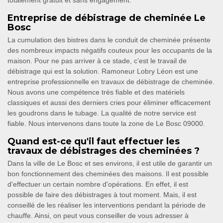
totalement gratuit et sans engagement.
Entreprise de débistrage de cheminée Le
Bosc
La cumulation des bistres dans le conduit de cheminée présente
des nombreux impacts négatifs couteux pour les occupants de la
maison. Pour ne pas arriver à ce stade, c’est le travail de
débistrage qui est la solution. Ramoneur Lobry Léon est une
entreprise professionnelle en travaux de débistrage de cheminée.
Nous avons une compétence très fiable et des matériels
classiques et aussi des derniers cries pour éliminer efficacement
les goudrons dans le tubage. La qualité de notre service est
fiable. Nous intervenons dans toute la zone de Le Bosc 09000.
Quand est-ce qu'il faut effectuer les
travaux de débistrages des cheminées ?
Dans la ville de Le Bosc et ses environs, il est utile de garantir un
bon fonctionnement des cheminées des maisons. Il est possible
d'effectuer un certain nombre d'opérations. En effet, il est
possible de faire des débistrages à tout moment. Mais, il est
conseillé de les réaliser les interventions pendant la période de
chauffe. Ainsi, on peut vous conseiller de vous adresser à