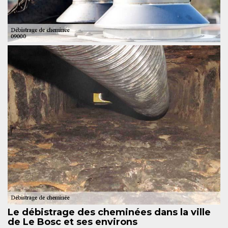
Le débistrage des cheminées dans la ville
de Le Bosc et ses environs