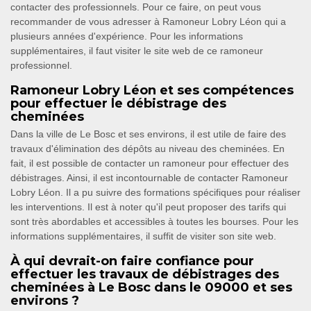
contacter des professionnels. Pour ce faire, on peut vous
recommander de vous adresser à Ramoneur Lobry Léon qui a
plusieurs années d'expérience. Pour les informations
supplémentaires, il faut visiter le site web de ce ramoneur
professionnel.
Ramoneur Lobry Léon et ses compétences
pour effectuer le débistrage des
cheminées
Dans la ville de Le Bosc et ses environs, il est utile de faire des
travaux d'élimination des dépôts au niveau des cheminées. En
fait, il est possible de contacter un ramoneur pour effectuer des
débistrages. Ainsi, il est incontournable de contacter Ramoneur
Lobry Léon. Il a pu suivre des formations spécifiques pour réaliser
les interventions. Il est à noter qu'il peut proposer des tarifs qui
sont très abordables et accessibles à toutes les bourses. Pour les
informations supplémentaires, il suffit de visiter son site web.
À qui devrait-on faire confiance pour
effectuer les travaux de débistrages des
cheminées à Le Bosc dans le 09000 et ses
environs ?