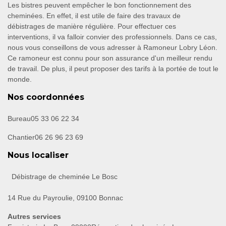
Les bistres peuvent empêcher le bon fonctionnement des
cheminées. En effet, il est utile de faire des travaux de
débistrages de manière régulière. Pour effectuer ces
interventions, il va falloir convier des professionnels. Dans ce cas,
nous vous conseillons de vous adresser à Ramoneur Lobry Léon.
Ce ramoneur est connu pour son assurance d'un meilleur rendu
de travail. De plus, il peut proposer des tarifs à la portée de tout le
monde.
Nos coordonnées
Bureau
05 33 06 22 34
Chantier
06 26 96 23 69
Nous localiser
Débistrage de cheminée Le Bosc
14 Rue du Payroulie, 09100 Bonnac
Autres services