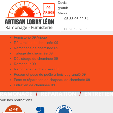
Devis
gratuit
Menu
05 33 06 22 34
06 26 96 23 69
Fumisterie 09 Ariège
Réparation de chmeinée 09
Ramonage de cheminée 09
Tubage de cheminée 09
Débistrage de cheminée 09
Ramoneur 09
Ramonage de chaudière 09
Poseur et pose de poêle à bois et granulé 09
Pose et réparation de chapeau de cheminée 09
Entretien de cheminée 09
Voir nos réalisations