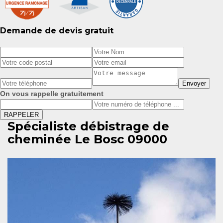
Demande de devis gratuit
On vous rappelle gratuitement
Spécialiste débistrage de
cheminée Le Bosc 09000