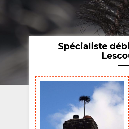
Spécialiste dé
Lesco