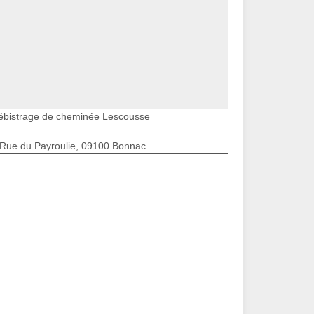
ébistrage de cheminée Lescousse
 Rue du Payroulie, 09100 Bonnac