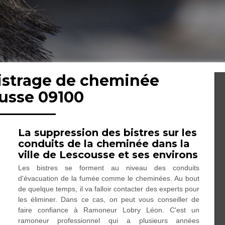
bistrage de cheminée
usse 09100
La suppression des bistres sur les
conduits de la cheminée dans la
ville de Lescousse et ses environs
Les bistres se forment au niveau des conduits
d'évacuation de la fumée comme le cheminées. Au bout
de quelque temps, il va falloir contacter des experts pour
les éliminer. Dans ce cas, on peut vous conseiller de
faire confiance à Ramoneur Lobry Léon. C'est un
ramoneur professionnel qui a plusieurs années