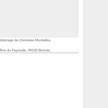
ébistrage de cheminée Montaillou
 Rue du Payroulie, 09100 Bonnac