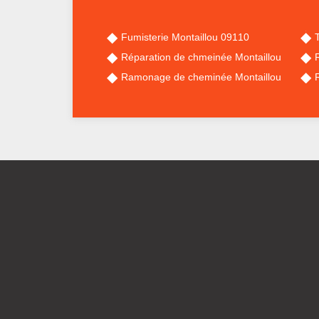
Fumisterie Montaillou 09110
Réparation de chmeinée Montaillou
Ramonage de cheminée Montaillou