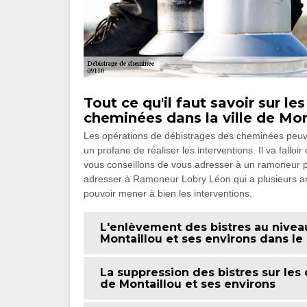
Tout ce qu'il faut savoir sur l
cheminées dans la ville de Mon
Les opérations de débistrages des cheminées peuvent ê
un profane de réaliser les interventions. Il va fallo
vous conseillons de vous adresser à un ramoneur 
adresser à Ramoneur Lobry Léon qui a plusieurs ann
pouvoir mener à bien les interventions.
L'enlèvement des bistres au nivea
Montaillou et ses environs dans le
La suppression des bistres sur les
de Montaillou et ses environs