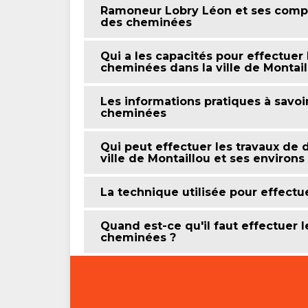
Ramoneur Lobry Léon et ses compé
des cheminées
Qui a les capacités pour effectuer
cheminées dans la ville de Montail
Les informations pratiques à savoi
cheminées
Qui peut effectuer les travaux de
ville de Montaillou et ses environs
La technique utilisée pour effect
Quand est-ce qu'il faut effectuer 
cheminées ?