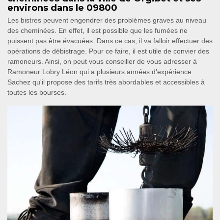
environs dans le 09800
Les bistres peuvent engendrer des problèmes graves au niveau
des cheminées. En effet, il est possible que les fumées ne
puissent pas être évacuées. Dans ce cas, il va falloir effectuer des
opérations de débistrage. Pour ce faire, il est utile de convier des
ramoneurs. Ainsi, on peut vous conseiller de vous adresser à
Ramoneur Lobry Léon qui a plusieurs années d'expérience.
Sachez qu'il propose des tarifs très abordables et accessibles à
toutes les bourses.