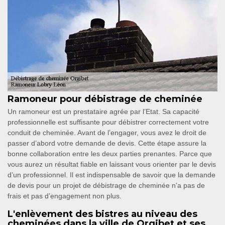
Ramoneur pour débistrage de cheminée
Un ramoneur est un prestataire agrée par l’Etat. Sa capacité
professionnelle est suffisante pour débistrer correctement votre
conduit de cheminée. Avant de l’engager, vous avez le droit de
passer d’abord votre demande de devis. Cette étape assure la
bonne collaboration entre les deux parties prenantes. Parce que
vous aurez un résultat fiable en laissant vous orienter par le devis
d’un professionnel. Il est indispensable de savoir que la demande
de devis pour un projet de débistrage de cheminée n’a pas de
frais et pas d’engagement non plus.
L'enlèvement des bistres au niveau des
cheminées dans la ville de Orgibet et ses