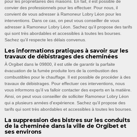
pour les propriétaires des maisons. En fait, il est possible de
convier des professionnels pour les effectuer. Pour nous, il
convient de vous adresser à Ramoneur Lobry Léon pour les
interventions. Dans ce cas, on peut vous conseiller de vous
adresser à Ramoneur Lobry Léon. Sachez qu'il propose des tarifs
qui sont très abordables et accessibles à toutes les bourses.
Sachez qu'il respecte les délais convenus.
Les informations pratiques à savoir sur les
travaux de débistrages des cheminées
À Orgibet dans le 09800, il est utile de garantir la parfaite
évacuation de la fumée produite lors de la combustion des
combustibles pour le chauffage. Il est possible de procéder à des
travaux de débistrages. Pour effectuer ces interventions, nous
vous informons qu'il va falloir contacter des experts en la matière.
Ainsi, on peut vous conseiller de solliciter Ramoneur Lobry Léon
qui a plusieurs années d'expérience. Sachez qu'il propose des
tarifs qui sont très abordables et accessibles à toutes les bourses.
La suppression des bistres sur les conduits
de la cheminée dans la ville de Orgibet et
ses environs