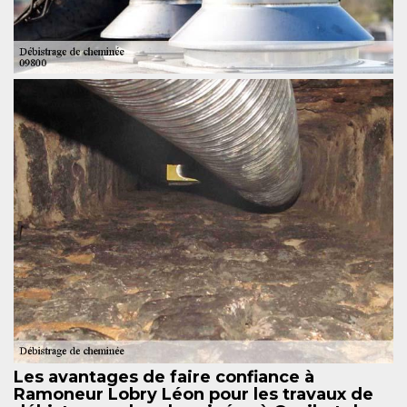
Les avantages de faire confiance à
Ramoneur Lobry Léon pour les travaux de