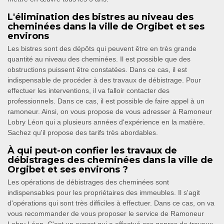
L'élimination des bistres au niveau des
cheminées dans la ville de Orgibet et ses
environs
Les bistres sont des dépôts qui peuvent être en très grande
quantité au niveau des cheminées. Il est possible que des
obstructions puissent être constatées. Dans ce cas, il est
indispensable de procéder à des travaux de débistrage. Pour
effectuer les interventions, il va falloir contacter des
professionnels. Dans ce cas, il est possible de faire appel à un
ramoneur. Ainsi, on vous propose de vous adresser à Ramoneur
Lobry Léon qui a plusieurs années d'expérience en la matière.
Sachez qu'il propose des tarifs très abordables.
À qui peut-on confier les travaux de
débistrages des cheminées dans la ville de
Orgibet et ses environs ?
Les opérations de débistrages des cheminées sont
indispensables pour les propriétaires des immeubles. Il s'agit
d'opérations qui sont très difficiles à effectuer. Dans ce cas, on va
vous recommander de vous proposer le service de Ramoneur