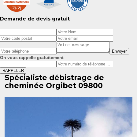
Demande de devis gratuit
On vous rappelle gratuitement
Spécialiste débistrage de
cheminée Orgibet 09800