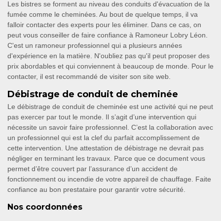
Les bistres se forment au niveau des conduits d'évacuation de la
fumée comme le cheminées. Au bout de quelque temps, il va
falloir contacter des experts pour les éliminer. Dans ce cas, on
peut vous conseiller de faire confiance à Ramoneur Lobry Léon.
C'est un ramoneur professionnel qui a plusieurs années
d'expérience en la matière. N'oubliez pas qu'il peut proposer des
prix abordables et qui conviennent à beaucoup de monde. Pour le
contacter, il est recommandé de visiter son site web.
Débistrage de conduit de cheminée
Le débistrage de conduit de cheminée est une activité qui ne peut
pas exercer par tout le monde. Il s’agit d’une intervention qui
nécessite un savoir faire professionnel. C’est la collaboration avec
un professionnel qui est la clef du parfait accomplissement de
cette intervention. Une attestation de débistrage ne devrait pas
négliger en terminant les travaux. Parce que ce document vous
permet d’être couvert par l’assurance d’un accident de
fonctionnement ou incendie de votre appareil de chauffage. Faite
confiance au bon prestataire pour garantir votre sécurité.
Nos coordonnées