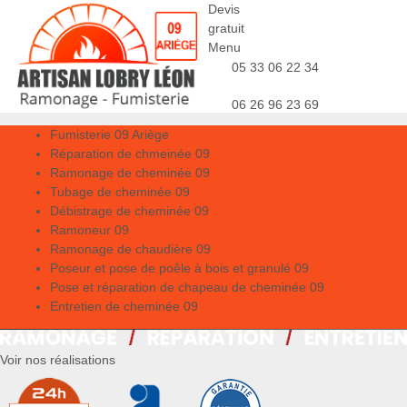
Devis
gratuit
Menu
05 33 06 22 34
06 26 96 23 69
Fumisterie 09 Ariège
Réparation de chmeinée 09
Ramonage de cheminée 09
Tubage de cheminée 09
Débistrage de cheminée 09
Ramoneur 09
Ramonage de chaudière 09
Poseur et pose de poêle à bois et granulé 09
Pose et réparation de chapeau de cheminée 09
Entretien de cheminée 09
Voir nos réalisations