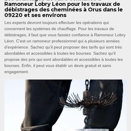
Ramoneur Lobry Léon pour les travaux de
débistrages des cheminées à Orus dans le
09220 et ses environs
Les experts devront toujours effectuer les opérations qui
concernent les systèmes de chauffage. Pour les travaux de
débistrages, il faut que vous fassiez confiance à Ramoneur Lobry
Léon. C'est un ramoneur professionnel qui a plusieurs années
d'expérience. Sachez qu'il peut proposer des tarifs qui sont très
abordables et accessibles à toutes les bourses. Sachez qu'il
propose des prix qui sont abordables et accessibles à toutes les
bourses. Enfin, il peut vous établir un devis gratuit et sans
engagement.