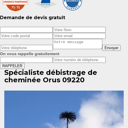
Demande de devis gratuit
On vous rappelle gratuitement
Spécialiste débistrage de
cheminée Orus 09220