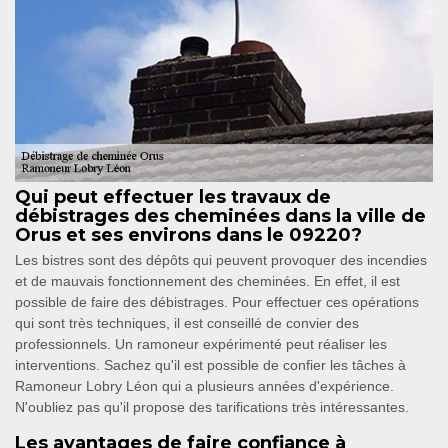
Qui peut effectuer les travaux de
débistrages des cheminées dans la ville de
Orus et ses environs dans le 09220?
Les bistres sont des dépôts qui peuvent provoquer des incendies
et de mauvais fonctionnement des cheminées. En effet, il est
possible de faire des débistrages. Pour effectuer ces opérations
qui sont très techniques, il est conseillé de convier des
professionnels. Un ramoneur expérimenté peut réaliser les
interventions. Sachez qu'il est possible de confier les tâches à
Ramoneur Lobry Léon qui a plusieurs années d'expérience.
N'oubliez pas qu'il propose des tarifications très intéressantes.
Les avantages de faire confiance à