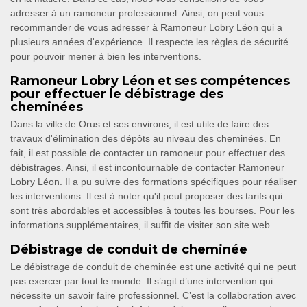
adresser à un ramoneur professionnel. Ainsi, on peut vous
recommander de vous adresser à Ramoneur Lobry Léon qui a
plusieurs années d'expérience. Il respecte les règles de sécurité
pour pouvoir mener à bien les interventions.
Ramoneur Lobry Léon et ses compétences
pour effectuer le débistrage des
cheminées
Dans la ville de Orus et ses environs, il est utile de faire des
travaux d'élimination des dépôts au niveau des cheminées. En
fait, il est possible de contacter un ramoneur pour effectuer des
débistrages. Ainsi, il est incontournable de contacter Ramoneur
Lobry Léon. Il a pu suivre des formations spécifiques pour réaliser
les interventions. Il est à noter qu'il peut proposer des tarifs qui
sont très abordables et accessibles à toutes les bourses. Pour les
informations supplémentaires, il suffit de visiter son site web.
Débistrage de conduit de cheminée
Le débistrage de conduit de cheminée est une activité qui ne peut
pas exercer par tout le monde. Il s’agit d’une intervention qui
nécessite un savoir faire professionnel. C’est la collaboration avec