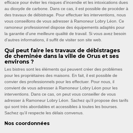
efficace pour éviter les risques d'incendie et les intoxications dues
au dioxyde de carbone. Dans ce cas, il est possible de procéder à
des travaux de débistrage. Pour effectuer les interventions, nous
vous conseillons de vous adresser à Ramoneur Lobry Léon. Ce
ramoneur professionnel dispose des équipements adaptés pour
la garantie d'une meilleure qualité de travail. Si vous avez besoin
d'autres informations, il suffit de visiter son site web.
Qui peut faire les travaux de débistrages
de cheminée dans la ville de Orus et ses
environs ?
Les bistres sont les éléments qui peuvent créer des problèmes
pour les propriétaires des maisons. En fait, il est possible de
convier des professionnels pour les effectuer. Pour nous, il
convient de vous adresser à Ramoneur Lobry Léon pour les
interventions. Dans ce cas, on peut vous conseiller de vous
adresser à Ramoneur Lobry Léon. Sachez qu'il propose des tarifs
qui sont très abordables et accessibles à toutes les bourses.
Sachez qu'il respecte les délais convenus.
Nos coordonnées