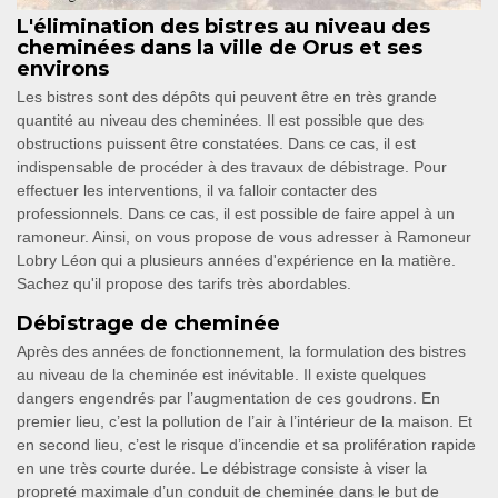
L'élimination des bistres au niveau des
cheminées dans la ville de Orus et ses
environs
Les bistres sont des dépôts qui peuvent être en très grande
quantité au niveau des cheminées. Il est possible que des
obstructions puissent être constatées. Dans ce cas, il est
indispensable de procéder à des travaux de débistrage. Pour
effectuer les interventions, il va falloir contacter des
professionnels. Dans ce cas, il est possible de faire appel à un
ramoneur. Ainsi, on vous propose de vous adresser à Ramoneur
Lobry Léon qui a plusieurs années d'expérience en la matière.
Sachez qu'il propose des tarifs très abordables.
Débistrage de cheminée
Après des années de fonctionnement, la formulation des bistres
au niveau de la cheminée est inévitable. Il existe quelques
dangers engendrés par l’augmentation de ces goudrons. En
premier lieu, c’est la pollution de l’air à l’intérieur de la maison. Et
en second lieu, c’est le risque d’incendie et sa prolifération rapide
en une très courte durée. Le débistrage consiste à viser la
propreté maximale d’un conduit de cheminée dans le but de