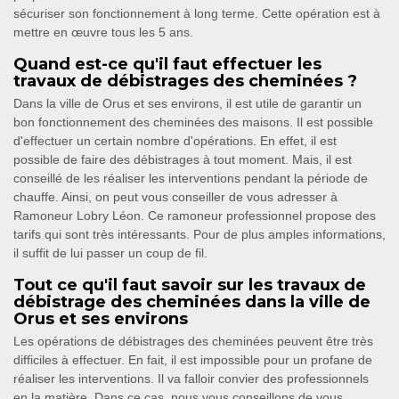
sécuriser son fonctionnement à long terme. Cette opération est à
mettre en œuvre tous les 5 ans.
Quand est-ce qu'il faut effectuer les
travaux de débistrages des cheminées ?
Dans la ville de Orus et ses environs, il est utile de garantir un
bon fonctionnement des cheminées des maisons. Il est possible
d'effectuer un certain nombre d'opérations. En effet, il est
possible de faire des débistrages à tout moment. Mais, il est
conseillé de les réaliser les interventions pendant la période de
chauffe. Ainsi, on peut vous conseiller de vous adresser à
Ramoneur Lobry Léon. Ce ramoneur professionnel propose des
tarifs qui sont très intéressants. Pour de plus amples informations,
il suffit de lui passer un coup de fil.
Tout ce qu'il faut savoir sur les travaux de
débistrage des cheminées dans la ville de
Orus et ses environs
Les opérations de débistrages des cheminées peuvent être très
difficiles à effectuer. En fait, il est impossible pour un profane de
réaliser les interventions. Il va falloir convier des professionnels
en la matière. Dans ce cas, nous vous conseillons de vous