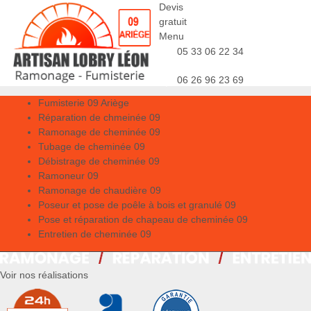
Devis
gratuit
Menu
05 33 06 22 34
06 26 96 23 69
Fumisterie 09 Ariège
Réparation de chmeinée 09
Ramonage de cheminée 09
Tubage de cheminée 09
Débistrage de cheminée 09
Ramoneur 09
Ramonage de chaudière 09
Poseur et pose de poêle à bois et granulé 09
Pose et réparation de chapeau de cheminée 09
Entretien de cheminée 09
Voir nos réalisations