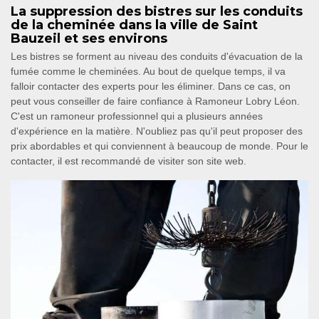
La suppression des bistres sur les conduits
de la cheminée dans la ville de Saint
Bauzeil et ses environs
Les bistres se forment au niveau des conduits d'évacuation de la
fumée comme le cheminées. Au bout de quelque temps, il va
falloir contacter des experts pour les éliminer. Dans ce cas, on
peut vous conseiller de faire confiance à Ramoneur Lobry Léon.
C'est un ramoneur professionnel qui a plusieurs années
d'expérience en la matière. N'oubliez pas qu'il peut proposer des
prix abordables et qui conviennent à beaucoup de monde. Pour le
contacter, il est recommandé de visiter son site web.