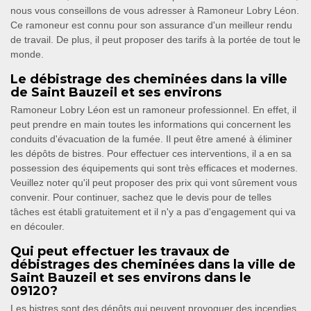
nous vous conseillons de vous adresser à Ramoneur Lobry Léon.
Ce ramoneur est connu pour son assurance d'un meilleur rendu
de travail. De plus, il peut proposer des tarifs à la portée de tout le
monde.
Le débistrage des cheminées dans la ville
de Saint Bauzeil et ses environs
Ramoneur Lobry Léon est un ramoneur professionnel. En effet, il
peut prendre en main toutes les informations qui concernent les
conduits d'évacuation de la fumée. Il peut être amené à éliminer
les dépôts de bistres. Pour effectuer ces interventions, il a en sa
possession des équipements qui sont très efficaces et modernes.
Veuillez noter qu'il peut proposer des prix qui vont sûrement vous
convenir. Pour continuer, sachez que le devis pour de telles
tâches est établi gratuitement et il n'y a pas d'engagement qui va
en découler.
Qui peut effectuer les travaux de
débistrages des cheminées dans la ville de
Saint Bauzeil et ses environs dans le
09120?
Les bistres sont des dépôts qui peuvent provoquer des incendies