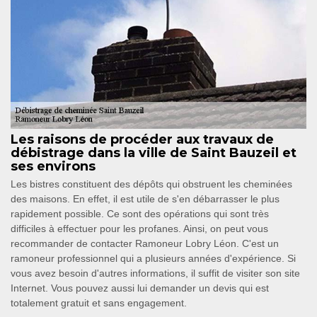
Les raisons de procéder aux travaux de
débistrage dans la ville de Saint Bauzeil et
ses environs
Les bistres constituent des dépôts qui obstruent les cheminées
des maisons. En effet, il est utile de s'en débarrasser le plus
rapidement possible. Ce sont des opérations qui sont très
difficiles à effectuer pour les profanes. Ainsi, on peut vous
recommander de contacter Ramoneur Lobry Léon. C'est un
ramoneur professionnel qui a plusieurs années d'expérience. Si
vous avez besoin d'autres informations, il suffit de visiter son site
Internet. Vous pouvez aussi lui demander un devis qui est
totalement gratuit et sans engagement.