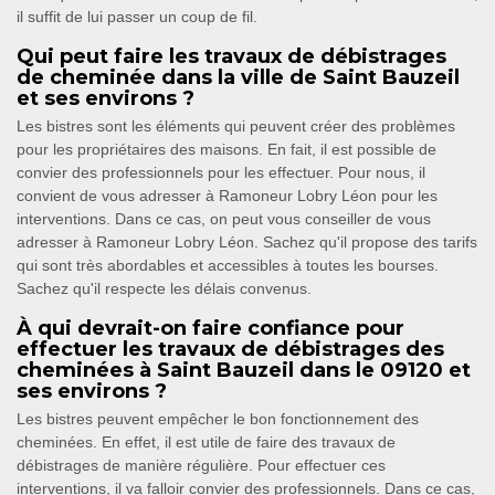
il suffit de lui passer un coup de fil.
Qui peut faire les travaux de débistrages
de cheminée dans la ville de Saint Bauzeil
et ses environs ?
Les bistres sont les éléments qui peuvent créer des problèmes
pour les propriétaires des maisons. En fait, il est possible de
convier des professionnels pour les effectuer. Pour nous, il
convient de vous adresser à Ramoneur Lobry Léon pour les
interventions. Dans ce cas, on peut vous conseiller de vous
adresser à Ramoneur Lobry Léon. Sachez qu'il propose des tarifs
qui sont très abordables et accessibles à toutes les bourses.
Sachez qu'il respecte les délais convenus.
À qui devrait-on faire confiance pour
effectuer les travaux de débistrages des
cheminées à Saint Bauzeil dans le 09120 et
ses environs ?
Les bistres peuvent empêcher le bon fonctionnement des
cheminées. En effet, il est utile de faire des travaux de
débistrages de manière régulière. Pour effectuer ces
interventions, il va falloir convier des professionnels. Dans ce cas,