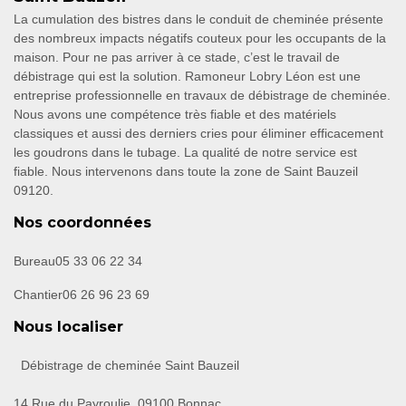
La cumulation des bistres dans le conduit de cheminée présente
des nombreux impacts négatifs couteux pour les occupants de la
maison. Pour ne pas arriver à ce stade, c’est le travail de
débistrage qui est la solution. Ramoneur Lobry Léon est une
entreprise professionnelle en travaux de débistrage de cheminée.
Nous avons une compétence très fiable et des matériels
classiques et aussi des derniers cries pour éliminer efficacement
les goudrons dans le tubage. La qualité de notre service est
fiable. Nous intervenons dans toute la zone de Saint Bauzeil
09120.
Nos coordonnées
Bureau
05 33 06 22 34
Chantier
06 26 96 23 69
Nous localiser
Débistrage de cheminée Saint Bauzeil
14 Rue du Payroulie, 09100 Bonnac