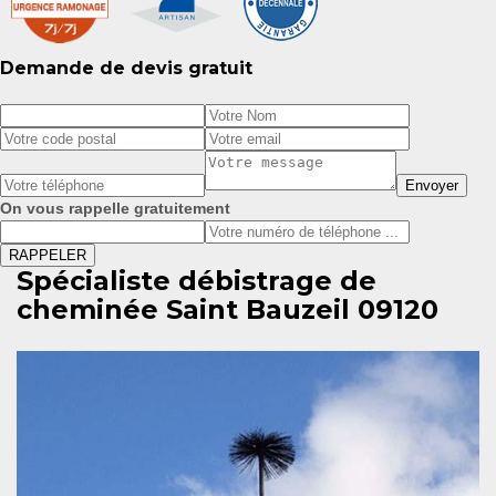
Demande de devis gratuit
On vous rappelle gratuitement
Spécialiste débistrage de
cheminée Saint Bauzeil 09120