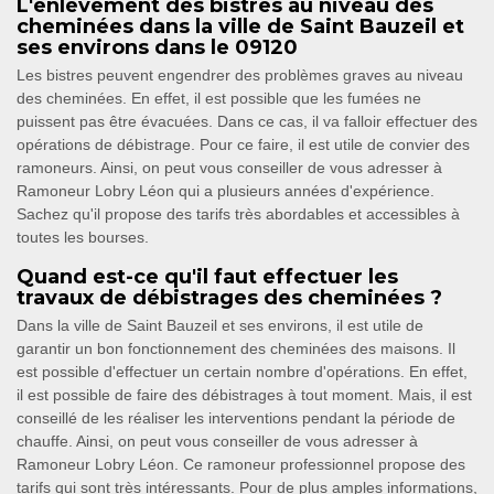
L'enlèvement des bistres au niveau des
cheminées dans la ville de Saint Bauzeil et
ses environs dans le 09120
Les bistres peuvent engendrer des problèmes graves au niveau
des cheminées. En effet, il est possible que les fumées ne
puissent pas être évacuées. Dans ce cas, il va falloir effectuer des
opérations de débistrage. Pour ce faire, il est utile de convier des
ramoneurs. Ainsi, on peut vous conseiller de vous adresser à
Ramoneur Lobry Léon qui a plusieurs années d'expérience.
Sachez qu'il propose des tarifs très abordables et accessibles à
toutes les bourses.
Quand est-ce qu'il faut effectuer les
travaux de débistrages des cheminées ?
Dans la ville de Saint Bauzeil et ses environs, il est utile de
garantir un bon fonctionnement des cheminées des maisons. Il
est possible d'effectuer un certain nombre d'opérations. En effet,
il est possible de faire des débistrages à tout moment. Mais, il est
conseillé de les réaliser les interventions pendant la période de
chauffe. Ainsi, on peut vous conseiller de vous adresser à
Ramoneur Lobry Léon. Ce ramoneur professionnel propose des
tarifs qui sont très intéressants. Pour de plus amples informations,