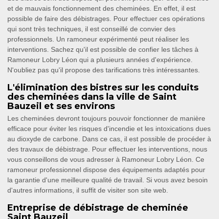
et de mauvais fonctionnement des cheminées. En effet, il est
possible de faire des débistrages. Pour effectuer ces opérations
qui sont très techniques, il est conseillé de convier des
professionnels. Un ramoneur expérimenté peut réaliser les
interventions. Sachez qu'il est possible de confier les tâches à
Ramoneur Lobry Léon qui a plusieurs années d'expérience.
N'oubliez pas qu'il propose des tarifications très intéressantes.
L'élimination des bistres sur les conduits
des cheminées dans la ville de Saint
Bauzeil et ses environs
Les cheminées devront toujours pouvoir fonctionner de manière
efficace pour éviter les risques d'incendie et les intoxications dues
au dioxyde de carbone. Dans ce cas, il est possible de procéder à
des travaux de débistrage. Pour effectuer les interventions, nous
vous conseillons de vous adresser à Ramoneur Lobry Léon. Ce
ramoneur professionnel dispose des équipements adaptés pour
la garantie d'une meilleure qualité de travail. Si vous avez besoin
d'autres informations, il suffit de visiter son site web.
Entreprise de débistrage de cheminée
Saint Bauzeil