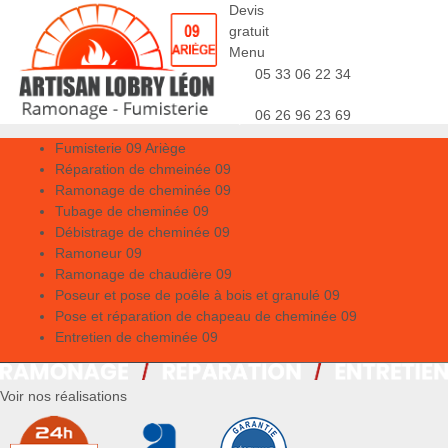
Devis
gratuit
Menu
05 33 06 22 34
06 26 96 23 69
Fumisterie 09 Ariège
Réparation de chmeinée 09
Ramonage de cheminée 09
Tubage de cheminée 09
Débistrage de cheminée 09
Ramoneur 09
Ramonage de chaudière 09
Poseur et pose de poêle à bois et granulé 09
Pose et réparation de chapeau de cheminée 09
Entretien de cheminée 09
Voir nos réalisations