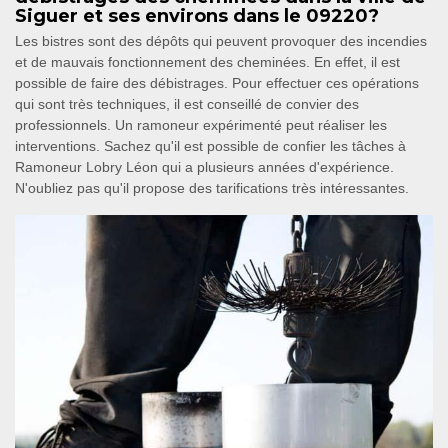
Siguer et ses environs dans le 09220?
Les bistres sont des dépôts qui peuvent provoquer des incendies
et de mauvais fonctionnement des cheminées. En effet, il est
possible de faire des débistrages. Pour effectuer ces opérations
qui sont très techniques, il est conseillé de convier des
professionnels. Un ramoneur expérimenté peut réaliser les
interventions. Sachez qu'il est possible de confier les tâches à
Ramoneur Lobry Léon qui a plusieurs années d'expérience.
N'oubliez pas qu'il propose des tarifications très intéressantes.