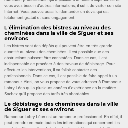
vous avez besoin d'autres informations, il suffit de visiter son site
Internet. Vous pouvez aussi lui demander un devis qui est
totalement gratuit et sans engagement.
L'élimination des bistres au niveau des
cheminées dans la ville de Siguer et ses
environs
Les bistres sont des dépôts qui peuvent être en très grande
quantité au niveau des cheminées. Il est possible que des
obstructions puissent être constatées. Dans ce cas, il est
indispensable de procéder à des travaux de débistrage. Pour
effectuer les interventions, il va falloir contacter des
professionnels. Dans ce cas, il est possible de faire appel à un
ramoneur. Ainsi, on vous propose de vous adresser à Ramoneur
Lobry Léon qui a plusieurs années d'expérience en la matière.
Sachez qu'il propose des tarifs très abordables.
Le débistrage des cheminées dans la ville
de Siguer et ses environs
Ramoneur Lobry Léon est un ramoneur professionnel. En effet, il
peut prendre en main toutes les informations qui concernent les