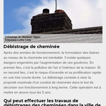
Débistrage de cheminée
Après des années de fonctionnement, la formulation des bistres
au niveau de la cheminée est inévitable. Il existe quelques
dangers engendrés par l’augmentation de ces goudrons. En
premier lieu, c’est la pollution de l’air à l’intérieur de la maison. Et
en second lieu, c’est le risque d’incendie et sa prolifération rapide
en une très courte durée. Le débistrage consiste à viser la
propreté maximale d’un conduit de cheminée dans le but de
sécuriser son fonctionnement à long terme. Cette opération est à
mettre en œuvre tous les 5 ans.
Qui peut effectuer les travaux de
débistrages des cheminées dans la ville de