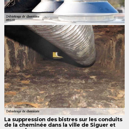
La suppression des bistres sur les conduits
de la cheminée dans la ville de Siguer et