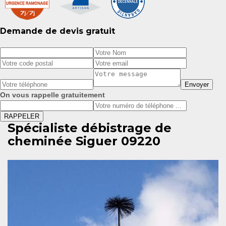
Demande de devis gratuit
On vous rappelle gratuitement
Spécialiste débistrage de
cheminée Siguer 09220