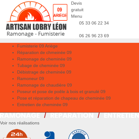
Devis
gratuit
Menu
05 33 06 22 34
06 26 96 23 69
Fumisterie 09 Ariège
Réparation de chmeinée 09
Ramonage de cheminée 09
Tubage de cheminée 09
Débistrage de cheminée 09
Ramoneur 09
Ramonage de chaudière 09
Poseur et pose de poêle à bois et granulé 09
Pose et réparation de chapeau de cheminée 09
Entretien de cheminée 09
Voir nos réalisations