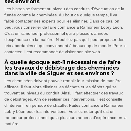
ses environs
Les bistres se forment au niveau des conduits d'évacuation de la
fumée comme le cheminées. Au bout de quelque temps, il va
falloir contacter des experts pour les éliminer. Dans ce cas, on
peut vous conseiller de faire confiance à Ramoneur Lobry Léon.
C'est un ramoneur professionnel qui a plusieurs années
d'expérience en la matière. N'oubliez pas qu'il peut proposer des
prix abordables et qui conviennent à beaucoup de monde. Pour le
contacter, il est recommandé de visiter son site web.
À quelle époque est-il nécessaire de faire
les travaux de débistrage des cheminées
dans la ville de Siguer et ses environs ?
Les cheminées doivent pouvoir remplir leur mission de manière
efficace. Il faut alors éliminer les déchets et les dépôts qui se
trouvent au niveau du conduit. Ainsi, il faut effectuer des travaux
de débistrages. Afin de réaliser ces interventions, il est conseillé
d'intervenir en période de chauffe. Faites confiance à Ramoneur
Lobry Léon pour les interventions. Veuillez noter qu'il est un
ramoneur professionnel qui a plusieurs années d'expérience en la
matière.