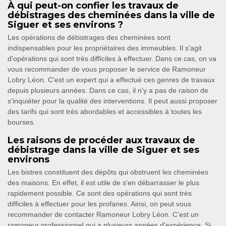
À qui peut-on confier les travaux de
débistrages des cheminées dans la ville de
Siguer et ses environs ?
Les opérations de débistrages des cheminées sont
indispensables pour les propriétaires des immeubles. Il s'agit
d'opérations qui sont très difficiles à effectuer. Dans ce cas, on va
vous recommander de vous proposer le service de Ramoneur
Lobry Léon. C'est un expert qui a effectué ces genres de travaux
depuis plusieurs années. Dans ce cas, il n'y a pas de raison de
s'inquiéter pour la qualité des interventions. Il peut aussi proposer
des tarifs qui sont très abordables et accessibles à toutes les
bourses.
Les raisons de procéder aux travaux de
débistrage dans la ville de Siguer et ses
environs
Les bistres constituent des dépôts qui obstruent les cheminées
des maisons. En effet, il est utile de s'en débarrasser le plus
rapidement possible. Ce sont des opérations qui sont très
difficiles à effectuer pour les profanes. Ainsi, on peut vous
recommander de contacter Ramoneur Lobry Léon. C'est un
ramoneur professionnel qui a plusieurs années d'expérience. Si