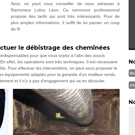
Ainsi, on peut vous conseiller de vous adresser à
Ramoneur Lobry Léon. Ce ramoneur professionnel
propose des tarifs qui sont très intéressants. Pour de
plus amples informations, il suffit de lui passer un coup
de fil.
ectuer le débistrage des cheminées
indispensables pour que vous soyez à l'abri des soucis
N
En effet, les opérations sont très techniques. Il est nécessaire
épôts. Pour effectuer les interventions, on peut vous proposer le
Bu
s équipements adaptés pour la garantie d'un meilleur rendu
tuitement et il n'y a pas d'engagement qui va en découler.
Ch
No