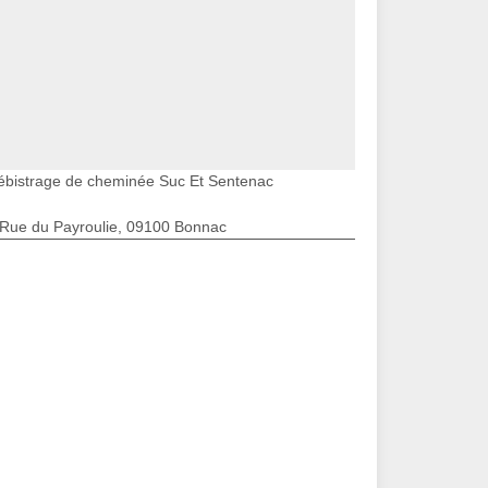
ébistrage de cheminée Suc Et Sentenac
 Rue du Payroulie, 09100 Bonnac