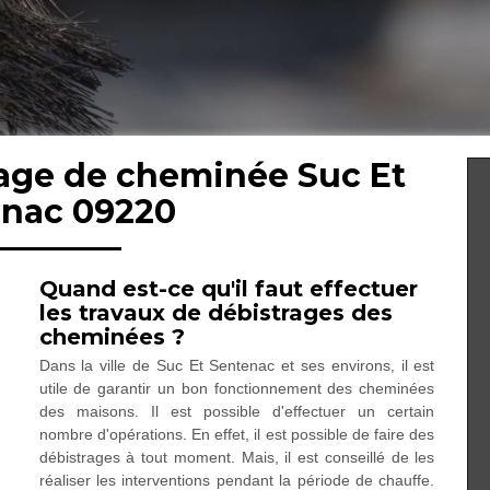
rage de cheminée Suc Et
nac 09220
Quand est-ce qu'il faut effectuer
les travaux de débistrages des
cheminées ?
Dans la ville de Suc Et Sentenac et ses environs, il est
utile de garantir un bon fonctionnement des cheminées
des maisons. Il est possible d'effectuer un certain
nombre d'opérations. En effet, il est possible de faire des
débistrages à tout moment. Mais, il est conseillé de les
réaliser les interventions pendant la période de chauffe.