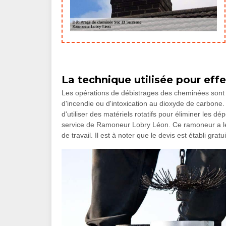
La technique utilisée pour eff
Les opérations de débistrages des cheminées sont 
d'incendie ou d'intoxication au dioxyde de carbone. 
d'utiliser des matériels rotatifs pour éliminer les d
service de Ramoneur Lobry Léon. Ce ramoneur a le
de travail. Il est à noter que le devis est établi gra