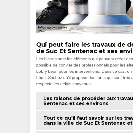
Qui peut faire les travaux de 
de Suc Et Sentenac et ses envi
Les bistres sont les éléments qui peuvent créer des 
possible de convier des professionnels pour les ef
Lobry Léon pour les interventions. Dans ce cas, o
Léon. Sachez qu'il propose des tarifs qui sont très 
respecte les délais convenus.
Les raisons de procéder aux travau
Sentenac et ses environs
Tout ce qu'il faut savoir sur les 
dans la ville de Suc Et Sentenac et