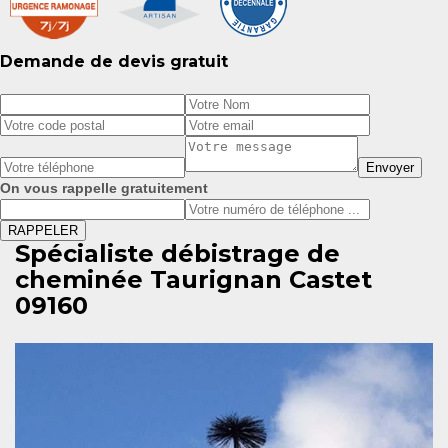
Demande de devis gratuit
On vous rappelle gratuitement
Spécialiste débistrage de
cheminée Taurignan Castet
09160