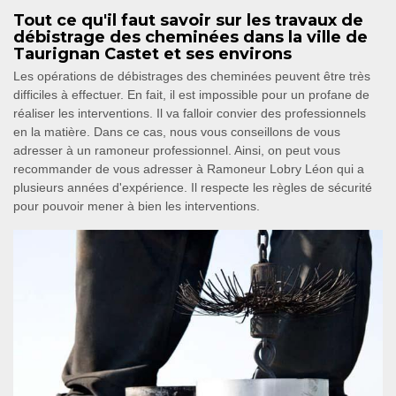
Tout ce qu'il faut savoir sur les travaux de
débistrage des cheminées dans la ville de
Taurignan Castet et ses environs
Les opérations de débistrages des cheminées peuvent être très
difficiles à effectuer. En fait, il est impossible pour un profane de
réaliser les interventions. Il va falloir convier des professionnels
en la matière. Dans ce cas, nous vous conseillons de vous
adresser à un ramoneur professionnel. Ainsi, on peut vous
recommander de vous adresser à Ramoneur Lobry Léon qui a
plusieurs années d'expérience. Il respecte les règles de sécurité
pour pouvoir mener à bien les interventions.