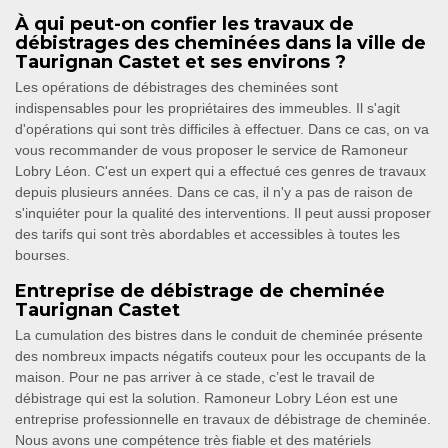
À qui peut-on confier les travaux de
débistrages des cheminées dans la ville de
Taurignan Castet et ses environs ?
Les opérations de débistrages des cheminées sont
indispensables pour les propriétaires des immeubles. Il s'agit
d'opérations qui sont très difficiles à effectuer. Dans ce cas, on va
vous recommander de vous proposer le service de Ramoneur
Lobry Léon. C'est un expert qui a effectué ces genres de travaux
depuis plusieurs années. Dans ce cas, il n'y a pas de raison de
s'inquiéter pour la qualité des interventions. Il peut aussi proposer
des tarifs qui sont très abordables et accessibles à toutes les
bourses.
Entreprise de débistrage de cheminée
Taurignan Castet
La cumulation des bistres dans le conduit de cheminée présente
des nombreux impacts négatifs couteux pour les occupants de la
maison. Pour ne pas arriver à ce stade, c’est le travail de
débistrage qui est la solution. Ramoneur Lobry Léon est une
entreprise professionnelle en travaux de débistrage de cheminée.
Nous avons une compétence très fiable et des matériels