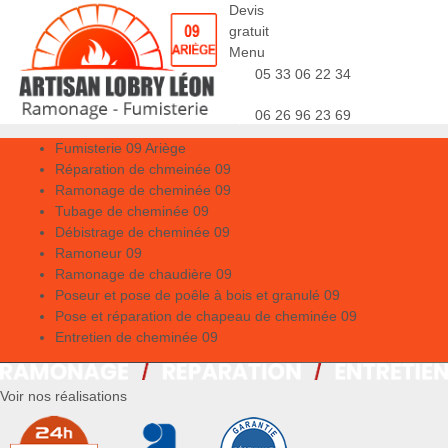
Devis
gratuit
Menu
05 33 06 22 34
06 26 96 23 69
Fumisterie 09 Ariège
Réparation de chmeinée 09
Ramonage de cheminée 09
Tubage de cheminée 09
Débistrage de cheminée 09
Ramoneur 09
Ramonage de chaudière 09
Poseur et pose de poêle à bois et granulé 09
Pose et réparation de chapeau de cheminée 09
Entretien de cheminée 09
Voir nos réalisations