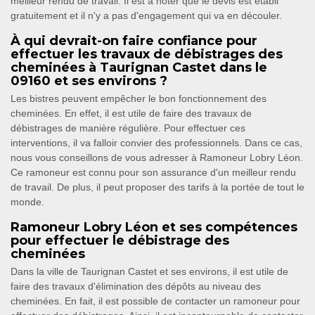
meilleur rendu de travail. Il est à noter que le devis est établi
gratuitement et il n'y a pas d'engagement qui va en découler.
À qui devrait-on faire confiance pour
effectuer les travaux de débistrages des
cheminées à Taurignan Castet dans le
09160 et ses environs ?
Les bistres peuvent empêcher le bon fonctionnement des
cheminées. En effet, il est utile de faire des travaux de
débistrages de manière régulière. Pour effectuer ces
interventions, il va falloir convier des professionnels. Dans ce cas,
nous vous conseillons de vous adresser à Ramoneur Lobry Léon.
Ce ramoneur est connu pour son assurance d'un meilleur rendu
de travail. De plus, il peut proposer des tarifs à la portée de tout le
monde.
Ramoneur Lobry Léon et ses compétences
pour effectuer le débistrage des
cheminées
Dans la ville de Taurignan Castet et ses environs, il est utile de
faire des travaux d'élimination des dépôts au niveau des
cheminées. En fait, il est possible de contacter un ramoneur pour