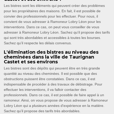
Les bistres sont les éléments qui peuvent créer des problèmes
pour les propriétaires des maisons. En fait, il est possible de
convier des professionnels pour les effectuer. Pour nous, il
convient de vous adresser à Ramoneur Lobry Léon pour les
interventions. Dans ce cas, on peut vous conseiller de vous
adresser à Ramoneur Lobry Léon. Sachez qu'il propose des tarifs
qui sont très abordables et accessibles à toutes les bourses.
Sachez qu'il respecte les délais convenus.
L'élimination des bistres au niveau des
cheminées dans la ville de Taurignan
Castet et ses environs
Les bistres sont des dépôts qui peuvent être en très grande
quantité au niveau des cheminées. Il est possible que des
obstructions puissent être constatées. Dans ce cas, il est
indispensable de procéder à des travaux de débistrage. Pour
effectuer les interventions, il va falloir contacter des
professionnels. Dans ce cas, il est possible de faire appel à un
ramoneur. Ainsi, on vous propose de vous adresser à Ramoneur
Lobry Léon qui a plusieurs années d'expérience en la matière.
Sachez qu'il propose des tarifs très abordables.