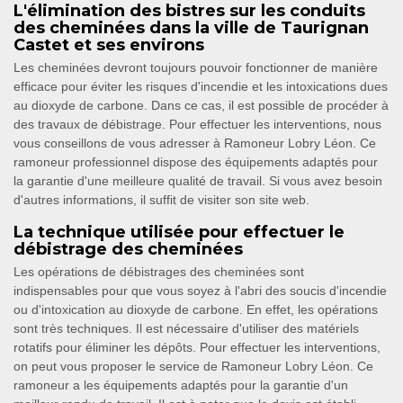
L'élimination des bistres sur les conduits
des cheminées dans la ville de Taurignan
Castet et ses environs
Les cheminées devront toujours pouvoir fonctionner de manière
efficace pour éviter les risques d'incendie et les intoxications dues
au dioxyde de carbone. Dans ce cas, il est possible de procéder à
des travaux de débistrage. Pour effectuer les interventions, nous
vous conseillons de vous adresser à Ramoneur Lobry Léon. Ce
ramoneur professionnel dispose des équipements adaptés pour
la garantie d'une meilleure qualité de travail. Si vous avez besoin
d'autres informations, il suffit de visiter son site web.
La technique utilisée pour effectuer le
débistrage des cheminées
Les opérations de débistrages des cheminées sont
indispensables pour que vous soyez à l'abri des soucis d'incendie
ou d'intoxication au dioxyde de carbone. En effet, les opérations
sont très techniques. Il est nécessaire d'utiliser des matériels
rotatifs pour éliminer les dépôts. Pour effectuer les interventions,
on peut vous proposer le service de Ramoneur Lobry Léon. Ce
ramoneur a les équipements adaptés pour la garantie d'un