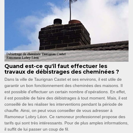
Quand est-ce qu'il faut effectuer les
travaux de débistrages des cheminées ?
Dans la ville de Taurignan Castet et ses environs, il est utile de
garantir un bon fonctionnement des cheminées des maisons. Il
est possible d'effectuer un certain nombre d'opérations. En effet,
il est possible de faire des débistrages à tout moment. Mais, il est
conseillé de les réaliser les interventions pendant la période de
chauffe. Ainsi, on peut vous conseiller de vous adresser à
Ramoneur Lobry Léon. Ce ramoneur professionnel propose des
tarifs qui sont très intéressants. Pour de plus amples informations,
il suffit de lui passer un coup de fil.