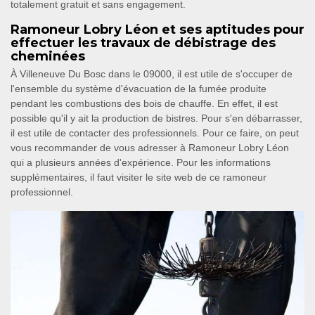
totalement gratuit et sans engagement.
Ramoneur Lobry Léon et ses aptitudes pour
effectuer les travaux de débistrage des
cheminées
À Villeneuve Du Bosc dans le 09000, il est utile de s'occuper de
l'ensemble du système d'évacuation de la fumée produite
pendant les combustions des bois de chauffe. En effet, il est
possible qu'il y ait la production de bistres. Pour s'en débarrasser,
il est utile de contacter des professionnels. Pour ce faire, on peut
vous recommander de vous adresser à Ramoneur Lobry Léon
qui a plusieurs années d'expérience. Pour les informations
supplémentaires, il faut visiter le site web de ce ramoneur
professionnel.