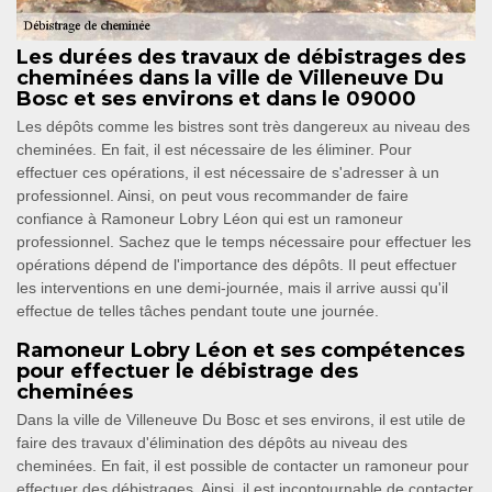
Les durées des travaux de débistrages des
cheminées dans la ville de Villeneuve Du
Bosc et ses environs et dans le 09000
Les dépôts comme les bistres sont très dangereux au niveau des
cheminées. En fait, il est nécessaire de les éliminer. Pour
effectuer ces opérations, il est nécessaire de s'adresser à un
professionnel. Ainsi, on peut vous recommander de faire
confiance à Ramoneur Lobry Léon qui est un ramoneur
professionnel. Sachez que le temps nécessaire pour effectuer les
opérations dépend de l'importance des dépôts. Il peut effectuer
les interventions en une demi-journée, mais il arrive aussi qu'il
effectue de telles tâches pendant toute une journée.
Ramoneur Lobry Léon et ses compétences
pour effectuer le débistrage des
cheminées
Dans la ville de Villeneuve Du Bosc et ses environs, il est utile de
faire des travaux d'élimination des dépôts au niveau des
cheminées. En fait, il est possible de contacter un ramoneur pour
effectuer des débistrages. Ainsi, il est incontournable de contacter