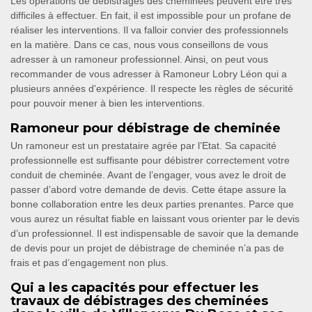
Les opérations de débistrages des cheminées peuvent être très
difficiles à effectuer. En fait, il est impossible pour un profane de
réaliser les interventions. Il va falloir convier des professionnels
en la matière. Dans ce cas, nous vous conseillons de vous
adresser à un ramoneur professionnel. Ainsi, on peut vous
recommander de vous adresser à Ramoneur Lobry Léon qui a
plusieurs années d'expérience. Il respecte les règles de sécurité
pour pouvoir mener à bien les interventions.
Ramoneur pour débistrage de cheminée
Un ramoneur est un prestataire agrée par l’Etat. Sa capacité
professionnelle est suffisante pour débistrer correctement votre
conduit de cheminée. Avant de l’engager, vous avez le droit de
passer d’abord votre demande de devis. Cette étape assure la
bonne collaboration entre les deux parties prenantes. Parce que
vous aurez un résultat fiable en laissant vous orienter par le devis
d’un professionnel. Il est indispensable de savoir que la demande
de devis pour un projet de débistrage de cheminée n’a pas de
frais et pas d’engagement non plus.
Qui a les capacités pour effectuer les
travaux de débistrages des cheminées