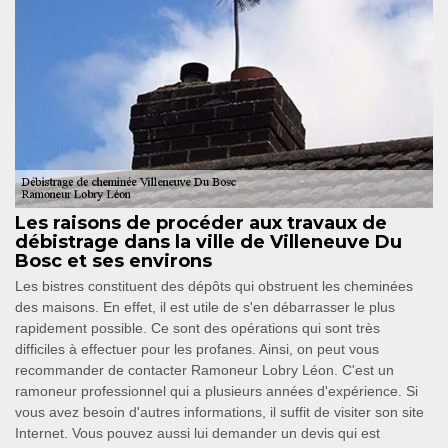
Les raisons de procéder aux travaux de
débistrage dans la ville de Villeneuve Du
Bosc et ses environs
Les bistres constituent des dépôts qui obstruent les cheminées
des maisons. En effet, il est utile de s'en débarrasser le plus
rapidement possible. Ce sont des opérations qui sont très
difficiles à effectuer pour les profanes. Ainsi, on peut vous
recommander de contacter Ramoneur Lobry Léon. C'est un
ramoneur professionnel qui a plusieurs années d'expérience. Si
vous avez besoin d'autres informations, il suffit de visiter son site
Internet. Vous pouvez aussi lui demander un devis qui est