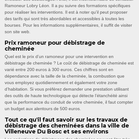
Ramoneur Lobry Léon. Il a pu suivre des formations spécifiques
pour réaliser les interventions. Il est à noter qu'il peut proposer
des tarifs qui sont très abordables et accessibles à toutes les
bourses. Pour les informations supplémentaires, il suffit de visiter
son site web.
Prix ramoneur pour débistrage de
cheminée
Quel est le prix d’un ramoneur pour une intervention en
débistrage de cheminée ? Le coût de débistrage de cheminée est
varié entre 200 euros à 300 euros. Ces chiffres sont en
dépendance avec la taille de la cheminée, la combustion que
vous employez quotidiennement et également votre zone
d’habitation. Si vous préférez demander une prestation utilisant
des outils de haute technologique qui détecte l’étanchéité ainsi
que la performance du conduit de votre cheminée, il faut compter
un budget aux alentours de 500 euros.
Tout ce qu'il faut savoir sur les travaux de
débistrage des cheminées dans la ville de
Villeneuve Du Bosc et ses environs