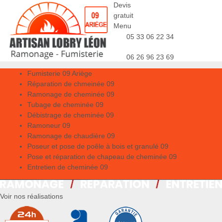
Devis
gratuit
Menu
05 33 06 22 34
06 26 96 23 69
Fumisterie 09 Ariège
Réparation de chmeinée 09
Ramonage de cheminée 09
Tubage de cheminée 09
Débistrage de cheminée 09
Ramoneur 09
Ramonage de chaudière 09
Poseur et pose de poêle à bois et granulé 09
Pose et réparation de chapeau de cheminée 09
Entretien de cheminée 09
Voir nos réalisations