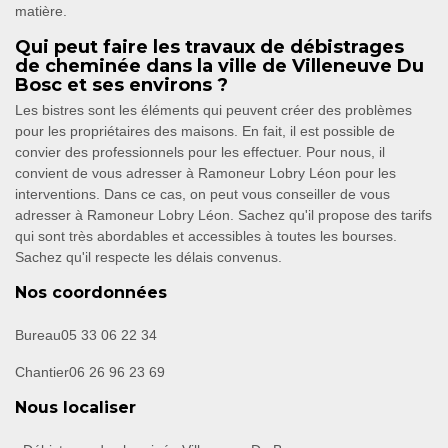
matière.
Qui peut faire les travaux de débistrages
de cheminée dans la ville de Villeneuve Du
Bosc et ses environs ?
Les bistres sont les éléments qui peuvent créer des problèmes
pour les propriétaires des maisons. En fait, il est possible de
convier des professionnels pour les effectuer. Pour nous, il
convient de vous adresser à Ramoneur Lobry Léon pour les
interventions. Dans ce cas, on peut vous conseiller de vous
adresser à Ramoneur Lobry Léon. Sachez qu'il propose des tarifs
qui sont très abordables et accessibles à toutes les bourses.
Sachez qu'il respecte les délais convenus.
Nos coordonnées
Bureau
05 33 06 22 34
Chantier
06 26 96 23 69
Nous localiser