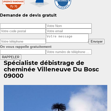
Demande de devis gratuit
On vous rappelle gratuitement
Spécialiste débistrage de
cheminée Villeneuve Du Bosc
09000