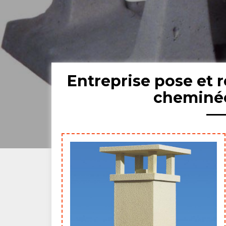
Entreprise pose et 
cheminée