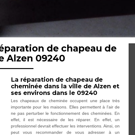
réparation de chapeau de
 Alzen 09240
La réparation de chapeau de
cheminée dans la ville de Alzen et
ses environs dans le 09240
Les chapeaux de cheminée occupent une place très
importante pour les maisons. Elles permettent à l'air de
ne pas perturber le fonctionnement des cheminées. En
effet, il est nécessaire de les réparer. En effet, un
professionnel devrait effectuer les interventions. Ainsi, on
peut vous recommander de vous adresser à un