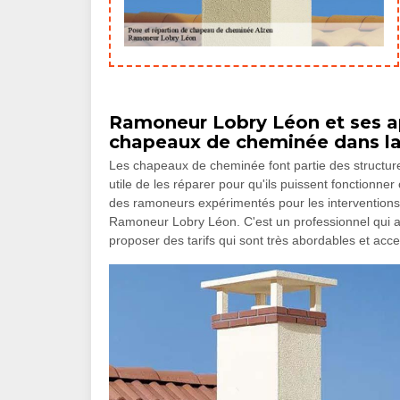
Ramoneur Lobry Léon et ses ap
chapeaux de cheminée dans la v
Les chapeaux de cheminée font partie des structures
utile de les réparer pour qu'ils puissent fonctionne
des ramoneurs expérimentés pour les intervention
Ramoneur Lobry Léon. C'est un professionnel qui a 
proposer des tarifs qui sont très abordables et ac