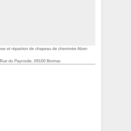
ose et répartion de chapeau de cheminée Alzen
 Rue du Payroulie, 09100 Bonnac