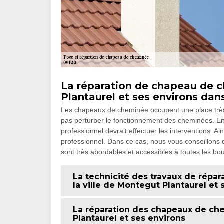
La réparation de chapeau de c
Plantaurel et ses environs dan
Les chapeaux de cheminée occupent une place très i
pas perturber le fonctionnement des cheminées. En ef
professionnel devrait effectuer les interventions.
professionnel. Dans ce cas, nous vous conseillons 
sont très abordables et accessibles à toutes les bo
La technicité des travaux de rép
la ville de Montegut Plantaurel et 
La réparation des chapeaux de che
Plantaurel et ses environs