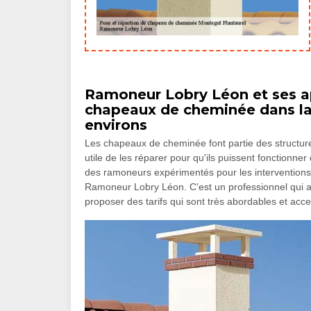
Ramoneur Lobry Léon et ses ap
chapeaux de cheminée dans la 
environs
Les chapeaux de cheminée font partie des structures
utile de les réparer pour qu'ils puissent fonctionne
des ramoneurs expérimentés pour les intervention
Ramoneur Lobry Léon. C'est un professionnel qui a 
proposer des tarifs qui sont très abordables et ac