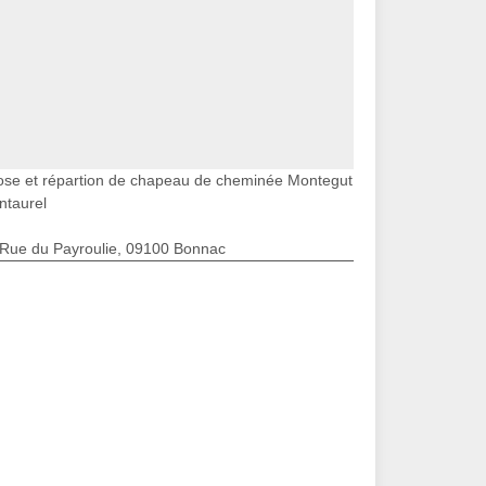
ose et répartion de chapeau de cheminée Montegut
ntaurel
 Rue du Payroulie, 09100 Bonnac