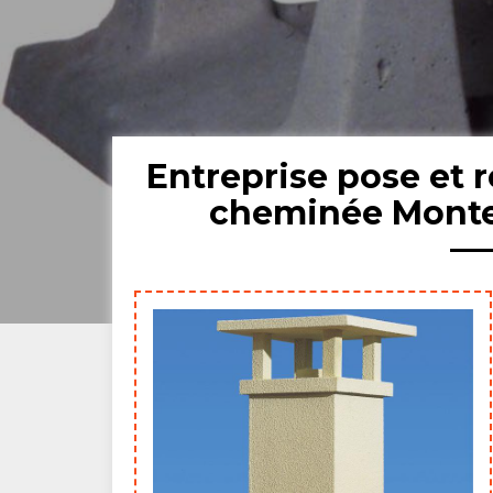
Entreprise pose et 
cheminée Monte