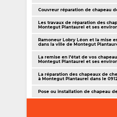
Couvreur réparation de chapeau 
Les travaux de réparation des cha
Montegut Plantaurel et ses enviro
Ramoneur Lobry Léon et la mise 
dans la ville de Montegut Plantaur
La remise en l'état de vos chapeau
Montegut Plantaurel et ses enviro
La réparation des chapeaux de ch
à Montegut Plantaurel dans le 091
Pose ou installation de chapeau 