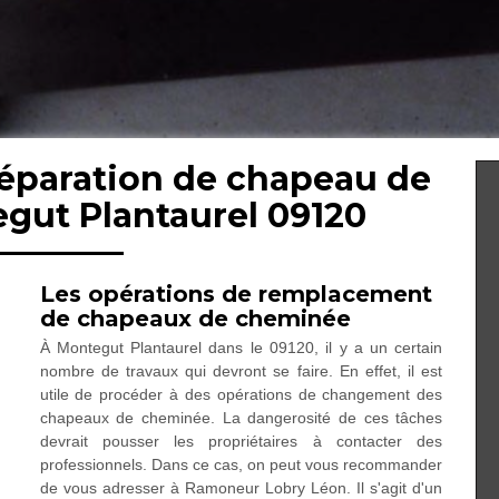
réparation de chapeau de
gut Plantaurel 09120
Les opérations de remplacement
de chapeaux de cheminée
À Montegut Plantaurel dans le 09120, il y a un certain
nombre de travaux qui devront se faire. En effet, il est
utile de procéder à des opérations de changement des
chapeaux de cheminée. La dangerosité de ces tâches
devrait pousser les propriétaires à contacter des
professionnels. Dans ce cas, on peut vous recommander
de vous adresser à Ramoneur Lobry Léon. Il s'agit d'un