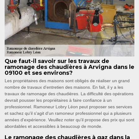
Que faut-il savoir sur les travaux de
ramonage des chaudières à Arvigna dans le
09100 et ses environs?
Les propriétaires des maisons sont obligés de réaliser un grand
nombre de travaux d'entretien des maisons. En fait, il y a les
travaux de ramonage des chaudières. La difficulté des opérations
devrait pousser les propriétaires à faire confiance à un
professionnel. Ramoneur Lobry Léon peut proposer ses services
et sachez qu'il s'agit d'un ramoneur professionnel qui a plusieurs
années d'expérience. Veuillez noter qu'il propose des prix qui sont
abordables et accessibles à beaucoup de monde.
Le ramonage des chaudières à gaz dans la