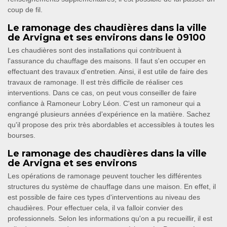
coup de fil.
Le ramonage des chaudières dans la ville
de Arvigna et ses environs dans le 09100
Les chaudières sont des installations qui contribuent à
l'assurance du chauffage des maisons. Il faut s'en occuper en
effectuant des travaux d'entretien. Ainsi, il est utile de faire des
travaux de ramonage. Il est très difficile de réaliser ces
interventions. Dans ce cas, on peut vous conseiller de faire
confiance à Ramoneur Lobry Léon. C'est un ramoneur qui a
engrangé plusieurs années d'expérience en la matière. Sachez
qu'il propose des prix très abordables et accessibles à toutes les
bourses.
Le ramonage des chaudières dans la ville
de Arvigna et ses environs
Les opérations de ramonage peuvent toucher les différentes
structures du système de chauffage dans une maison. En effet, il
est possible de faire ces types d'interventions au niveau des
chaudières. Pour effectuer cela, il va falloir convier des
professionnels. Selon les informations qu'on a pu recueillir, il est