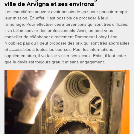
ville de Arvigna et ses environs
Les chaudières peuvent avoir besoin de gaz pour pouvoir remplir
leur mission. En effet, il est possible de procéder à leur
ramonage. Pour effectuer ces interventions qui sont très difficiles,
il va falloir convier des professionnels. Ainsi, on peut vous
conseiller de téléphoner directement Ramoneur Lobry Léon.
N'oubliez pas qu'il peut proposer des prix qui sont très abordables
et accessibles à toutes les bourses. Pour les informations
supplémentaires, il va falloir visiter ses locaux. Enfin, il faut noter
que le devis est toujours gratuit et sans engagement.