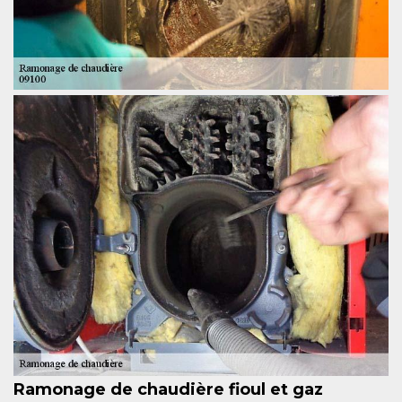
Ramonage de chaudière fioul et gaz