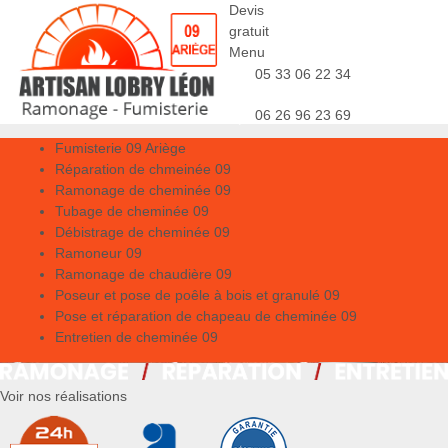
Devis
gratuit
Menu
05 33 06 22 34
06 26 96 23 69
Fumisterie 09 Ariège
Réparation de chmeinée 09
Ramonage de cheminée 09
Tubage de cheminée 09
Débistrage de cheminée 09
Ramoneur 09
Ramonage de chaudière 09
Poseur et pose de poêle à bois et granulé 09
Pose et réparation de chapeau de cheminée 09
Entretien de cheminée 09
Voir nos réalisations