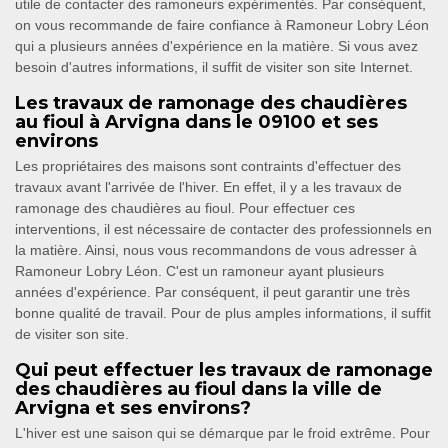
utile de contacter des ramoneurs expérimentés. Par conséquent,
on vous recommande de faire confiance à Ramoneur Lobry Léon
qui a plusieurs années d'expérience en la matière. Si vous avez
besoin d'autres informations, il suffit de visiter son site Internet.
Les travaux de ramonage des chaudières
au fioul à Arvigna dans le 09100 et ses
environs
Les propriétaires des maisons sont contraints d'effectuer des
travaux avant l'arrivée de l'hiver. En effet, il y a les travaux de
ramonage des chaudières au fioul. Pour effectuer ces
interventions, il est nécessaire de contacter des professionnels en
la matière. Ainsi, nous vous recommandons de vous adresser à
Ramoneur Lobry Léon. C'est un ramoneur ayant plusieurs
années d'expérience. Par conséquent, il peut garantir une très
bonne qualité de travail. Pour de plus amples informations, il suffit
de visiter son site.
Qui peut effectuer les travaux de ramonage
des chaudières au fioul dans la ville de
Arvigna et ses environs?
L'hiver est une saison qui se démarque par le froid extrême. Pour