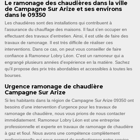
Le ramonage des chaudières dans la ville
de Campagne Sur Arize et ses environs
dans le 09350
Les chaudières sont des installations qui contribuent à
l'assurance du chauffage des maisons. Il faut s'en occuper en
effectuant des travaux d'entretien. Ainsi, il est utile de faire des
travaux de ramonage. Il est très difficile de réaliser ces
interventions. Dans ce cas, on peut vous conseiller de faire
confiance à Ramoneur Lobry Léon. C'est un ramoneur qui a
engrangé plusieurs années d'expérience en la matière. Sachez
qu'il propose des prix très abordables et accessibles à toutes les
bourses.
Urgence ramonage de chaudière
Campagne Sur Arize
Si les habitants dans la région de Campagne Sur Arize 09350 ont
besoins d’une intervention d’urgence pour les travaux de
ramonage de chaudière, nous vous prions de nous contacter
immédiatement. Ramoneur Lobry Léon est une entreprise
professionnelle et experte en travaux de ramonage de chaudière
à gaz et fioul. Nous avons une compétence complètement
professionnelle qui nous permet de perfectionner notre service.