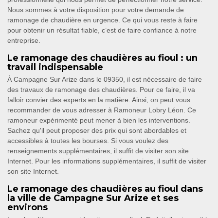
Nous sommes à votre disposition pour votre demande de
ramonage de chaudière en urgence. Ce qui vous reste à faire
pour obtenir un résultat fiable, c’est de faire confiance à notre
entreprise.
Le ramonage des chaudières au fioul : un
travail indispensable
À Campagne Sur Arize dans le 09350, il est nécessaire de faire
des travaux de ramonage des chaudières. Pour ce faire, il va
falloir convier des experts en la matière. Ainsi, on peut vous
recommander de vous adresser à Ramoneur Lobry Léon. Ce
ramoneur expérimenté peut mener à bien les interventions.
Sachez qu'il peut proposer des prix qui sont abordables et
accessibles à toutes les bourses. Si vous voulez des
renseignements supplémentaires, il suffit de visiter son site
Internet. Pour les informations supplémentaires, il suffit de visiter
son site Internet.
Le ramonage des chaudières au fioul dans
la ville de Campagne Sur Arize et ses
environs