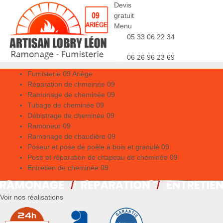
Devis
gratuit
Menu
05 33 06 22 34
06 26 96 23 69
Fumisterie 09 Ariège
Réparation de chmeinée 09
Ramonage de cheminée 09
Tubage de cheminée 09
Débistrage de cheminée 09
Ramoneur 09
Ramonage de chaudière 09
Poseur et pose de poêle à bois et granulé 09
Pose et réparation de chapeau de cheminée 09
Entretien de cheminée 09
Voir nos réalisations