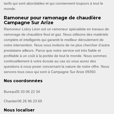
tarifs qui sont abordables et qui conviennent toujours à tout le
monde.
Ramoneur pour ramonage de chaudière
Campagne Sur Arize
Ramoneur Lobry Léon est un ramoneur spécialiste en travaux de
ramonage de chaudière fioul et gaz. Nous utilisons des matériels
complets et intelligents qui garantit le meilleur déroulement de
notre intervention. Nous vous invitons de ne plus chercher d’autre
prestataire ailleurs. Parce que notre service est très fiable et
profitable à un coût à la portée de tout le monde. Nous sommes
continuellement à votre écoute au cas où vous aurez des
questions à nous poser concernant la nature de notre offre. Nous
servons tous ceux qui sont à Campagne Sur Arize 09350.
Nos coordonnées
Bureau
05 33 06 22 34
Chantier
06 26 96 23 69
Nous localiser