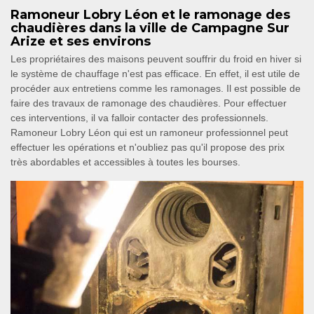
Ramoneur Lobry Léon et le ramonage des
chaudières dans la ville de Campagne Sur
Arize et ses environs
Les propriétaires des maisons peuvent souffrir du froid en hiver si
le système de chauffage n'est pas efficace. En effet, il est utile de
procéder aux entretiens comme les ramonages. Il est possible de
faire des travaux de ramonage des chaudières. Pour effectuer
ces interventions, il va falloir contacter des professionnels.
Ramoneur Lobry Léon qui est un ramoneur professionnel peut
effectuer les opérations et n'oubliez pas qu'il propose des prix
très abordables et accessibles à toutes les bourses.