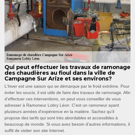
Qui peut effectuer les travaux de ramonage
des chaudières au fioul dans la ville de
Campagne Sur Arize et ses environs?
L'hiver est une saison qui se démarque par le froid extrême. Pour
éviter les soucis, il est utile de faire des travaux de ramonage. Afin
d'effectuer ces interventions, on peut vous conseiller de vous
adresser à Ramoneur Lobry Léon. C'est un ramoneur ayant
plusieurs années d'expérience en la matière. Sachez qu'il
propose des tarifs qui sont très abordables et accessibles à
beaucoup de monde. Si vous avez besoin d'autres informations, il
suffit de visiter son site Internet.