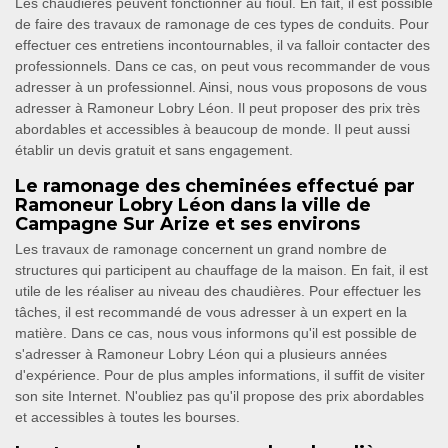
Les chaudières peuvent fonctionner au fioul. En fait, il est possible
de faire des travaux de ramonage de ces types de conduits. Pour
effectuer ces entretiens incontournables, il va falloir contacter des
professionnels. Dans ce cas, on peut vous recommander de vous
adresser à un professionnel. Ainsi, nous vous proposons de vous
adresser à Ramoneur Lobry Léon. Il peut proposer des prix très
abordables et accessibles à beaucoup de monde. Il peut aussi
établir un devis gratuit et sans engagement.
Le ramonage des cheminées effectué par
Ramoneur Lobry Léon dans la ville de
Campagne Sur Arize et ses environs
Les travaux de ramonage concernent un grand nombre de
structures qui participent au chauffage de la maison. En fait, il est
utile de les réaliser au niveau des chaudières. Pour effectuer les
tâches, il est recommandé de vous adresser à un expert en la
matière. Dans ce cas, nous vous informons qu'il est possible de
s'adresser à Ramoneur Lobry Léon qui a plusieurs années
d'expérience. Pour de plus amples informations, il suffit de visiter
son site Internet. N'oubliez pas qu'il propose des prix abordables
et accessibles à toutes les bourses.