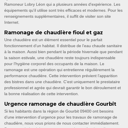
Ramoneur Lobry Léon qui a plusieurs années d'expérience. Les
équipements qu'il utilise sont très efficaces et modernes. Pour les
renseignements supplémentaires, il suffit de visiter son site
Internet.
Ramonage de chaudière fioul et gaz
Une chaudière est un élément essentiel pour le parfait
fonctionnement d’un habitat. Il distribue de l’eau chaude sanitaire
à la maison. Aussi bien pendant la période hivernale que pendant
la saison estivale, une chaudière reste toujours indispensable
pour l’hygiène corporel des occupants de la maison. Le
ramonage est une opération qui entretienne régulièrement la
performance chaudière. Cette intervention prévient l’apparition
des bistres dans une chaudière. C’est uniquement le prestataire
professionnel et agrée qui devrait garantir le bon déroulement et
la bonne réalisation de cette intervention.
Urgence ramonage de chaudière Gourbit
Si les habitants dans la région de Gourbit 09400 ont besoins
d’une intervention d’urgence pour les travaux de ramonage de
chaudière, nous vous prions de nous contacter immédiatement.