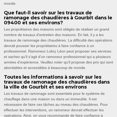
monde.
Que faut-il savoir sur les travaux de
ramonage des chaudières à Gourbit dans le
09400 et ses environs?
Les propriétaires des maisons sont obligés de réaliser un grand
nombre de travaux d'entretien des maisons. En fait, il y a les
travaux de ramonage des chaudières. La difficulté des opérations
devrait pousser les propriétaires à faire confiance à un
professionnel. Ramoneur Lobry Léon peut proposer ses services
et sachez qu'il s'agit d'un ramoneur professionnel qui a plusieurs
années d'expérience. Veuillez noter qu'il propose des prix qui sont
abordables et accessibles à beaucoup de monde.
Toutes les informations à savoir sur les
travaux de ramonage des chaudières dans
la ville de Gourbit et ses environs
Les travaux de ramonage sont essentiels pour le système de
chauffage dans une maison ou dans un immeuble. Il est
nécessaire de faire ces tâches au niveau des chaudières. Pour
effectuer les interventions, un ramoneur devrait effectuer les
opérations. Ainsi, on vous recommande de faire confiance à