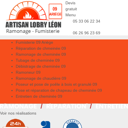
Devis
gratuit
Menu
05 33 06 22 34
06 26 96 23 69
Fumisterie 09 Ariège
Réparation de chmeinée 09
Ramonage de cheminée 09
Tubage de cheminée 09
Débistrage de cheminée 09
Ramoneur 09
Ramonage de chaudière 09
Poseur et pose de poêle à bois et granulé 09
Pose et réparation de chapeau de cheminée 09
Entretien de cheminée 09
Voir nos réalisations