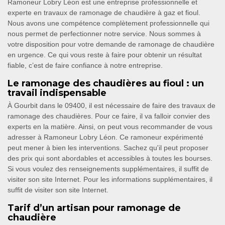
Ramoneur Lobry Léon est une entreprise professionnelle et
experte en travaux de ramonage de chaudière à gaz et fioul.
Nous avons une compétence complètement professionnelle qui
nous permet de perfectionner notre service. Nous sommes à
votre disposition pour votre demande de ramonage de chaudière
en urgence. Ce qui vous reste à faire pour obtenir un résultat
fiable, c’est de faire confiance à notre entreprise.
Le ramonage des chaudières au fioul : un
travail indispensable
À Gourbit dans le 09400, il est nécessaire de faire des travaux de
ramonage des chaudières. Pour ce faire, il va falloir convier des
experts en la matière. Ainsi, on peut vous recommander de vous
adresser à Ramoneur Lobry Léon. Ce ramoneur expérimenté
peut mener à bien les interventions. Sachez qu'il peut proposer
des prix qui sont abordables et accessibles à toutes les bourses.
Si vous voulez des renseignements supplémentaires, il suffit de
visiter son site Internet. Pour les informations supplémentaires, il
suffit de visiter son site Internet.
Tarif d’un artisan pour ramonage de
chaudière