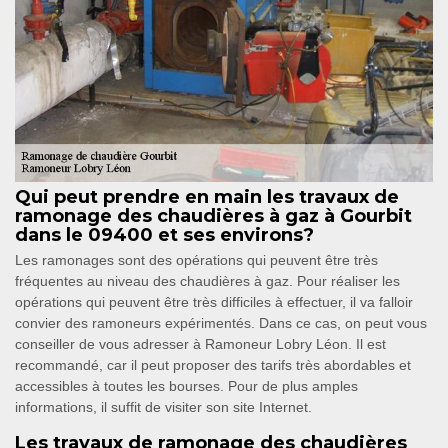
Qui peut prendre en main les travaux de
ramonage des chaudières à gaz à Gourbit
dans le 09400 et ses environs?
Les ramonages sont des opérations qui peuvent être très
fréquentes au niveau des chaudières à gaz. Pour réaliser les
opérations qui peuvent être très difficiles à effectuer, il va falloir
convier des ramoneurs expérimentés. Dans ce cas, on peut vous
conseiller de vous adresser à Ramoneur Lobry Léon. Il est
recommandé, car il peut proposer des tarifs très abordables et
accessibles à toutes les bourses. Pour de plus amples
informations, il suffit de visiter son site Internet.
Les travaux de ramonage des chaudières