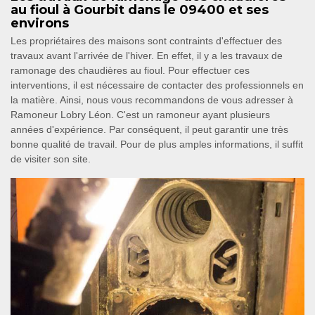
au fioul à Gourbit dans le 09400 et ses
environs
Les propriétaires des maisons sont contraints d'effectuer des
travaux avant l'arrivée de l'hiver. En effet, il y a les travaux de
ramonage des chaudières au fioul. Pour effectuer ces
interventions, il est nécessaire de contacter des professionnels en
la matière. Ainsi, nous vous recommandons de vous adresser à
Ramoneur Lobry Léon. C'est un ramoneur ayant plusieurs
années d'expérience. Par conséquent, il peut garantir une très
bonne qualité de travail. Pour de plus amples informations, il suffit
de visiter son site.