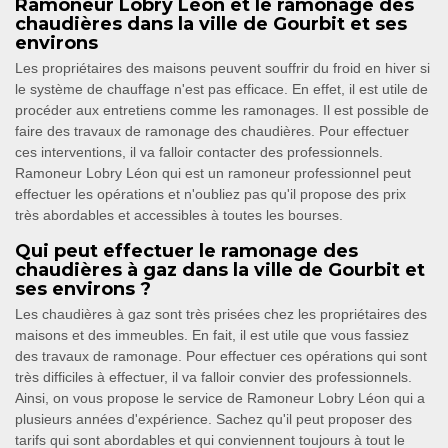
Ramoneur Lobry Léon et le ramonage des
chaudières dans la ville de Gourbit et ses
environs
Les propriétaires des maisons peuvent souffrir du froid en hiver si
le système de chauffage n'est pas efficace. En effet, il est utile de
procéder aux entretiens comme les ramonages. Il est possible de
faire des travaux de ramonage des chaudières. Pour effectuer
ces interventions, il va falloir contacter des professionnels.
Ramoneur Lobry Léon qui est un ramoneur professionnel peut
effectuer les opérations et n'oubliez pas qu'il propose des prix
très abordables et accessibles à toutes les bourses.
Qui peut effectuer le ramonage des
chaudières à gaz dans la ville de Gourbit et
ses environs ?
Les chaudières à gaz sont très prisées chez les propriétaires des
maisons et des immeubles. En fait, il est utile que vous fassiez
des travaux de ramonage. Pour effectuer ces opérations qui sont
très difficiles à effectuer, il va falloir convier des professionnels.
Ainsi, on vous propose le service de Ramoneur Lobry Léon qui a
plusieurs années d'expérience. Sachez qu'il peut proposer des
tarifs qui sont abordables et qui conviennent toujours à tout le