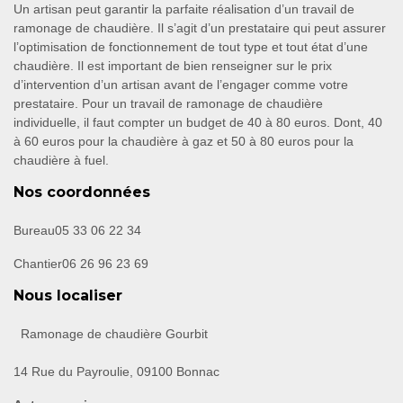
Un artisan peut garantir la parfaite réalisation d’un travail de
ramonage de chaudière. Il s’agit d’un prestataire qui peut assurer
l’optimisation de fonctionnement de tout type et tout état d’une
chaudière. Il est important de bien renseigner sur le prix
d’intervention d’un artisan avant de l’engager comme votre
prestataire. Pour un travail de ramonage de chaudière
individuelle, il faut compter un budget de 40 à 80 euros. Dont, 40
à 60 euros pour la chaudière à gaz et 50 à 80 euros pour la
chaudière à fuel.
Nos coordonnées
Bureau
05 33 06 22 34
Chantier
06 26 96 23 69
Nous localiser
Ramonage de chaudière Gourbit
14 Rue du Payroulie, 09100 Bonnac