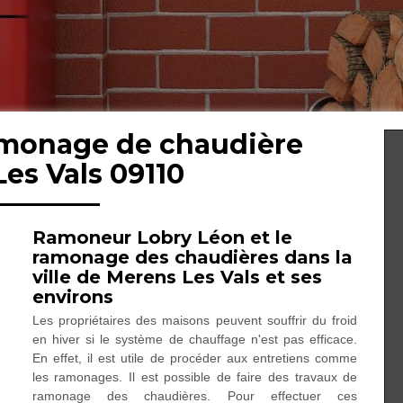
ramonage de chaudière
es Vals 09110
Ramoneur Lobry Léon et le
ramonage des chaudières dans la
ville de Merens Les Vals et ses
environs
Les propriétaires des maisons peuvent souffrir du froid
en hiver si le système de chauffage n'est pas efficace.
En effet, il est utile de procéder aux entretiens comme
les ramonages. Il est possible de faire des travaux de
ramonage des chaudières. Pour effectuer ces