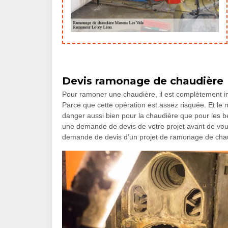
Devis ramonage de chaudière
Pour ramoner une chaudière, il est complètement im
Parce que cette opération est assez risquée. Et l
danger aussi bien pour la chaudière que pour les bé
une demande de devis de votre projet avant de vous
demande de devis d’un projet de ramonage de chau