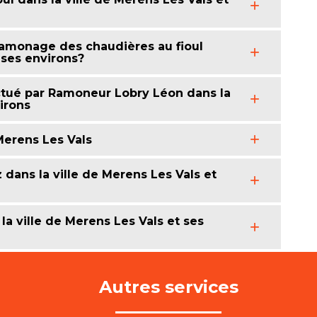
 ramonage des chaudières au fioul
 ses environs?
tué par Ramoneur Lobry Léon dans la
irons
erens Les Vals
dans la ville de Merens Les Vals et
a ville de Merens Les Vals et ses
Autres services