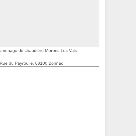
amonage de chaudière Merens Les Vals
 Rue du Payroulie, 09100 Bonnac