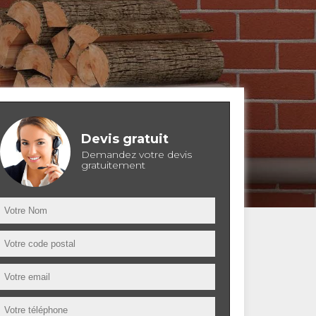
Devis gratuit
Demandez votre devis
gratuitement