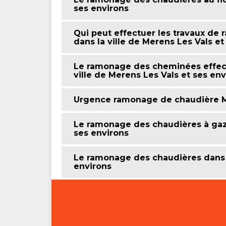
ses environs
Qui peut effectuer les travaux de
dans la ville de Merens Les Vals et
Le ramonage des cheminées effec
ville de Merens Les Vals et ses env
Urgence ramonage de chaudière M
Le ramonage des chaudières à gaz 
ses environs
Le ramonage des chaudières dans l
environs