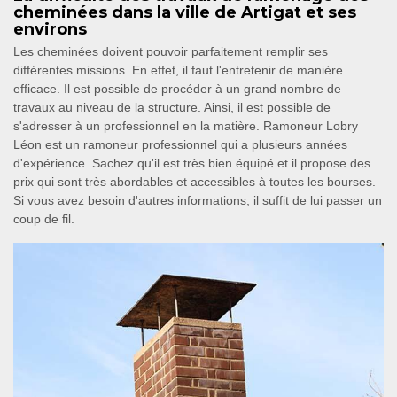
cheminées dans la ville de Artigat et ses
environs
Les cheminées doivent pouvoir parfaitement remplir ses
différentes missions. En effet, il faut l'entretenir de manière
efficace. Il est possible de procéder à un grand nombre de
travaux au niveau de la structure. Ainsi, il est possible de
s'adresser à un professionnel en la matière. Ramoneur Lobry
Léon est un ramoneur professionnel qui a plusieurs années
d'expérience. Sachez qu'il est très bien équipé et il propose des
prix qui sont très abordables et accessibles à toutes les bourses.
Si vous avez besoin d'autres informations, il suffit de lui passer un
coup de fil.