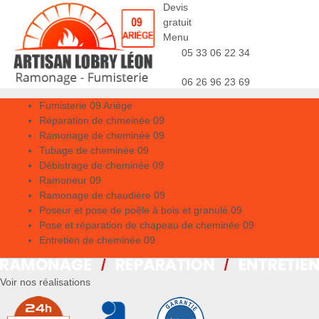
Devis
gratuit
Menu
05 33 06 22 34
06 26 96 23 69
Fumisterie 09 Ariège
Réparation de chmeinée 09
Ramonage de cheminée 09
Tubage de cheminée 09
Débistrage de cheminée 09
Ramoneur 09
Ramonage de chaudière 09
Poseur et pose de poêle à bois et granulé 09
Pose et réparation de chapeau de cheminée 09
Entretien de cheminée 09
Voir nos réalisations