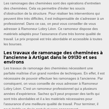
Les ramonages des cheminées sont des opérations d'entretien
des cheminées. Cela va permettre d'éviter les soucis
d'obstruction de la structure. Pour réaliser les interventions qui
peuvent être très difficiles, il est indispensable de s'adresser à un
professionnel. Dans ce cas, on peut vous conseiller de vous
adresser à Ramoneur Lobry Léon. Ce ramoneur dispose des
matériels adaptés pour l'assurance d'une très bonne qualité de
travail. Le prix proposé est très abordable et accessible à toutes
les bourses.
Les travaux de ramonage des cheminées à
l'ancienne à Artigat dans le 09130 et ses
environs
Les travaux de ramonage des cheminées nécessitent une
parfaite maîtrise d'un grand nombre de techniques. En effet, il est
nécessaire de pouvoir effectuer les ramonages à l'ancienne. Par
conséquent, on vous conseille de vous adresser à Ramoneur
Lobry Léon. C'est un ramoneur professionnel qui a plusieurs
années d'expérience. Sachez qu'il peut proposer des tarifs qui
sont très abordables et il a les matériels nécessaires pour
l'assurance d'une meilleure qualité de travail. Pour terminer, il