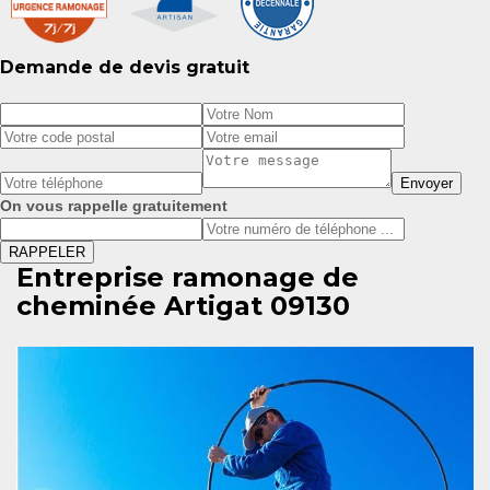
Demande de devis gratuit
On vous rappelle gratuitement
Entreprise ramonage de
cheminée Artigat 09130