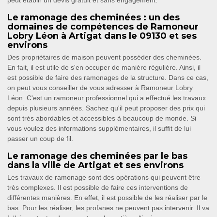
peut établir un devis gratuit et sans engagement.
Le ramonage des cheminées : un des
domaines de compétences de Ramoneur
Lobry Léon à Artigat dans le 09130 et ses
environs
Des propriétaires de maison peuvent posséder des cheminées.
En fait, il est utile de s'en occuper de manière régulière. Ainsi, il
est possible de faire des ramonages de la structure. Dans ce cas,
on peut vous conseiller de vous adresser à Ramoneur Lobry
Léon. C'est un ramoneur professionnel qui a effectué les travaux
depuis plusieurs années. Sachez qu'il peut proposer des prix qui
sont très abordables et accessibles à beaucoup de monde. Si
vous voulez des informations supplémentaires, il suffit de lui
passer un coup de fil.
Le ramonage des cheminées par le bas
dans la ville de Artigat et ses environs
Les travaux de ramonage sont des opérations qui peuvent être
très complexes. Il est possible de faire ces interventions de
différentes manières. En effet, il est possible de les réaliser par le
bas. Pour les réaliser, les profanes ne peuvent pas intervenir. Il va