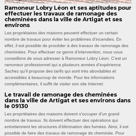
Ramoneur Lobry Léon et ses aptitudes pour
effectuer les travaux de ramonage des
cheminées dans la ville de Artigat et ses
environs
Les propriétaires des maisons peuvent effectuer un certain
nombre de travaux pour éviter les problèmes d'incendies. En
effet, il est possible de procéder à des travaux de ramonage des
cheminées. Pour effectuer ce genre d'intervention, nous vous
conseillons de vous adresser à Ramoneur Lobry Léon. C'est un
ramoneur professionnel qui a plusieurs années d'expérience.
Sachez qu'il propose des tarifs qui sont très abordables et
accessibles à beaucoup de monde. Pour les informations
complémentaires, il suffit de visiter son site Internet.
Le travail de ramonage des cheminées
dans la ville de Artigat et ses environs dans
le 09130
Les propriétaires des maisons doivent s'occuper d'un grand
nombre de travaux. Ils doivent effectuer des opérations qui
entretiennent les structures d'élimination des fumées. Ainsi, il est
possible de faire des travaux de ramonage de cheminée. Pour