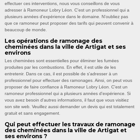
effectuer ces interventions, nous vous conseillons de vous
adresser à Ramoneur Lobry Léon. C'est un professionnel qui a
plusieurs années d'expérience dans le domaine. N'oubliez pas
que ce ramoneur peut proposer des tarifs qui peuvent convenir à
beaucoup de monde.
Les opérations de ramonage des
cheminées dans la ville de Artigat et ses
environs
Les cheminées sont essentielles pour éliminer les fumées
produites par les combustions. En effet, il est utile de les
entretenir. Dans ce cas, il est possible de s'adresser à un
professionnel pour effectuer des ramonages. Ainsi, on peut vous
proposer de faire confiance à Ramoneur Lobry Léon. C'est un
ramoneur professionnel qui a plusieurs années d'expérience. Si
vous avez besoin d'autres informations, il faut que vous visitiez
son site web. Veuillez aussi demander un devis qui est totalement
gratuit et sans engagement.
Qui peut effectuer les travaux de ramonage
des cheminées dans la ville de Artigat et
ses environs ?