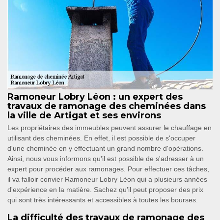
Ramoneur Lobry Léon : un expert des
travaux de ramonage des cheminées dans
la ville de Artigat et ses environs
Les propriétaires des immeubles peuvent assurer le chauffage en
utilisant des cheminées. En effet, il est possible de s'occuper
d'une cheminée en y effectuant un grand nombre d'opérations.
Ainsi, nous vous informons qu'il est possible de s'adresser à un
expert pour procéder aux ramonages. Pour effectuer ces tâches,
il va falloir convier Ramoneur Lobry Léon qui a plusieurs années
d'expérience en la matière. Sachez qu'il peut proposer des prix
qui sont très intéressants et accessibles à toutes les bourses.
La difficulté des travaux de ramonage des