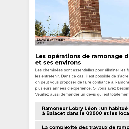
Les opérations de ramonage de
et ses environs
Les cheminées sont essentielles pour éliminer les fu
les entretenir. Dans ce cas, il est possible de s'ad
on peut vous proposer de faire confiance à Ramone
plusieurs années d'expérience. Si vous avez besoin d
Veuillez aussi demander un devis qui est totalemen
Ramoneur Lobry Léon : un habitué
à Balacet dans le 09800 et les loca
La complexité des travaux de ramo