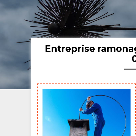
Entreprise ramona