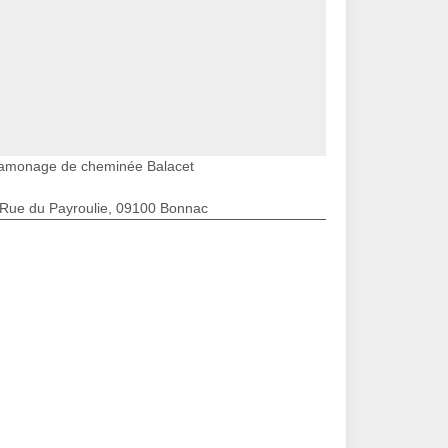
amonage de cheminée Balacet
 Rue du Payroulie, 09100 Bonnac