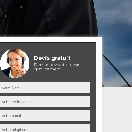
Devis gratuit
Demandez votre devis
gratuitement