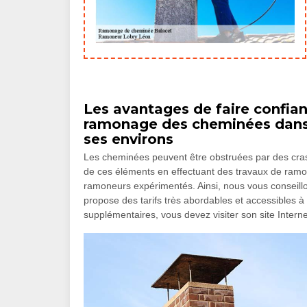
Les avantages de faire confia
ramonage des cheminées dans l
ses environs
Les cheminées peuvent être obstruées par des crass
de ces éléments en effectuant des travaux de ramon
ramoneurs expérimentés. Ainsi, nous vous conseil
propose des tarifs très abordables et accessibles à
supplémentaires, vous devez visiter son site Interne