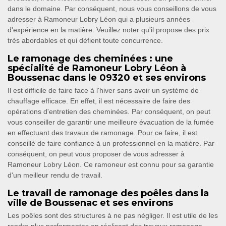
dans le domaine. Par conséquent, nous vous conseillons de vous
adresser à Ramoneur Lobry Léon qui a plusieurs années
d'expérience en la matière. Veuillez noter qu'il propose des prix
très abordables et qui défient toute concurrence.
Le ramonage des cheminées : une
spécialité de Ramoneur Lobry Léon à
Boussenac dans le 09320 et ses environs
Il est difficile de faire face à l'hiver sans avoir un système de
chauffage efficace. En effet, il est nécessaire de faire des
opérations d'entretien des cheminées. Par conséquent, on peut
vous conseiller de garantir une meilleure évacuation de la fumée
en effectuant des travaux de ramonage. Pour ce faire, il est
conseillé de faire confiance à un professionnel en la matière. Par
conséquent, on peut vous proposer de vous adresser à
Ramoneur Lobry Léon. Ce ramoneur est connu pour sa garantie
d'un meilleur rendu de travail.
Le travail de ramonage des poêles dans la
ville de Boussenac et ses environs
Les poêles sont des structures à ne pas négliger. Il est utile de les