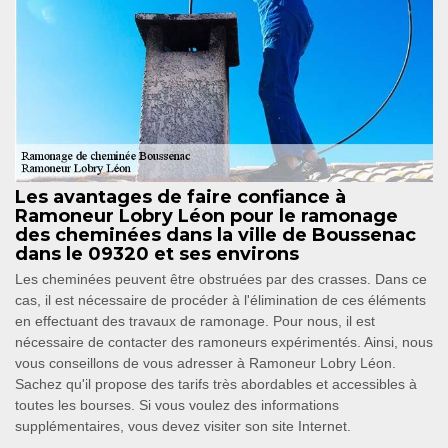
Les avantages de faire confiance à
Ramoneur Lobry Léon pour le ramonage
des cheminées dans la ville de Boussenac
dans le 09320 et ses environs
Les cheminées peuvent être obstruées par des crasses. Dans ce
cas, il est nécessaire de procéder à l'élimination de ces éléments
en effectuant des travaux de ramonage. Pour nous, il est
nécessaire de contacter des ramoneurs expérimentés. Ainsi, nous
vous conseillons de vous adresser à Ramoneur Lobry Léon.
Sachez qu'il propose des tarifs très abordables et accessibles à
toutes les bourses. Si vous voulez des informations
supplémentaires, vous devez visiter son site Internet.