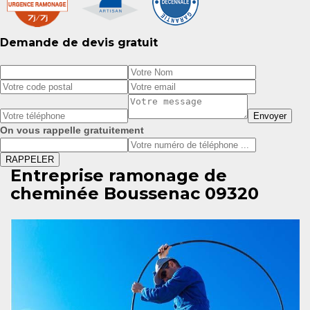
Demande de devis gratuit
On vous rappelle gratuitement
Entreprise ramonage de
cheminée Boussenac 09320