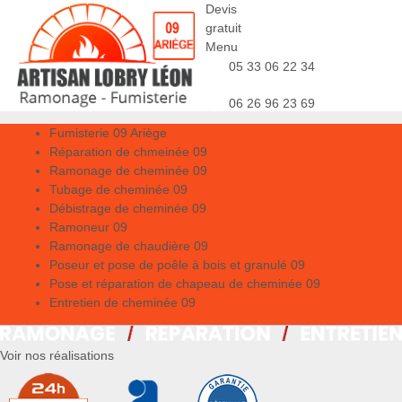
Devis
gratuit
Menu
05 33 06 22 34
06 26 96 23 69
Fumisterie 09 Ariège
Réparation de chmeinée 09
Ramonage de cheminée 09
Tubage de cheminée 09
Débistrage de cheminée 09
Ramoneur 09
Ramonage de chaudière 09
Poseur et pose de poêle à bois et granulé 09
Pose et réparation de chapeau de cheminée 09
Entretien de cheminée 09
Voir nos réalisations