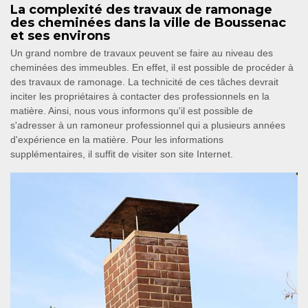
La complexité des travaux de ramonage
des cheminées dans la ville de Boussenac
et ses environs
Un grand nombre de travaux peuvent se faire au niveau des
cheminées des immeubles. En effet, il est possible de procéder à
des travaux de ramonage. La technicité de ces tâches devrait
inciter les propriétaires à contacter des professionnels en la
matière. Ainsi, nous vous informons qu'il est possible de
s'adresser à un ramoneur professionnel qui a plusieurs années
d'expérience en la matière. Pour les informations
supplémentaires, il suffit de visiter son site Internet.