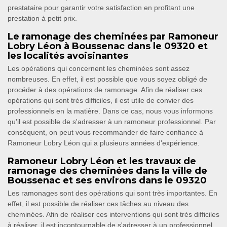
prestataire pour garantir votre satisfaction en profitant une
prestation à petit prix.
Le ramonage des cheminées par Ramoneur
Lobry Léon à Boussenac dans le 09320 et
les localités avoisinantes
Les opérations qui concernent les cheminées sont assez
nombreuses. En effet, il est possible que vous soyez obligé de
procéder à des opérations de ramonage. Afin de réaliser ces
opérations qui sont très difficiles, il est utile de convier des
professionnels en la matière. Dans ce cas, nous vous informons
qu'il est possible de s'adresser à un ramoneur professionnel. Par
conséquent, on peut vous recommander de faire confiance à
Ramoneur Lobry Léon qui a plusieurs années d'expérience.
Ramoneur Lobry Léon et les travaux de
ramonage des cheminées dans la ville de
Boussenac et ses environs dans le 09320
Les ramonages sont des opérations qui sont très importantes. En
effet, il est possible de réaliser ces tâches au niveau des
cheminées. Afin de réaliser ces interventions qui sont très difficiles
à réaliser, il est incontournable de s'adresser à un professionnel