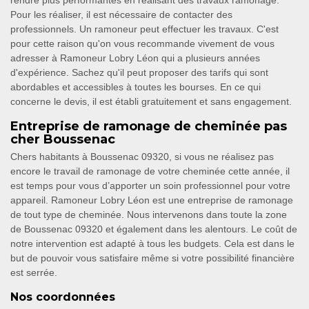
rendre plus performantes en réalisant des travaux ramonage.
Pour les réaliser, il est nécessaire de contacter des
professionnels. Un ramoneur peut effectuer les travaux. C'est
pour cette raison qu'on vous recommande vivement de vous
adresser à Ramoneur Lobry Léon qui a plusieurs années
d'expérience. Sachez qu'il peut proposer des tarifs qui sont
abordables et accessibles à toutes les bourses. En ce qui
concerne le devis, il est établi gratuitement et sans engagement.
Entreprise de ramonage de cheminée pas
cher Boussenac
Chers habitants à Boussenac 09320, si vous ne réalisez pas
encore le travail de ramonage de votre cheminée cette année, il
est temps pour vous d’apporter un soin professionnel pour votre
appareil. Ramoneur Lobry Léon est une entreprise de ramonage
de tout type de cheminée. Nous intervenons dans toute la zone
de Boussenac 09320 et également dans les alentours. Le coût de
notre intervention est adapté à tous les budgets. Cela est dans le
but de pouvoir vous satisfaire même si votre possibilité financière
est serrée.
Nos coordonnées