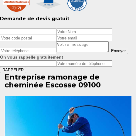
Demande de devis gratuit
On vous rappelle gratuitement
Entreprise ramonage de
cheminée Escosse 09100