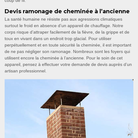
coup de fil.
Devis ramonage de cheminée à l’ancienne
La santé humaine ne résiste pas aux agressions climatiques
surtout le froid en absence d’un appareil de chauffage. Notre
corps risque d’attraper facilement de la fièvre, de la grippe et de
toux en vivant dans un endroit trop glacial. Pour utiliser
perpétuellement et en toute sécurité la cheminée, il est important
de ne pas négliger son ramonage. Nombreux sont les foyers qui
utilisent encore la cheminée à l’ancienne. Pour le soin de cet
appareil, pensez à effectuer votre demande de devis auprès d’un
artisan professionnel.