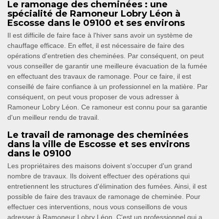
Le ramonage des cheminées : une
spécialité de Ramoneur Lobry Léon à
Escosse dans le 09100 et ses environs
Il est difficile de faire face à l'hiver sans avoir un système de
chauffage efficace. En effet, il est nécessaire de faire des
opérations d'entretien des cheminées. Par conséquent, on peut
vous conseiller de garantir une meilleure évacuation de la fumée
en effectuant des travaux de ramonage. Pour ce faire, il est
conseillé de faire confiance à un professionnel en la matière. Par
conséquent, on peut vous proposer de vous adresser à
Ramoneur Lobry Léon. Ce ramoneur est connu pour sa garantie
d'un meilleur rendu de travail.
Le travail de ramonage des cheminées
dans la ville de Escosse et ses environs
dans le 09100
Les propriétaires des maisons doivent s'occuper d'un grand
nombre de travaux. Ils doivent effectuer des opérations qui
entretiennent les structures d'élimination des fumées. Ainsi, il est
possible de faire des travaux de ramonage de cheminée. Pour
effectuer ces interventions, nous vous conseillons de vous
adresser à Ramoneur Lobry Léon. C'est un professionnel qui a