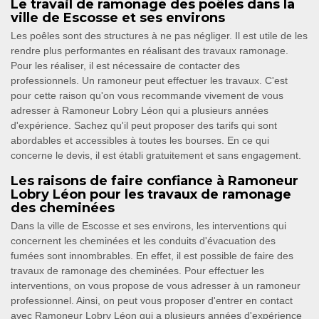
Le travail de ramonage des poêles dans la
ville de Escosse et ses environs
Les poêles sont des structures à ne pas négliger. Il est utile de les
rendre plus performantes en réalisant des travaux ramonage.
Pour les réaliser, il est nécessaire de contacter des
professionnels. Un ramoneur peut effectuer les travaux. C'est
pour cette raison qu'on vous recommande vivement de vous
adresser à Ramoneur Lobry Léon qui a plusieurs années
d'expérience. Sachez qu'il peut proposer des tarifs qui sont
abordables et accessibles à toutes les bourses. En ce qui
concerne le devis, il est établi gratuitement et sans engagement.
Les raisons de faire confiance à Ramoneur
Lobry Léon pour les travaux de ramonage
des cheminées
Dans la ville de Escosse et ses environs, les interventions qui
concernent les cheminées et les conduits d'évacuation des
fumées sont innombrables. En effet, il est possible de faire des
travaux de ramonage des cheminées. Pour effectuer les
interventions, on vous propose de vous adresser à un ramoneur
professionnel. Ainsi, on peut vous proposer d'entrer en contact
avec Ramoneur Lobry Léon qui a plusieurs années d'expérience