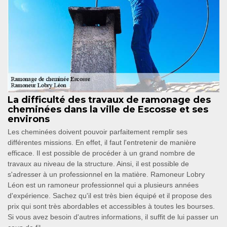
La difficulté des travaux de ramonage des
cheminées dans la ville de Escosse et ses
environs
Les cheminées doivent pouvoir parfaitement remplir ses
différentes missions. En effet, il faut l'entretenir de manière
efficace. Il est possible de procéder à un grand nombre de
travaux au niveau de la structure. Ainsi, il est possible de
s'adresser à un professionnel en la matière. Ramoneur Lobry
Léon est un ramoneur professionnel qui a plusieurs années
d'expérience. Sachez qu'il est très bien équipé et il propose des
prix qui sont très abordables et accessibles à toutes les bourses.
Si vous avez besoin d'autres informations, il suffit de lui passer un