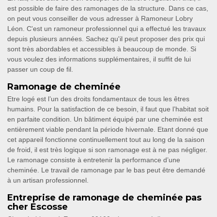
est possible de faire des ramonages de la structure. Dans ce cas,
on peut vous conseiller de vous adresser à Ramoneur Lobry
Léon. C'est un ramoneur professionnel qui a effectué les travaux
depuis plusieurs années. Sachez qu'il peut proposer des prix qui
sont très abordables et accessibles à beaucoup de monde. Si
vous voulez des informations supplémentaires, il suffit de lui
passer un coup de fil.
Ramonage de cheminée
Etre logé est l’un des droits fondamentaux de tous les êtres
humains. Pour la satisfaction de ce besoin, il faut que l’habitat soit
en parfaite condition. Un bâtiment équipé par une cheminée est
entièrement viable pendant la période hivernale. Etant donné que
cet appareil fonctionne continuellement tout au long de la saison
de froid, il est très logique si son ramonage est à ne pas négliger.
Le ramonage consiste à entretenir la performance d’une
cheminée. Le travail de ramonage par le bas peut être demandé
à un artisan professionnel.
Entreprise de ramonage de cheminée pas
cher Escosse