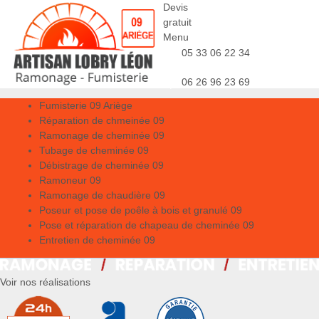
Devis
gratuit
Menu
05 33 06 22 34
06 26 96 23 69
Fumisterie 09 Ariège
Réparation de chmeinée 09
Ramonage de cheminée 09
Tubage de cheminée 09
Débistrage de cheminée 09
Ramoneur 09
Ramonage de chaudière 09
Poseur et pose de poêle à bois et granulé 09
Pose et réparation de chapeau de cheminée 09
Entretien de cheminée 09
Voir nos réalisations