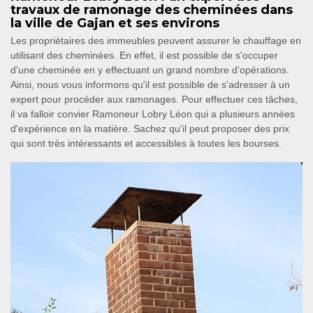
travaux de ramonage des cheminées dans
la ville de Gajan et ses environs
Les propriétaires des immeubles peuvent assurer le chauffage en
utilisant des cheminées. En effet, il est possible de s'occuper
d'une cheminée en y effectuant un grand nombre d'opérations.
Ainsi, nous vous informons qu'il est possible de s'adresser à un
expert pour procéder aux ramonages. Pour effectuer ces tâches,
il va falloir convier Ramoneur Lobry Léon qui a plusieurs années
d'expérience en la matière. Sachez qu'il peut proposer des prix
qui sont très intéressants et accessibles à toutes les bourses.