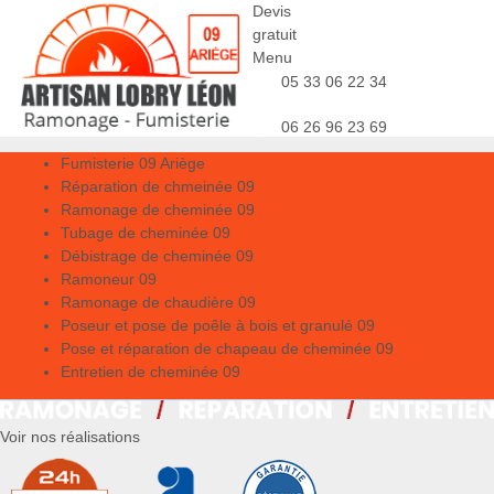
Devis
gratuit
Menu
05 33 06 22 34
06 26 96 23 69
Fumisterie 09 Ariège
Réparation de chmeinée 09
Ramonage de cheminée 09
Tubage de cheminée 09
Débistrage de cheminée 09
Ramoneur 09
Ramonage de chaudière 09
Poseur et pose de poêle à bois et granulé 09
Pose et réparation de chapeau de cheminée 09
Entretien de cheminée 09
Voir nos réalisations