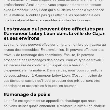
professionnel. Ainsi, on peut vous proposer d'entrer en contact
avec Ramoneur Lobry Léon qui a plusieurs années d'expérience
en la matière. N'oubliez pas qu'il effectue les opérations à des
prix très abordables et accessibles à toutes les bourses.
Les travaux qui peuvent être effectués par
Ramoneur Lobry Léon dans la ville de Gajan
et ses environs
Les ramoneurs peuvent effectuer un grand nombre de travaux au
niveau des immeubles. En premier lieu, ils peuvent effectuer des
travaux de ramonage des cheminées. Ensuite, ils peuvent
procéder à des ramonages des poêles. Pour ce type de travail, il
est nécessaire de contacter un expert qui a beaucoup
d'expérience en la matière. Dans ce cas, nous vous conseillons
de vous adresser à Ramoneur Lobry Léon. C'est un habitué de
ces tâches et sachez qu'il peut proposer des prix qui sont très
abordables et accessibles à toutes les bourses.
Ramonage de poêle
Le poêle est également un appareil de chauffage que nous
pouvons utiliser quotidiennement. Il renforce le niveau de chaleur