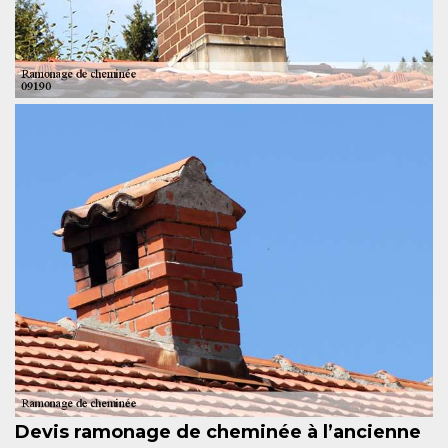
Devis ramonage de cheminée à l’ancienne