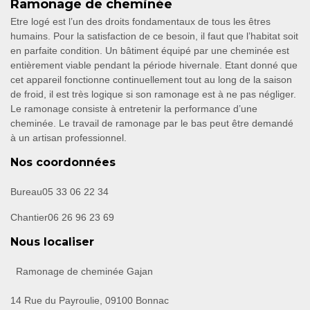
Ramonage de cheminée
Etre logé est l’un des droits fondamentaux de tous les êtres
humains. Pour la satisfaction de ce besoin, il faut que l’habitat soit
en parfaite condition. Un bâtiment équipé par une cheminée est
entièrement viable pendant la période hivernale. Etant donné que
cet appareil fonctionne continuellement tout au long de la saison
de froid, il est très logique si son ramonage est à ne pas négliger.
Le ramonage consiste à entretenir la performance d’une
cheminée. Le travail de ramonage par le bas peut être demandé
à un artisan professionnel.
Nos coordonnées
Bureau
05 33 06 22 34
Chantier
06 26 96 23 69
Nous localiser
Ramonage de cheminée Gajan
14 Rue du Payroulie, 09100 Bonnac