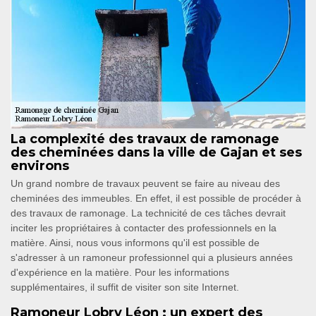
La complexité des travaux de ramonage
des cheminées dans la ville de Gajan et ses
environs
Un grand nombre de travaux peuvent se faire au niveau des
cheminées des immeubles. En effet, il est possible de procéder à
des travaux de ramonage. La technicité de ces tâches devrait
inciter les propriétaires à contacter des professionnels en la
matière. Ainsi, nous vous informons qu'il est possible de
s'adresser à un ramoneur professionnel qui a plusieurs années
d'expérience en la matière. Pour les informations
supplémentaires, il suffit de visiter son site Internet.
Ramoneur Lobry Léon : un expert des