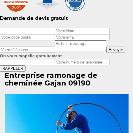
Demande de devis gratuit
On vous rappelle gratuitement
Entreprise ramonage de
cheminée Gajan 09190