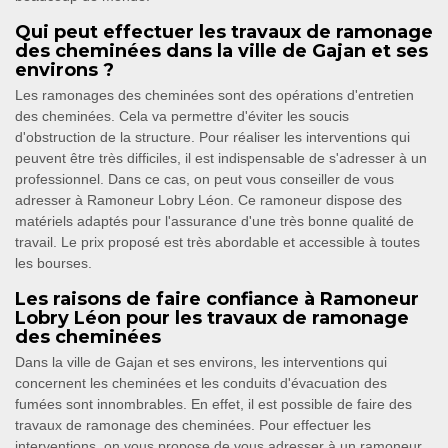
Qui peut effectuer les travaux de ramonage
des cheminées dans la ville de Gajan et ses
environs ?
Les ramonages des cheminées sont des opérations d'entretien
des cheminées. Cela va permettre d'éviter les soucis
d'obstruction de la structure. Pour réaliser les interventions qui
peuvent être très difficiles, il est indispensable de s'adresser à un
professionnel. Dans ce cas, on peut vous conseiller de vous
adresser à Ramoneur Lobry Léon. Ce ramoneur dispose des
matériels adaptés pour l'assurance d'une très bonne qualité de
travail. Le prix proposé est très abordable et accessible à toutes
les bourses.
Les raisons de faire confiance à Ramoneur
Lobry Léon pour les travaux de ramonage
des cheminées
Dans la ville de Gajan et ses environs, les interventions qui
concernent les cheminées et les conduits d'évacuation des
fumées sont innombrables. En effet, il est possible de faire des
travaux de ramonage des cheminées. Pour effectuer les
interventions, on vous propose de vous adresser à un ramoneur