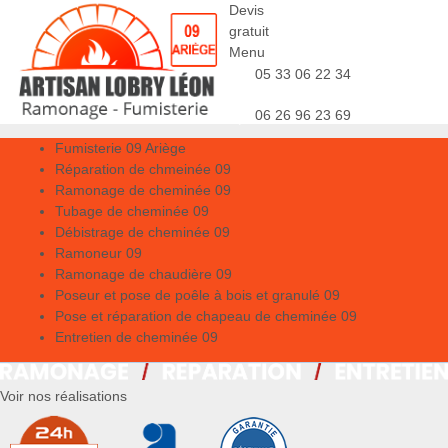
Devis
gratuit
Menu
05 33 06 22 34
06 26 96 23 69
Fumisterie 09 Ariège
Réparation de chmeinée 09
Ramonage de cheminée 09
Tubage de cheminée 09
Débistrage de cheminée 09
Ramoneur 09
Ramonage de chaudière 09
Poseur et pose de poêle à bois et granulé 09
Pose et réparation de chapeau de cheminée 09
Entretien de cheminée 09
Voir nos réalisations