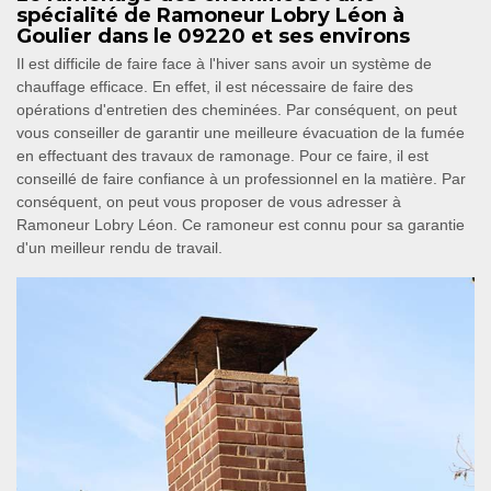
spécialité de Ramoneur Lobry Léon à
Goulier dans le 09220 et ses environs
Il est difficile de faire face à l'hiver sans avoir un système de
chauffage efficace. En effet, il est nécessaire de faire des
opérations d'entretien des cheminées. Par conséquent, on peut
vous conseiller de garantir une meilleure évacuation de la fumée
en effectuant des travaux de ramonage. Pour ce faire, il est
conseillé de faire confiance à un professionnel en la matière. Par
conséquent, on peut vous proposer de vous adresser à
Ramoneur Lobry Léon. Ce ramoneur est connu pour sa garantie
d'un meilleur rendu de travail.