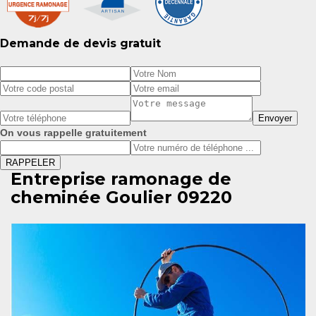
Demande de devis gratuit
On vous rappelle gratuitement
Entreprise ramonage de
cheminée Goulier 09220