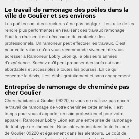
Le travail de ramonage des poêles dans la
ville de Goulier et ses environs
Les poêles sont des structures à ne pas négliger. Il est utile de les
rendre plus performantes en réalisant des travaux ramonage.
Pour les réaliser, il est nécessaire de contacter des
professionnels. Un ramoneur peut effectuer les travaux. C'est
pour cette raison qu'on vous recommande vivement de vous
adresser à Ramoneur Lobry Léon qui a plusieurs années
d'expérience. Sachez qu'il peut proposer des tarifs qui sont
abordables et accessibles à toutes les bourses. En ce qui
concerne le devis, il est établi gratuitement et sans engagement.
Entreprise de ramonage de cheminée pas
cher Goulier
Chers habitants à Goulier 09220, si vous ne réalisez pas encore
le travail de ramonage de votre cheminée cette année, il est
temps pour vous d’apporter un soin professionnel pour votre
appareil. Ramoneur Lobry Léon est une entreprise de ramonage
de tout type de cheminée. Nous intervenons dans toute la zone
de Goulier 09220 et également dans les alentours. Le coût de