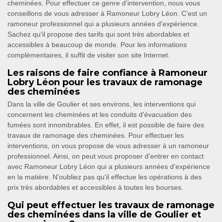
cheminées. Pour effectuer ce genre d'intervention, nous vous
conseillons de vous adresser à Ramoneur Lobry Léon. C'est un
ramoneur professionnel qui a plusieurs années d'expérience.
Sachez qu'il propose des tarifs qui sont très abordables et
accessibles à beaucoup de monde. Pour les informations
complémentaires, il suffit de visiter son site Internet.
Les raisons de faire confiance à Ramoneur
Lobry Léon pour les travaux de ramonage
des cheminées
Dans la ville de Goulier et ses environs, les interventions qui
concernent les cheminées et les conduits d'évacuation des
fumées sont innombrables. En effet, il est possible de faire des
travaux de ramonage des cheminées. Pour effectuer les
interventions, on vous propose de vous adresser à un ramoneur
professionnel. Ainsi, on peut vous proposer d'entrer en contact
avec Ramoneur Lobry Léon qui a plusieurs années d'expérience
en la matière. N'oubliez pas qu'il effectue les opérations à des
prix très abordables et accessibles à toutes les bourses.
Qui peut effectuer les travaux de ramonage
des cheminées dans la ville de Goulier et