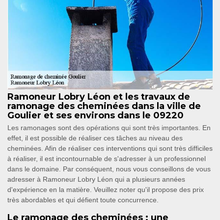
Ramoneur Lobry Léon et les travaux de
ramonage des cheminées dans la ville de
Goulier et ses environs dans le 09220
Les ramonages sont des opérations qui sont très importantes. En
effet, il est possible de réaliser ces tâches au niveau des
cheminées. Afin de réaliser ces interventions qui sont très difficiles
à réaliser, il est incontournable de s'adresser à un professionnel
dans le domaine. Par conséquent, nous vous conseillons de vous
adresser à Ramoneur Lobry Léon qui a plusieurs années
d'expérience en la matière. Veuillez noter qu'il propose des prix
très abordables et qui défient toute concurrence.
Le ramonage des cheminées : une