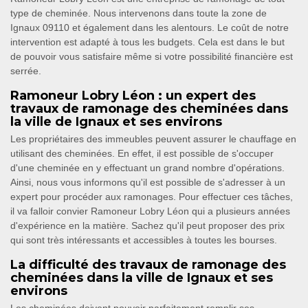
type de cheminée. Nous intervenons dans toute la zone de
Ignaux 09110 et également dans les alentours. Le coût de notre
intervention est adapté à tous les budgets. Cela est dans le but
de pouvoir vous satisfaire même si votre possibilité financière est
serrée.
Ramoneur Lobry Léon : un expert des
travaux de ramonage des cheminées dans
la ville de Ignaux et ses environs
Les propriétaires des immeubles peuvent assurer le chauffage en
utilisant des cheminées. En effet, il est possible de s'occuper
d'une cheminée en y effectuant un grand nombre d'opérations.
Ainsi, nous vous informons qu'il est possible de s'adresser à un
expert pour procéder aux ramonages. Pour effectuer ces tâches,
il va falloir convier Ramoneur Lobry Léon qui a plusieurs années
d'expérience en la matière. Sachez qu'il peut proposer des prix
qui sont très intéressants et accessibles à toutes les bourses.
La difficulté des travaux de ramonage des
cheminées dans la ville de Ignaux et ses
environs