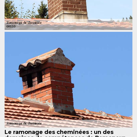
Le ramonage des cheminées : un des