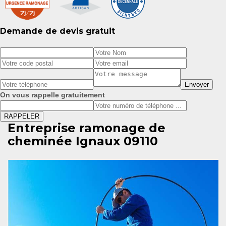
Demande de devis gratuit
On vous rappelle gratuitement
Entreprise ramonage de
cheminée Ignaux 09110