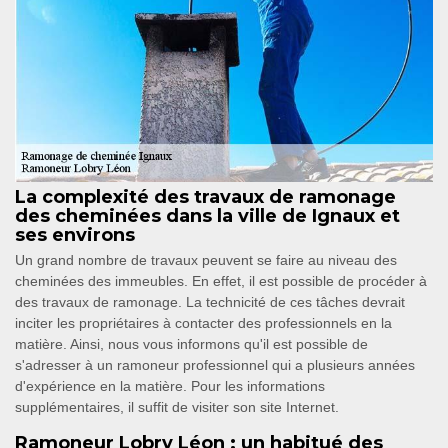
La complexité des travaux de ramonage
des cheminées dans la ville de Ignaux et
ses environs
Un grand nombre de travaux peuvent se faire au niveau des
cheminées des immeubles. En effet, il est possible de procéder à
des travaux de ramonage. La technicité de ces tâches devrait
inciter les propriétaires à contacter des professionnels en la
matière. Ainsi, nous vous informons qu'il est possible de
s'adresser à un ramoneur professionnel qui a plusieurs années
d'expérience en la matière. Pour les informations
supplémentaires, il suffit de visiter son site Internet.
Ramoneur Lobry Léon : un habitué des