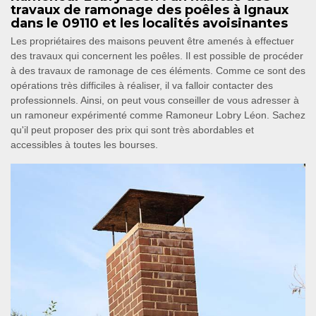
travaux de ramonage des poêles à Ignaux
dans le 09110 et les localités avoisinantes
Les propriétaires des maisons peuvent être amenés à effectuer
des travaux qui concernent les poêles. Il est possible de procéder
à des travaux de ramonage de ces éléments. Comme ce sont des
opérations très difficiles à réaliser, il va falloir contacter des
professionnels. Ainsi, on peut vous conseiller de vous adresser à
un ramoneur expérimenté comme Ramoneur Lobry Léon. Sachez
qu'il peut proposer des prix qui sont très abordables et
accessibles à toutes les bourses.