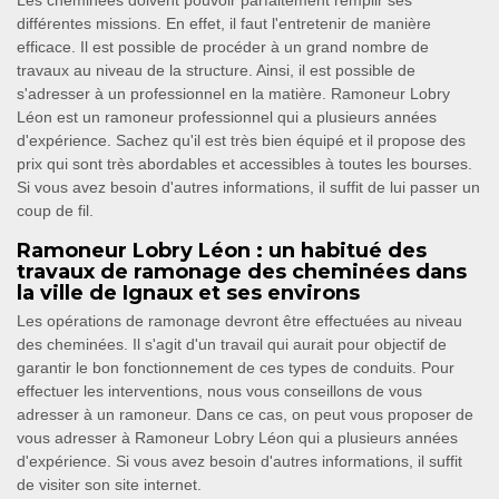
Les cheminées doivent pouvoir parfaitement remplir ses
différentes missions. En effet, il faut l'entretenir de manière
efficace. Il est possible de procéder à un grand nombre de
travaux au niveau de la structure. Ainsi, il est possible de
s'adresser à un professionnel en la matière. Ramoneur Lobry
Léon est un ramoneur professionnel qui a plusieurs années
d'expérience. Sachez qu'il est très bien équipé et il propose des
prix qui sont très abordables et accessibles à toutes les bourses.
Si vous avez besoin d'autres informations, il suffit de lui passer un
coup de fil.
Ramoneur Lobry Léon : un habitué des
travaux de ramonage des cheminées dans
la ville de Ignaux et ses environs
Les opérations de ramonage devront être effectuées au niveau
des cheminées. Il s'agit d'un travail qui aurait pour objectif de
garantir le bon fonctionnement de ces types de conduits. Pour
effectuer les interventions, nous vous conseillons de vous
adresser à un ramoneur. Dans ce cas, on peut vous proposer de
vous adresser à Ramoneur Lobry Léon qui a plusieurs années
d'expérience. Si vous avez besoin d'autres informations, il suffit
de visiter son site internet.