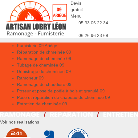
Devis
gratuit
Menu
05 33 06 22 34
06 26 96 23 69
Fumisterie 09 Ariège
Réparation de chmeinée 09
Ramonage de cheminée 09
Tubage de cheminée 09
Débistrage de cheminée 09
Ramoneur 09
Ramonage de chaudière 09
Poseur et pose de poêle à bois et granulé 09
Pose et réparation de chapeau de cheminée 09
Entretien de cheminée 09
Voir nos réalisations