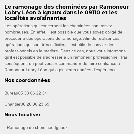
Le ramonage des cheminées par Ramoneur
Lobry Léon à Ignaux dans le 09110 et les
localités avoisinantes
Les opérations qui concernent les cheminées sont assez
nombreuses. En effet, il est possible que vous soyez obligé de
procéder à des opérations de ramonage. Afin de réaliser ces
opérations qui sont très difficiles, il est utile de convier des
professionnels en la matière. Dans ce cas, nous vous informons
qu'il est possible de s'adresser à un ramoneur professionnel. Par
conséquent, on peut vous recommander de faire confiance à
Ramoneur Lobry Léon qui a plusieurs années d'expérience.
Nos coordonnées
Bureau
05 33 06 22 34
Chantier
06 26 96 23 69
Nous localiser
Ramonage de cheminée Ignaux