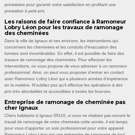
prestataire pour garantir votre satisfaction en profitant une
prestation à petit prix.
Les raisons de faire confiance à Ramoneur
Lobry Léon pour les travaux de ramonage
des cheminées
Dans la ville de Ignaux et ses environs, les interventions qui
concernent les cheminées et les conduits d'évacuation des
fumées sont innombrables. En effet, il est possible de faire des
travaux de ramonage des cheminées. Pour effectuer les
interventions, on vous propose de vous adresser à un ramoneur
professionnel. Ainsi, on peut vous proposer d'entrer en contact
avec Ramoneur Lobry Léon qui a plusieurs années d'expérience
en la matière. N'oubliez pas qu'il effectue les opérations à des
prix très abordables et accessibles à toutes les bourses.
Entreprise de ramonage de cheminée pas
cher Ignaux
Chers habitants à Ignaux 09110, si vous ne réalisez pas encore le
travail de ramonage de votre cheminée cette année, il est temps
pour vous d’apporter un soin professionnel pour votre appareil.
Ramoneur Lobry Léon est une entreprise de ramonage de tout