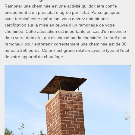
Ramoner une cheminée est une activité qui doit être confié
uniquement à un prestataire agrée par l’Etat. Parce qu’après
avoir terminé cette opération, vous devrez obtenir une
certification sur la mise en œuvre d’un ramonage de votre
cheminée. Cette attestation est importante en cas d’un incendie
dans votre domicile, qui est causé par la cheminée. Le tarif d’un
ramoneur pour entretenir correctement une cheminée est de 30
euros à 250 euros. Ce prix est grand relation avec le type et l’état
de votre appareil de chauffage.