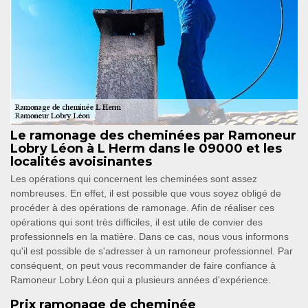
Le ramonage des cheminées par Ramoneur
Lobry Léon à L Herm dans le 09000 et les
localités avoisinantes
Les opérations qui concernent les cheminées sont assez
nombreuses. En effet, il est possible que vous soyez obligé de
procéder à des opérations de ramonage. Afin de réaliser ces
opérations qui sont très difficiles, il est utile de convier des
professionnels en la matière. Dans ce cas, nous vous informons
qu'il est possible de s'adresser à un ramoneur professionnel. Par
conséquent, on peut vous recommander de faire confiance à
Ramoneur Lobry Léon qui a plusieurs années d'expérience.
Prix ramonage de cheminée