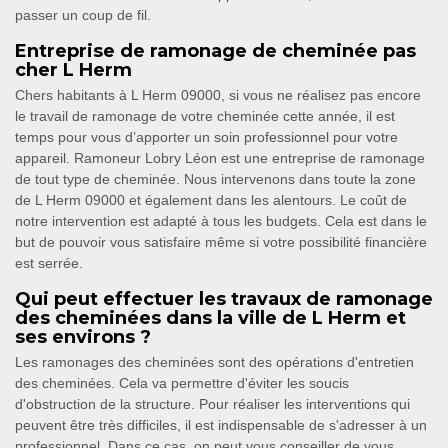
passer un coup de fil.
Entreprise de ramonage de cheminée pas
cher L Herm
Chers habitants à L Herm 09000, si vous ne réalisez pas encore
le travail de ramonage de votre cheminée cette année, il est
temps pour vous d’apporter un soin professionnel pour votre
appareil. Ramoneur Lobry Léon est une entreprise de ramonage
de tout type de cheminée. Nous intervenons dans toute la zone
de L Herm 09000 et également dans les alentours. Le coût de
notre intervention est adapté à tous les budgets. Cela est dans le
but de pouvoir vous satisfaire même si votre possibilité financière
est serrée.
Qui peut effectuer les travaux de ramonage
des cheminées dans la ville de L Herm et
ses environs ?
Les ramonages des cheminées sont des opérations d'entretien
des cheminées. Cela va permettre d'éviter les soucis
d'obstruction de la structure. Pour réaliser les interventions qui
peuvent être très difficiles, il est indispensable de s'adresser à un
professionnel. Dans ce cas, on peut vous conseiller de vous