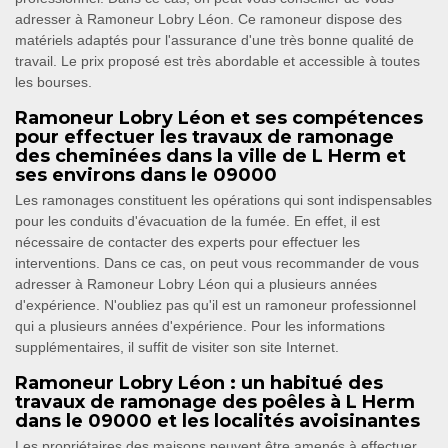
adresser à Ramoneur Lobry Léon. Ce ramoneur dispose des
matériels adaptés pour l'assurance d'une très bonne qualité de
travail. Le prix proposé est très abordable et accessible à toutes
les bourses.
Ramoneur Lobry Léon et ses compétences
pour effectuer les travaux de ramonage
des cheminées dans la ville de L Herm et
ses environs dans le 09000
Les ramonages constituent les opérations qui sont indispensables
pour les conduits d'évacuation de la fumée. En effet, il est
nécessaire de contacter des experts pour effectuer les
interventions. Dans ce cas, on peut vous recommander de vous
adresser à Ramoneur Lobry Léon qui a plusieurs années
d'expérience. N'oubliez pas qu'il est un ramoneur professionnel
qui a plusieurs années d'expérience. Pour les informations
supplémentaires, il suffit de visiter son site Internet.
Ramoneur Lobry Léon : un habitué des
travaux de ramonage des poêles à L Herm
dans le 09000 et les localités avoisinantes
Les propriétaires des maisons peuvent être amenés à effectuer