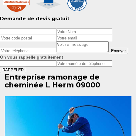
Demande de devis gratuit
On vous rappelle gratuitement
Entreprise ramonage de
cheminée L Herm 09000