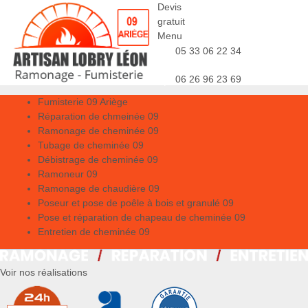
Devis
gratuit
Menu
05 33 06 22 34
06 26 96 23 69
Fumisterie 09 Ariège
Réparation de chmeinée 09
Ramonage de cheminée 09
Tubage de cheminée 09
Débistrage de cheminée 09
Ramoneur 09
Ramonage de chaudière 09
Poseur et pose de poêle à bois et granulé 09
Pose et réparation de chapeau de cheminée 09
Entretien de cheminée 09
Voir nos réalisations