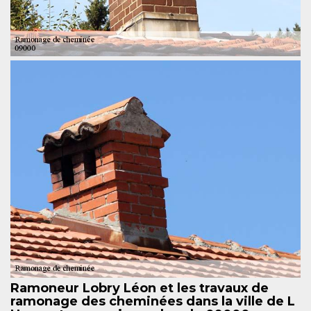
Ramoneur Lobry Léon et les travaux de
ramonage des cheminées dans la ville de L