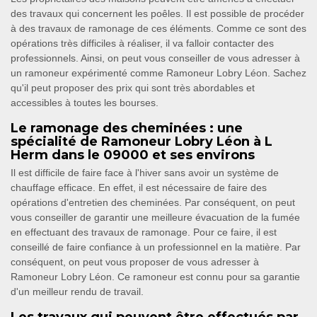
des travaux qui concernent les poêles. Il est possible de procéder
à des travaux de ramonage de ces éléments. Comme ce sont des
opérations très difficiles à réaliser, il va falloir contacter des
professionnels. Ainsi, on peut vous conseiller de vous adresser à
un ramoneur expérimenté comme Ramoneur Lobry Léon. Sachez
qu'il peut proposer des prix qui sont très abordables et
accessibles à toutes les bourses.
Le ramonage des cheminées : une
spécialité de Ramoneur Lobry Léon à L
Herm dans le 09000 et ses environs
Il est difficile de faire face à l'hiver sans avoir un système de
chauffage efficace. En effet, il est nécessaire de faire des
opérations d'entretien des cheminées. Par conséquent, on peut
vous conseiller de garantir une meilleure évacuation de la fumée
en effectuant des travaux de ramonage. Pour ce faire, il est
conseillé de faire confiance à un professionnel en la matière. Par
conséquent, on peut vous proposer de vous adresser à
Ramoneur Lobry Léon. Ce ramoneur est connu pour sa garantie
d'un meilleur rendu de travail.