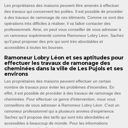
Les propriétaires des maisons peuvent être amenés à effectuer
des travaux qui concernent les poêles. Il est possible de procéder
à des travaux de ramonage de ces éléments. Comme ce sont des
opérations très difficiles à réaliser, il va falloir contacter des
professionnels. Ainsi, on peut vous conseiller de vous adresser à
un ramoneur expérimenté comme Ramoneur Lobry Léon. Sachez
qu'il peut proposer des prix qui sont très abordables et
accessibles à toutes les bourses.
Ramoneur Lobry Léon et ses aptitudes pour
effectuer les travaux de ramonage des
cheminées dans la ville de Les Pujols et ses
environs
Les propriétaires des maisons peuvent effectuer un certain
nombre de travaux pour éviter les problèmes d'incendies. En
effet, il est possible de procéder à des travaux de ramonage des
cheminées. Pour effectuer ce genre d'intervention, nous vous
conseillons de vous adresser à Ramoneur Lobry Léon. C'est un
ramoneur professionnel qui a plusieurs années d'expérience.
Sachez qu'il propose des tarifs qui sont très abordables et
accessibles à beaucoup de monde. Pour les informations