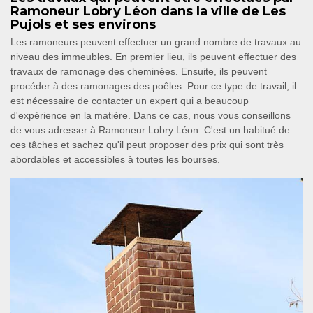
Ramoneur Lobry Léon dans la ville de Les
Pujols et ses environs
Les ramoneurs peuvent effectuer un grand nombre de travaux au
niveau des immeubles. En premier lieu, ils peuvent effectuer des
travaux de ramonage des cheminées. Ensuite, ils peuvent
procéder à des ramonages des poêles. Pour ce type de travail, il
est nécessaire de contacter un expert qui a beaucoup
d'expérience en la matière. Dans ce cas, nous vous conseillons
de vous adresser à Ramoneur Lobry Léon. C'est un habitué de
ces tâches et sachez qu'il peut proposer des prix qui sont très
abordables et accessibles à toutes les bourses.