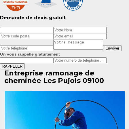
Demande de devis gratuit
On vous rappelle gratuitement
Entreprise ramonage de
cheminée Les Pujols 09100