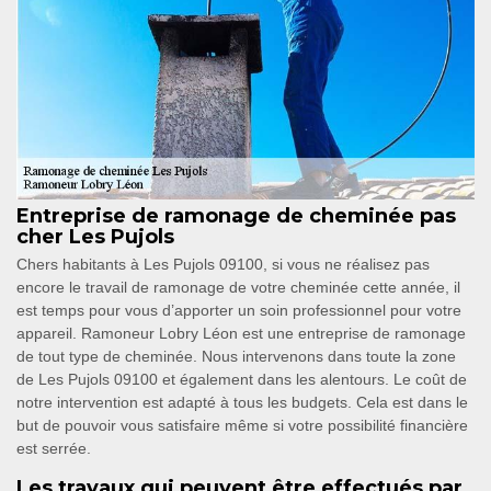
Entreprise de ramonage de cheminée pas
cher Les Pujols
Chers habitants à Les Pujols 09100, si vous ne réalisez pas
encore le travail de ramonage de votre cheminée cette année, il
est temps pour vous d’apporter un soin professionnel pour votre
appareil. Ramoneur Lobry Léon est une entreprise de ramonage
de tout type de cheminée. Nous intervenons dans toute la zone
de Les Pujols 09100 et également dans les alentours. Le coût de
notre intervention est adapté à tous les budgets. Cela est dans le
but de pouvoir vous satisfaire même si votre possibilité financière
est serrée.
Les travaux qui peuvent être effectués par