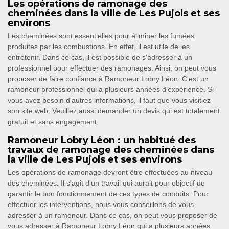
Les opérations de ramonage des
cheminées dans la ville de Les Pujols et ses
environs
Les cheminées sont essentielles pour éliminer les fumées
produites par les combustions. En effet, il est utile de les
entretenir. Dans ce cas, il est possible de s'adresser à un
professionnel pour effectuer des ramonages. Ainsi, on peut vous
proposer de faire confiance à Ramoneur Lobry Léon. C'est un
ramoneur professionnel qui a plusieurs années d'expérience. Si
vous avez besoin d'autres informations, il faut que vous visitiez
son site web. Veuillez aussi demander un devis qui est totalement
gratuit et sans engagement.
Ramoneur Lobry Léon : un habitué des
travaux de ramonage des cheminées dans
la ville de Les Pujols et ses environs
Les opérations de ramonage devront être effectuées au niveau
des cheminées. Il s'agit d'un travail qui aurait pour objectif de
garantir le bon fonctionnement de ces types de conduits. Pour
effectuer les interventions, nous vous conseillons de vous
adresser à un ramoneur. Dans ce cas, on peut vous proposer de
vous adresser à Ramoneur Lobry Léon qui a plusieurs années