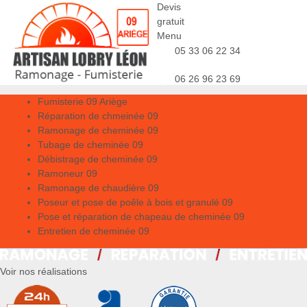
Devis
gratuit
Menu
05 33 06 22 34
06 26 96 23 69
Fumisterie 09 Ariège
Réparation de chmeinée 09
Ramonage de cheminée 09
Tubage de cheminée 09
Débistrage de cheminée 09
Ramoneur 09
Ramonage de chaudière 09
Poseur et pose de poêle à bois et granulé 09
Pose et réparation de chapeau de cheminée 09
Entretien de cheminée 09
Voir nos réalisations