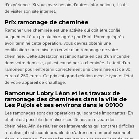
d'expérience. Si vous avez besoin d'autres informations, il suffit
de visiter son site internet.
Prix ramonage de cheminée
Ramoner une cheminée est une activité qui doit être confié
uniquement à un prestataire agrée par l’Etat. Parce qu’après
avoir terminé cette opération, vous devrez obtenir une
certification sur la mise en œuvre d’un ramonage de votre
cheminée. Cette attestation est importante en cas d’un incendie
dans votre domicile, qui est causé par la cheminée. Le tarif d’un
ramoneur pour entretenir correctement une cheminée est de 30
euros à 250 euros. Ce prix est grand relation avec le type et l’état
de votre appareil de chauffage.
Ramoneur Lobry Léon et les travaux de
ramonage des cheminées dans la ville de
Les Pujols et ses environs dans le 09100
Les ramonages sont des opérations qui sont très importantes. En
effet, il est possible de réaliser ces tâches au niveau des
cheminées. Afin de réaliser ces interventions qui sont très difficiles
à réaliser, il est incontournable de s'adresser à un professionnel