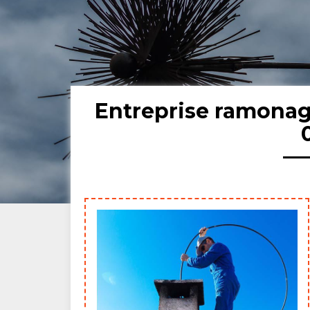
Entreprise ramona