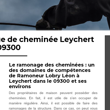
ge de cheminée Leychert
09300
Le ramonage des cheminées : un
des domaines de compétences
de Ramoneur Lobry Léon à
Leychert dans le 09300 et ses
environs
Des propriétaires de maison peuvent posséder des
cheminées. En fait, il est utile de s'en occuper de
manière régulière. Ainsi, il est possible de faire des
ramonages de la structure. Dans ce cas, on peut vous