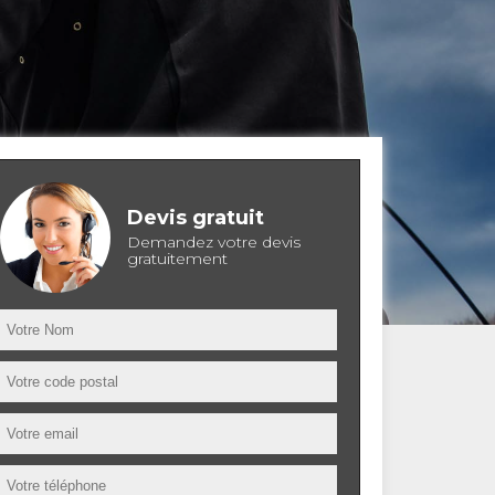
Devis gratuit
Demandez votre devis
gratuitement