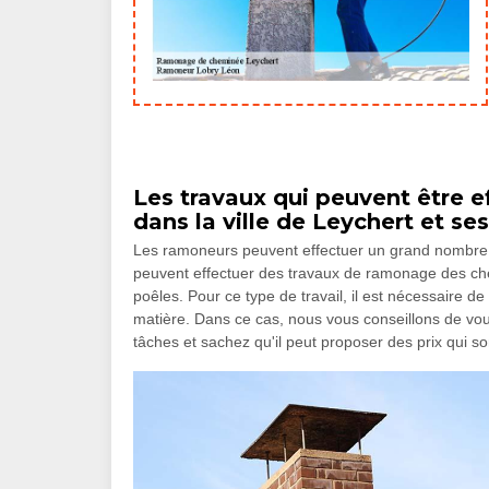
Les travaux qui peuvent être 
dans la ville de Leychert et se
Les ramoneurs peuvent effectuer un grand nombre d
peuvent effectuer des travaux de ramonage des ch
poêles. Pour ce type de travail, il est nécessaire 
matière. Dans ce cas, nous vous conseillons de vo
tâches et sachez qu'il peut proposer des prix qui so