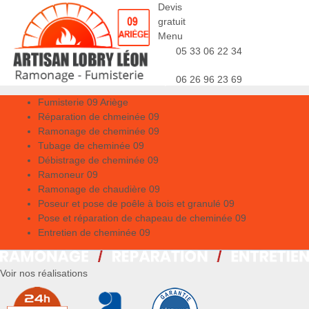
Devis
gratuit
Menu
05 33 06 22 34
06 26 96 23 69
Fumisterie 09 Ariège
Réparation de chmeinée 09
Ramonage de cheminée 09
Tubage de cheminée 09
Débistrage de cheminée 09
Ramoneur 09
Ramonage de chaudière 09
Poseur et pose de poêle à bois et granulé 09
Pose et réparation de chapeau de cheminée 09
Entretien de cheminée 09
Voir nos réalisations