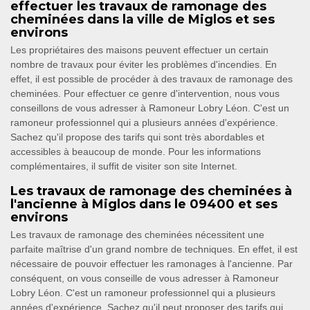
effectuer les travaux de ramonage des
cheminées dans la ville de Miglos et ses
environs
Les propriétaires des maisons peuvent effectuer un certain
nombre de travaux pour éviter les problèmes d'incendies. En
effet, il est possible de procéder à des travaux de ramonage des
cheminées. Pour effectuer ce genre d'intervention, nous vous
conseillons de vous adresser à Ramoneur Lobry Léon. C'est un
ramoneur professionnel qui a plusieurs années d'expérience.
Sachez qu'il propose des tarifs qui sont très abordables et
accessibles à beaucoup de monde. Pour les informations
complémentaires, il suffit de visiter son site Internet.
Les travaux de ramonage des cheminées à
l'ancienne à Miglos dans le 09400 et ses
environs
Les travaux de ramonage des cheminées nécessitent une
parfaite maîtrise d'un grand nombre de techniques. En effet, il est
nécessaire de pouvoir effectuer les ramonages à l'ancienne. Par
conséquent, on vous conseille de vous adresser à Ramoneur
Lobry Léon. C'est un ramoneur professionnel qui a plusieurs
années d'expérience. Sachez qu'il peut proposer des tarifs qui