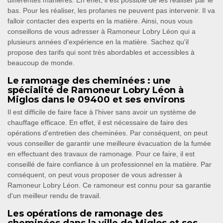
différentes manières. En effet, il est possible de les réaliser par le
bas. Pour les réaliser, les profanes ne peuvent pas intervenir. Il va
falloir contacter des experts en la matière. Ainsi, nous vous
conseillons de vous adresser à Ramoneur Lobry Léon qui a
plusieurs années d'expérience en la matière. Sachez qu'il
propose des tarifs qui sont très abordables et accessibles à
beaucoup de monde.
Le ramonage des cheminées : une
spécialité de Ramoneur Lobry Léon à
Miglos dans le 09400 et ses environs
Il est difficile de faire face à l'hiver sans avoir un système de
chauffage efficace. En effet, il est nécessaire de faire des
opérations d'entretien des cheminées. Par conséquent, on peut
vous conseiller de garantir une meilleure évacuation de la fumée
en effectuant des travaux de ramonage. Pour ce faire, il est
conseillé de faire confiance à un professionnel en la matière. Par
conséquent, on peut vous proposer de vous adresser à
Ramoneur Lobry Léon. Ce ramoneur est connu pour sa garantie
d'un meilleur rendu de travail.
Les opérations de ramonage des