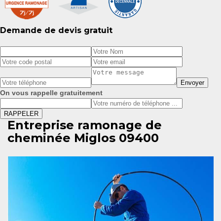
Demande de devis gratuit
On vous rappelle gratuitement
Entreprise ramonage de
cheminée Miglos 09400