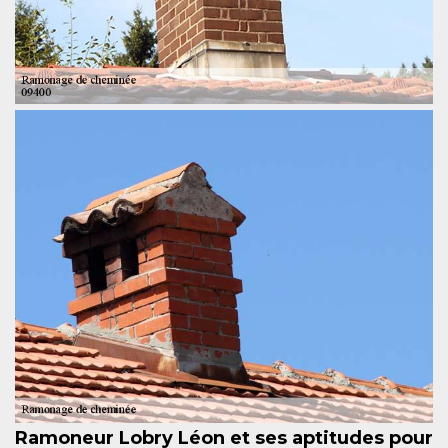
Ramoneur Lobry Léon et ses aptitudes pour