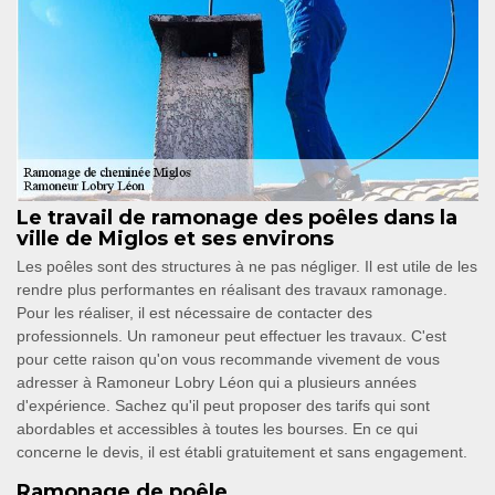
Le travail de ramonage des poêles dans la
ville de Miglos et ses environs
Les poêles sont des structures à ne pas négliger. Il est utile de les
rendre plus performantes en réalisant des travaux ramonage.
Pour les réaliser, il est nécessaire de contacter des
professionnels. Un ramoneur peut effectuer les travaux. C'est
pour cette raison qu'on vous recommande vivement de vous
adresser à Ramoneur Lobry Léon qui a plusieurs années
d'expérience. Sachez qu'il peut proposer des tarifs qui sont
abordables et accessibles à toutes les bourses. En ce qui
concerne le devis, il est établi gratuitement et sans engagement.
Ramonage de poêle