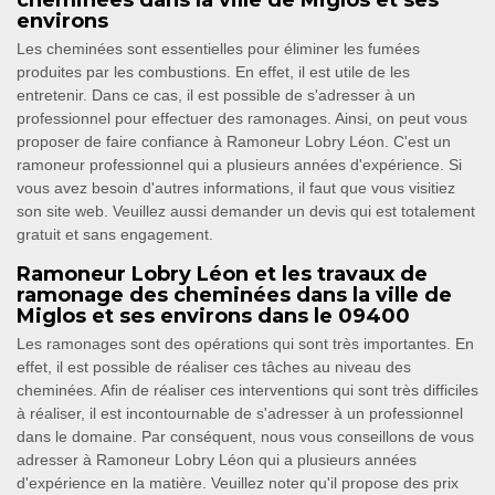
cheminées dans la ville de Miglos et ses
environs
Les cheminées sont essentielles pour éliminer les fumées
produites par les combustions. En effet, il est utile de les
entretenir. Dans ce cas, il est possible de s'adresser à un
professionnel pour effectuer des ramonages. Ainsi, on peut vous
proposer de faire confiance à Ramoneur Lobry Léon. C'est un
ramoneur professionnel qui a plusieurs années d'expérience. Si
vous avez besoin d'autres informations, il faut que vous visitiez
son site web. Veuillez aussi demander un devis qui est totalement
gratuit et sans engagement.
Ramoneur Lobry Léon et les travaux de
ramonage des cheminées dans la ville de
Miglos et ses environs dans le 09400
Les ramonages sont des opérations qui sont très importantes. En
effet, il est possible de réaliser ces tâches au niveau des
cheminées. Afin de réaliser ces interventions qui sont très difficiles
à réaliser, il est incontournable de s'adresser à un professionnel
dans le domaine. Par conséquent, nous vous conseillons de vous
adresser à Ramoneur Lobry Léon qui a plusieurs années
d'expérience en la matière. Veuillez noter qu'il propose des prix