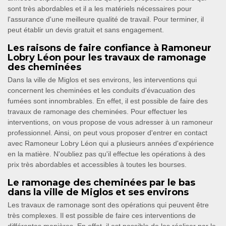
sont très abordables et il a les matériels nécessaires pour
l'assurance d'une meilleure qualité de travail. Pour terminer, il
peut établir un devis gratuit et sans engagement.
Les raisons de faire confiance à Ramoneur
Lobry Léon pour les travaux de ramonage
des cheminées
Dans la ville de Miglos et ses environs, les interventions qui
concernent les cheminées et les conduits d'évacuation des
fumées sont innombrables. En effet, il est possible de faire des
travaux de ramonage des cheminées. Pour effectuer les
interventions, on vous propose de vous adresser à un ramoneur
professionnel. Ainsi, on peut vous proposer d'entrer en contact
avec Ramoneur Lobry Léon qui a plusieurs années d'expérience
en la matière. N'oubliez pas qu'il effectue les opérations à des
prix très abordables et accessibles à toutes les bourses.
Le ramonage des cheminées par le bas
dans la ville de Miglos et ses environs
Les travaux de ramonage sont des opérations qui peuvent être
très complexes. Il est possible de faire ces interventions de