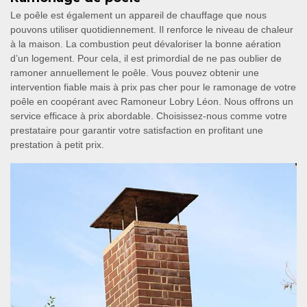
Le poêle est également un appareil de chauffage que nous
pouvons utiliser quotidiennement. Il renforce le niveau de chaleur
à la maison. La combustion peut dévaloriser la bonne aération
d’un logement. Pour cela, il est primordial de ne pas oublier de
ramoner annuellement le poêle. Vous pouvez obtenir une
intervention fiable mais à prix pas cher pour le ramonage de votre
poêle en coopérant avec Ramoneur Lobry Léon. Nous offrons un
service efficace à prix abordable. Choisissez-nous comme votre
prestataire pour garantir votre satisfaction en profitant une
prestation à petit prix.