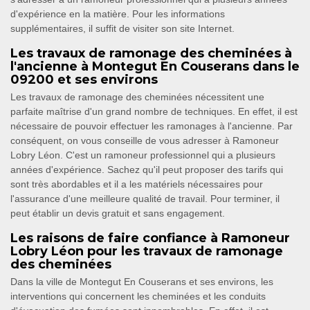
d'expérience en la matière. Pour les informations
supplémentaires, il suffit de visiter son site Internet.
Les travaux de ramonage des cheminées à
l'ancienne à Montegut En Couserans dans le
09200 et ses environs
Les travaux de ramonage des cheminées nécessitent une
parfaite maîtrise d'un grand nombre de techniques. En effet, il est
nécessaire de pouvoir effectuer les ramonages à l'ancienne. Par
conséquent, on vous conseille de vous adresser à Ramoneur
Lobry Léon. C'est un ramoneur professionnel qui a plusieurs
années d'expérience. Sachez qu'il peut proposer des tarifs qui
sont très abordables et il a les matériels nécessaires pour
l'assurance d'une meilleure qualité de travail. Pour terminer, il
peut établir un devis gratuit et sans engagement.
Les raisons de faire confiance à Ramoneur
Lobry Léon pour les travaux de ramonage
des cheminées
Dans la ville de Montegut En Couserans et ses environs, les
interventions qui concernent les cheminées et les conduits