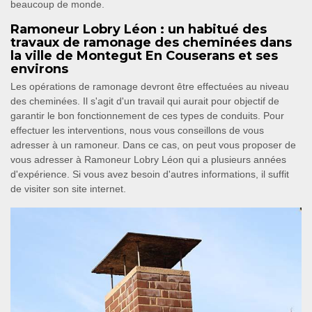
beaucoup de monde.
Ramoneur Lobry Léon : un habitué des
travaux de ramonage des cheminées dans
la ville de Montegut En Couserans et ses
environs
Les opérations de ramonage devront être effectuées au niveau
des cheminées. Il s'agit d'un travail qui aurait pour objectif de
garantir le bon fonctionnement de ces types de conduits. Pour
effectuer les interventions, nous vous conseillons de vous
adresser à un ramoneur. Dans ce cas, on peut vous proposer de
vous adresser à Ramoneur Lobry Léon qui a plusieurs années
d'expérience. Si vous avez besoin d'autres informations, il suffit
de visiter son site internet.