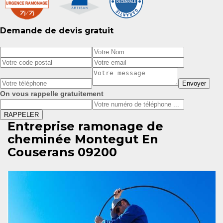
Demande de devis gratuit
On vous rappelle gratuitement
Entreprise ramonage de
cheminée Montegut En
Couserans 09200