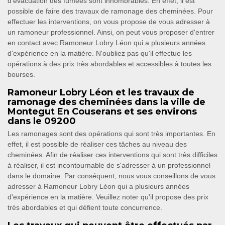
d'évacuation des fumées sont innombrables. En effet, il est
possible de faire des travaux de ramonage des cheminées. Pour
effectuer les interventions, on vous propose de vous adresser à
un ramoneur professionnel. Ainsi, on peut vous proposer d'entrer
en contact avec Ramoneur Lobry Léon qui a plusieurs années
d'expérience en la matière. N'oubliez pas qu'il effectue les
opérations à des prix très abordables et accessibles à toutes les
bourses.
Ramoneur Lobry Léon et les travaux de
ramonage des cheminées dans la ville de
Montegut En Couserans et ses environs
dans le 09200
Les ramonages sont des opérations qui sont très importantes. En
effet, il est possible de réaliser ces tâches au niveau des
cheminées. Afin de réaliser ces interventions qui sont très difficiles
à réaliser, il est incontournable de s'adresser à un professionnel
dans le domaine. Par conséquent, nous vous conseillons de vous
adresser à Ramoneur Lobry Léon qui a plusieurs années
d'expérience en la matière. Veuillez noter qu'il propose des prix
très abordables et qui défient toute concurrence.