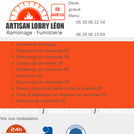
Devis
gratuit
Menu
05 33 06 22 34
06 26 96 23 69
Fumisterie 09 Ariège
Réparation de chmeinée 09
Ramonage de cheminée 09
Tubage de cheminée 09
Débistrage de cheminée 09
Ramoneur 09
Ramonage de chaudière 09
Poseur et pose de poêle à bois et granulé 09
Pose et réparation de chapeau de cheminée 09
Entretien de cheminée 09
Voir nos réalisations