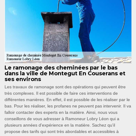
Le ramonage des cheminées par le bas
dans la ville de Montegut En Couserans et
ses environs
Les travaux de ramonage sont des opérations qui peuvent être
très complexes. Il est possible de faire ces interventions de
différentes manières. En effet, il est possible de les réaliser par le
bas. Pour les réaliser, les profanes ne peuvent pas intervenir. Il va
falloir contacter des experts en la matière. Ainsi, nous vous
conseillons de vous adresser à Ramoneur Lobry Léon qui a
plusieurs années d'expérience en la matière. Sachez qu'il
propose des tarifs qui sont très abordables et accessibles à