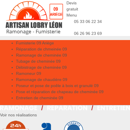
Devis
gratuit
Menu
05 33 06 22 34
06 26 96 23 69
Fumisterie 09 Ariège
Réparation de chmeinée 09
Ramonage de cheminée 09
Tubage de cheminée 09
Débistrage de cheminée 09
Ramoneur 09
Ramonage de chaudière 09
Poseur et pose de poêle à bois et granulé 09
Pose et réparation de chapeau de cheminée 09
Entretien de cheminée 09
Voir nos réalisations