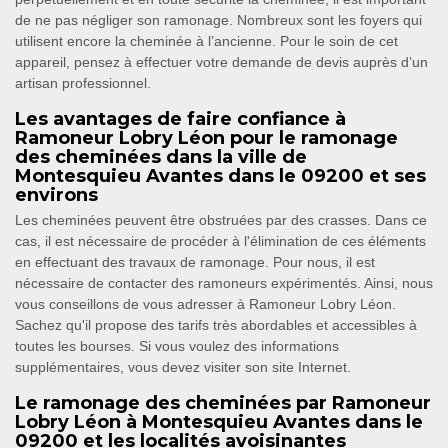
de ne pas négliger son ramonage. Nombreux sont les foyers qui
utilisent encore la cheminée à l’ancienne. Pour le soin de cet
appareil, pensez à effectuer votre demande de devis auprès d’un
artisan professionnel.
Les avantages de faire confiance à
Ramoneur Lobry Léon pour le ramonage
des cheminées dans la ville de
Montesquieu Avantes dans le 09200 et ses
environs
Les cheminées peuvent être obstruées par des crasses. Dans ce
cas, il est nécessaire de procéder à l'élimination de ces éléments
en effectuant des travaux de ramonage. Pour nous, il est
nécessaire de contacter des ramoneurs expérimentés. Ainsi, nous
vous conseillons de vous adresser à Ramoneur Lobry Léon.
Sachez qu'il propose des tarifs très abordables et accessibles à
toutes les bourses. Si vous voulez des informations
supplémentaires, vous devez visiter son site Internet.
Le ramonage des cheminées par Ramoneur
Lobry Léon à Montesquieu Avantes dans le
09200 et les localités avoisinantes