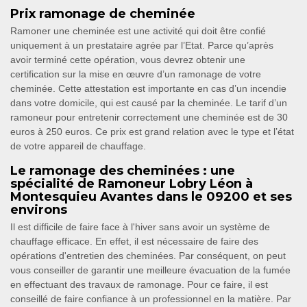
Prix ramonage de cheminée
Ramoner une cheminée est une activité qui doit être confié
uniquement à un prestataire agrée par l’Etat. Parce qu’après
avoir terminé cette opération, vous devrez obtenir une
certification sur la mise en œuvre d’un ramonage de votre
cheminée. Cette attestation est importante en cas d’un incendie
dans votre domicile, qui est causé par la cheminée. Le tarif d’un
ramoneur pour entretenir correctement une cheminée est de 30
euros à 250 euros. Ce prix est grand relation avec le type et l’état
de votre appareil de chauffage.
Le ramonage des cheminées : une
spécialité de Ramoneur Lobry Léon à
Montesquieu Avantes dans le 09200 et ses
environs
Il est difficile de faire face à l'hiver sans avoir un système de
chauffage efficace. En effet, il est nécessaire de faire des
opérations d'entretien des cheminées. Par conséquent, on peut
vous conseiller de garantir une meilleure évacuation de la fumée
en effectuant des travaux de ramonage. Pour ce faire, il est
conseillé de faire confiance à un professionnel en la matière. Par