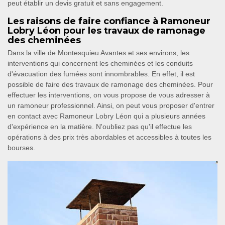
peut établir un devis gratuit et sans engagement.
Les raisons de faire confiance à Ramoneur
Lobry Léon pour les travaux de ramonage
des cheminées
Dans la ville de Montesquieu Avantes et ses environs, les
interventions qui concernent les cheminées et les conduits
d'évacuation des fumées sont innombrables. En effet, il est
possible de faire des travaux de ramonage des cheminées. Pour
effectuer les interventions, on vous propose de vous adresser à
un ramoneur professionnel. Ainsi, on peut vous proposer d'entrer
en contact avec Ramoneur Lobry Léon qui a plusieurs années
d'expérience en la matière. N'oubliez pas qu'il effectue les
opérations à des prix très abordables et accessibles à toutes les
bourses.