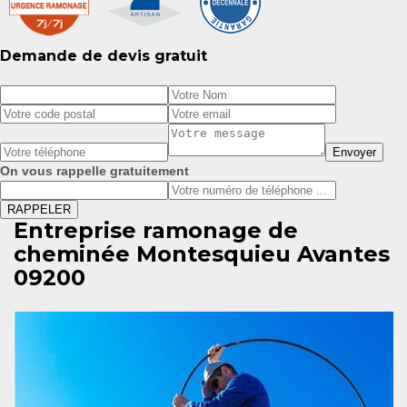
Demande de devis gratuit
On vous rappelle gratuitement
Entreprise ramonage de
cheminée Montesquieu Avantes
09200