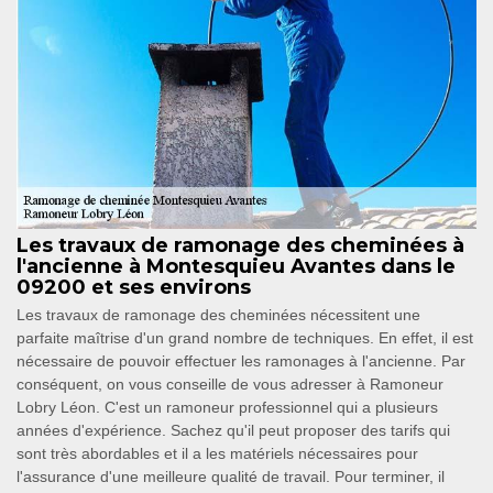
Les travaux de ramonage des cheminées à
l'ancienne à Montesquieu Avantes dans le
09200 et ses environs
Les travaux de ramonage des cheminées nécessitent une
parfaite maîtrise d'un grand nombre de techniques. En effet, il est
nécessaire de pouvoir effectuer les ramonages à l'ancienne. Par
conséquent, on vous conseille de vous adresser à Ramoneur
Lobry Léon. C'est un ramoneur professionnel qui a plusieurs
années d'expérience. Sachez qu'il peut proposer des tarifs qui
sont très abordables et il a les matériels nécessaires pour
l'assurance d'une meilleure qualité de travail. Pour terminer, il