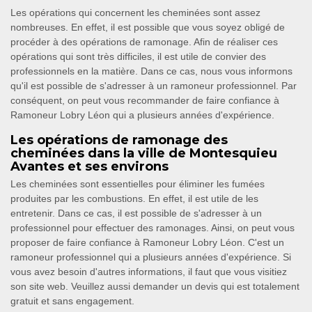
Les opérations qui concernent les cheminées sont assez
nombreuses. En effet, il est possible que vous soyez obligé de
procéder à des opérations de ramonage. Afin de réaliser ces
opérations qui sont très difficiles, il est utile de convier des
professionnels en la matière. Dans ce cas, nous vous informons
qu'il est possible de s'adresser à un ramoneur professionnel. Par
conséquent, on peut vous recommander de faire confiance à
Ramoneur Lobry Léon qui a plusieurs années d'expérience.
Les opérations de ramonage des
cheminées dans la ville de Montesquieu
Avantes et ses environs
Les cheminées sont essentielles pour éliminer les fumées
produites par les combustions. En effet, il est utile de les
entretenir. Dans ce cas, il est possible de s'adresser à un
professionnel pour effectuer des ramonages. Ainsi, on peut vous
proposer de faire confiance à Ramoneur Lobry Léon. C'est un
ramoneur professionnel qui a plusieurs années d'expérience. Si
vous avez besoin d'autres informations, il faut que vous visitiez
son site web. Veuillez aussi demander un devis qui est totalement
gratuit et sans engagement.