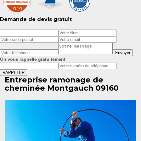
Demande de devis gratuit
On vous rappelle gratuitement
Entreprise ramonage de
cheminée Montgauch 09160