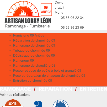
Devis
gratuit
Menu
05 33 06 22 34
06 26 96 23 69
Fumisterie 09 Ariège
Réparation de chmeinée 09
Ramonage de cheminée 09
Tubage de cheminée 09
Débistrage de cheminée 09
Ramoneur 09
Ramonage de chaudière 09
Poseur et pose de poêle à bois et granulé 09
Pose et réparation de chapeau de cheminée 09
Entretien de cheminée 09
Voir nos réalisations