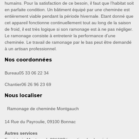
humains. Pour la satisfaction de ce besoin, il faut que l’habitat soit
en parfaite condition. Un bâtiment équipé par une cheminée est
entièrement viable pendant la période hivernale. Etant donné que
cet appareil fonctionne continuellement tout au long de la saison
de froid, il est très logique si son ramonage est à ne pas négliger.
Le ramonage consiste à entretenir la performance d’une
cheminée. Le travail de ramonage par le bas peut être demandé
à un artisan professionnel.
Nos coordonnées
Bureau
05 33 06 22 34
Chantier
06 26 96 23 69
Nous localiser
Ramonage de cheminée Montgauch
14 Rue du Payroulie, 09100 Bonnac
Autres services