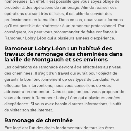
nombreuses. En effet, il est possible que vous soyez obligé de
procéder à des opérations de ramonage. Afin de réaliser ces
opérations qui sont très difficiles, il est utile de convier des
professionnels en la matière. Dans ce cas, nous vous informons
qu'il est possible de s'adresser à un ramoneur professionnel. Par
conséquent, on peut vous recommander de faire confiance à
Ramoneur Lobry Léon qui a plusieurs années d'expérience.
Ramoneur Lobry Léon : un habitué des
travaux de ramonage des cheminées dans
la ville de Montgauch et ses environs
Les opérations de ramonage devront être effectuées au niveau
des cheminées. Il s'agit d'un travail qui aurait pour objectif de
garantir le bon fonctionnement de ces types de conduits. Pour
effectuer les interventions, nous vous conseillons de vous
adresser à un ramoneur. Dans ce cas, on peut vous proposer de
vous adresser à Ramoneur Lobry Léon qui a plusieurs années
d'expérience. Si vous avez besoin d'autres informations, il suffit
de visiter son site internet.
Ramonage de cheminée
Etre logé est l’un des droits fondamentaux de tous les êtres