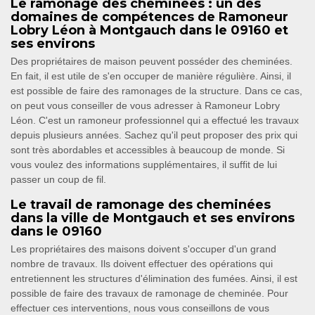
Le ramonage des cheminées : un des
domaines de compétences de Ramoneur
Lobry Léon à Montgauch dans le 09160 et
ses environs
Des propriétaires de maison peuvent posséder des cheminées.
En fait, il est utile de s'en occuper de manière régulière. Ainsi, il
est possible de faire des ramonages de la structure. Dans ce cas,
on peut vous conseiller de vous adresser à Ramoneur Lobry
Léon. C'est un ramoneur professionnel qui a effectué les travaux
depuis plusieurs années. Sachez qu'il peut proposer des prix qui
sont très abordables et accessibles à beaucoup de monde. Si
vous voulez des informations supplémentaires, il suffit de lui
passer un coup de fil.
Le travail de ramonage des cheminées
dans la ville de Montgauch et ses environs
dans le 09160
Les propriétaires des maisons doivent s'occuper d'un grand
nombre de travaux. Ils doivent effectuer des opérations qui
entretiennent les structures d'élimination des fumées. Ainsi, il est
possible de faire des travaux de ramonage de cheminée. Pour
effectuer ces interventions, nous vous conseillons de vous