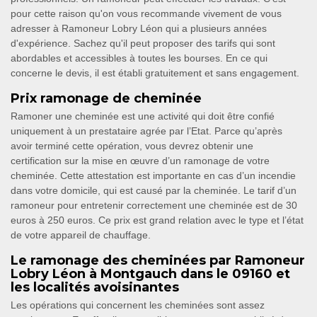
pour cette raison qu'on vous recommande vivement de vous
adresser à Ramoneur Lobry Léon qui a plusieurs années
d'expérience. Sachez qu'il peut proposer des tarifs qui sont
abordables et accessibles à toutes les bourses. En ce qui
concerne le devis, il est établi gratuitement et sans engagement.
Prix ramonage de cheminée
Ramoner une cheminée est une activité qui doit être confié
uniquement à un prestataire agrée par l’Etat. Parce qu’après
avoir terminé cette opération, vous devrez obtenir une
certification sur la mise en œuvre d’un ramonage de votre
cheminée. Cette attestation est importante en cas d’un incendie
dans votre domicile, qui est causé par la cheminée. Le tarif d’un
ramoneur pour entretenir correctement une cheminée est de 30
euros à 250 euros. Ce prix est grand relation avec le type et l’état
de votre appareil de chauffage.
Le ramonage des cheminées par Ramoneur
Lobry Léon à Montgauch dans le 09160 et
les localités avoisinantes
Les opérations qui concernent les cheminées sont assez