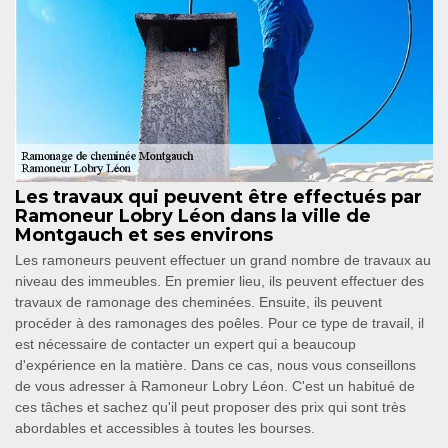
Les travaux qui peuvent être effectués par
Ramoneur Lobry Léon dans la ville de
Montgauch et ses environs
Les ramoneurs peuvent effectuer un grand nombre de travaux au
niveau des immeubles. En premier lieu, ils peuvent effectuer des
travaux de ramonage des cheminées. Ensuite, ils peuvent
procéder à des ramonages des poêles. Pour ce type de travail, il
est nécessaire de contacter un expert qui a beaucoup
d'expérience en la matière. Dans ce cas, nous vous conseillons
de vous adresser à Ramoneur Lobry Léon. C'est un habitué de
ces tâches et sachez qu'il peut proposer des prix qui sont très
abordables et accessibles à toutes les bourses.