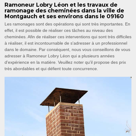
Ramoneur Lobry Léon et les travaux de
ramonage des cheminées dans la ville de
Montgauch et ses environs dans le 09160
Les ramonages sont des opérations qui sont très importantes. En
effet, il est possible de réaliser ces tâches au niveau des
cheminées. Afin de réaliser ces interventions qui sont très difficiles
à réaliser, il est incontournable de s'adresser à un professionnel
dans le domaine. Par conséquent, nous vous conseillons de vous
adresser à Ramoneur Lobry Léon qui a plusieurs années
d'expérience en la matière. Veuillez noter qu'il propose des prix
très abordables et qui défient toute concurrence.