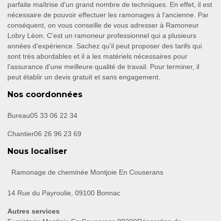
parfaite maîtrise d'un grand nombre de techniques. En effet, il est
nécessaire de pouvoir effectuer les ramonages à l'ancienne. Par
conséquent, on vous conseille de vous adresser à Ramoneur
Lobry Léon. C'est un ramoneur professionnel qui a plusieurs
années d'expérience. Sachez qu'il peut proposer des tarifs qui
sont très abordables et il a les matériels nécessaires pour
l'assurance d'une meilleure qualité de travail. Pour terminer, il
peut établir un devis gratuit et sans engagement.
Nos coordonnées
Bureau
05 33 06 22 34
Chantier
06 26 96 23 69
Nous localiser
Ramonage de cheminée Montjoie En Couserans
14 Rue du Payroulie, 09100 Bonnac
Autres services