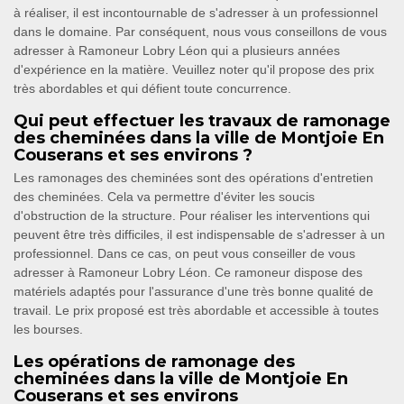
à réaliser, il est incontournable de s'adresser à un professionnel
dans le domaine. Par conséquent, nous vous conseillons de vous
adresser à Ramoneur Lobry Léon qui a plusieurs années
d'expérience en la matière. Veuillez noter qu'il propose des prix
très abordables et qui défient toute concurrence.
Qui peut effectuer les travaux de ramonage
des cheminées dans la ville de Montjoie En
Couserans et ses environs ?
Les ramonages des cheminées sont des opérations d'entretien
des cheminées. Cela va permettre d'éviter les soucis
d'obstruction de la structure. Pour réaliser les interventions qui
peuvent être très difficiles, il est indispensable de s'adresser à un
professionnel. Dans ce cas, on peut vous conseiller de vous
adresser à Ramoneur Lobry Léon. Ce ramoneur dispose des
matériels adaptés pour l'assurance d'une très bonne qualité de
travail. Le prix proposé est très abordable et accessible à toutes
les bourses.
Les opérations de ramonage des
cheminées dans la ville de Montjoie En
Couserans et ses environs