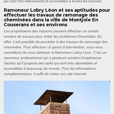
qui sont très intéressants et accessibles à toutes les bourses.
Ramoneur Lobry Léon et ses aptitudes pour
effectuer les travaux de ramonage des
cheminées dans la ville de Montjoie En
Couserans et ses environs
Les propriétaires des maisons peuvent effectuer un certain
nombre de travaux pour éviter les problèmes d'incendies. En
effet, il est possible de procéder à des travaux de ramonage des
cheminées. Pour effectuer ce genre d'intervention, nous vous
conseillons de vous adresser à Ramoneur Lobry Léon. C'est un
ramoneur professionnel qui a plusieurs années d'expérience.
Sachez qu'il propose des tarifs qui sont très abordables et
accessibles à beaucoup de monde. Pour les informations
complémentaires, il suffit de visiter son site Internet.