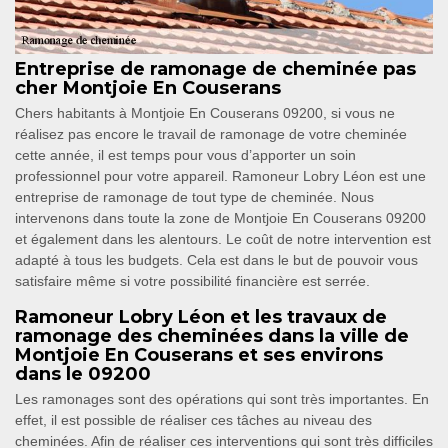
Entreprise de ramonage de cheminée pas
cher Montjoie En Couserans
Chers habitants à Montjoie En Couserans 09200, si vous ne
réalisez pas encore le travail de ramonage de votre cheminée
cette année, il est temps pour vous d’apporter un soin
professionnel pour votre appareil. Ramoneur Lobry Léon est une
entreprise de ramonage de tout type de cheminée. Nous
intervenons dans toute la zone de Montjoie En Couserans 09200
et également dans les alentours. Le coût de notre intervention est
adapté à tous les budgets. Cela est dans le but de pouvoir vous
satisfaire même si votre possibilité financière est serrée.
Ramoneur Lobry Léon et les travaux de
ramonage des cheminées dans la ville de
Montjoie En Couserans et ses environs
dans le 09200
Les ramonages sont des opérations qui sont très importantes. En
effet, il est possible de réaliser ces tâches au niveau des
cheminées. Afin de réaliser ces interventions qui sont très difficiles