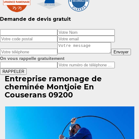
Demande de devis gratuit
On vous rappelle gratuitement
Entreprise ramonage de
cheminée Montjoie En
Couserans 09200