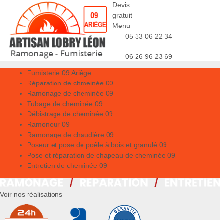
Devis
gratuit
Menu
05 33 06 22 34
06 26 96 23 69
Fumisterie 09 Ariège
Réparation de chmeinée 09
Ramonage de cheminée 09
Tubage de cheminée 09
Débistrage de cheminée 09
Ramoneur 09
Ramonage de chaudière 09
Poseur et pose de poêle à bois et granulé 09
Pose et réparation de chapeau de cheminée 09
Entretien de cheminée 09
Voir nos réalisations