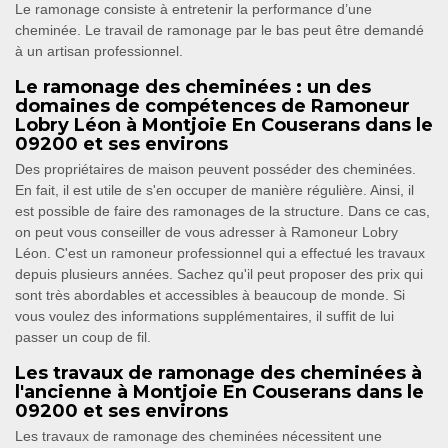
Le ramonage consiste à entretenir la performance d’une
cheminée. Le travail de ramonage par le bas peut être demandé
à un artisan professionnel.
Le ramonage des cheminées : un des
domaines de compétences de Ramoneur
Lobry Léon à Montjoie En Couserans dans le
09200 et ses environs
Des propriétaires de maison peuvent posséder des cheminées.
En fait, il est utile de s'en occuper de manière régulière. Ainsi, il
est possible de faire des ramonages de la structure. Dans ce cas,
on peut vous conseiller de vous adresser à Ramoneur Lobry
Léon. C'est un ramoneur professionnel qui a effectué les travaux
depuis plusieurs années. Sachez qu'il peut proposer des prix qui
sont très abordables et accessibles à beaucoup de monde. Si
vous voulez des informations supplémentaires, il suffit de lui
passer un coup de fil.
Les travaux de ramonage des cheminées à
l'ancienne à Montjoie En Couserans dans le
09200 et ses environs
Les travaux de ramonage des cheminées nécessitent une