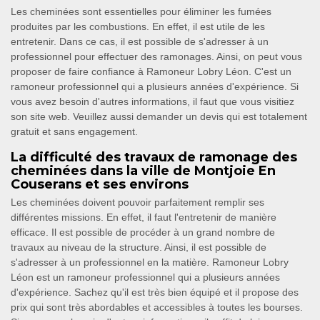
Les cheminées sont essentielles pour éliminer les fumées
produites par les combustions. En effet, il est utile de les
entretenir. Dans ce cas, il est possible de s'adresser à un
professionnel pour effectuer des ramonages. Ainsi, on peut vous
proposer de faire confiance à Ramoneur Lobry Léon. C'est un
ramoneur professionnel qui a plusieurs années d'expérience. Si
vous avez besoin d'autres informations, il faut que vous visitiez
son site web. Veuillez aussi demander un devis qui est totalement
gratuit et sans engagement.
La difficulté des travaux de ramonage des
cheminées dans la ville de Montjoie En
Couserans et ses environs
Les cheminées doivent pouvoir parfaitement remplir ses
différentes missions. En effet, il faut l'entretenir de manière
efficace. Il est possible de procéder à un grand nombre de
travaux au niveau de la structure. Ainsi, il est possible de
s'adresser à un professionnel en la matière. Ramoneur Lobry
Léon est un ramoneur professionnel qui a plusieurs années
d'expérience. Sachez qu'il est très bien équipé et il propose des
prix qui sont très abordables et accessibles à toutes les bourses.