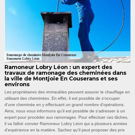
Ramoneur Lobry Léon : un expert des
travaux de ramonage des cheminées dans
la ville de Montjoie En Couserans et ses
environs
Les propriétaires des immeubles peuvent assurer le chauffage en
utilisant des cheminées. En effet, il est possible de s'occuper
d'une cheminée en y effectuant un grand nombre d'opérations.
Ainsi, nous vous informons qu'il est possible de s'adresser à un
expert pour procéder aux ramonages. Pour effectuer ces tâches,
il va falloir convier Ramoneur Lobry Léon qui a plusieurs années
d'expérience en la matière. Sachez qu'il peut proposer des prix