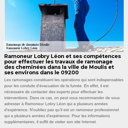
Ramoneur Lobry Léon et ses compétences
pour effectuer les travaux de ramonage
des cheminées dans la ville de Moulis et
ses environs dans le 09200
Les ramonages constituent les opérations qui sont indispensables
pour les conduits d'évacuation de la fumée. En effet, il est
nécessaire de contacter des experts pour effectuer les
interventions. Dans ce cas, on peut vous recommander de vous
adresser à Ramoneur Lobry Léon qui a plusieurs années
d'expérience. N'oubliez pas qu'il est un ramoneur professionnel
qui a plusieurs années d'expérience. Pour les informations
supplémentaires, il suffit de visiter son site Internet.