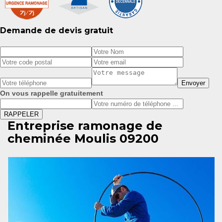
Demande de devis gratuit
On vous rappelle gratuitement
Entreprise ramonage de
cheminée Moulis 09200