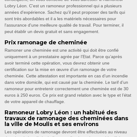
Lobry Léon. C'est un ramoneur professionnel qui a plusieurs
années d'expérience. Sachez qu'il peut proposer des tarifs qui
sont très abordables et il a les matériels nécessaires pour
l'assurance d'une meilleure qualité de travail. Pour terminer, il
peut établir un devis gratuit et sans engagement.
Prix ramonage de cheminée
Ramoner une cheminée est une activité qui doit être confié
uniquement à un prestataire agrée par l’Etat. Parce qu’après
avoir terminé cette opération, vous devrez obtenir une
certification sur la mise en œuvre d’un ramonage de votre
cheminée. Cette attestation est importante en cas d’un incendie
dans votre domicile, qui est causé par la cheminée. Le tarif d’un
ramoneur pour entretenir correctement une cheminée est de 30
euros à 250 euros. Ce prix est grand relation avec le type et l’état
de votre appareil de chauffage.
Ramoneur Lobry Léon : un habitué des
travaux de ramonage des cheminées dans
la ville de Moulis et ses environs
Les opérations de ramonage devront être effectuées au niveau