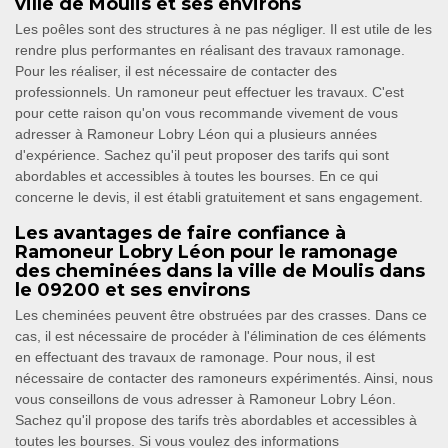
ville de Moulis et ses environs
Les poêles sont des structures à ne pas négliger. Il est utile de les
rendre plus performantes en réalisant des travaux ramonage.
Pour les réaliser, il est nécessaire de contacter des
professionnels. Un ramoneur peut effectuer les travaux. C'est
pour cette raison qu'on vous recommande vivement de vous
adresser à Ramoneur Lobry Léon qui a plusieurs années
d'expérience. Sachez qu'il peut proposer des tarifs qui sont
abordables et accessibles à toutes les bourses. En ce qui
concerne le devis, il est établi gratuitement et sans engagement.
Les avantages de faire confiance à
Ramoneur Lobry Léon pour le ramonage
des cheminées dans la ville de Moulis dans
le 09200 et ses environs
Les cheminées peuvent être obstruées par des crasses. Dans ce
cas, il est nécessaire de procéder à l'élimination de ces éléments
en effectuant des travaux de ramonage. Pour nous, il est
nécessaire de contacter des ramoneurs expérimentés. Ainsi, nous
vous conseillons de vous adresser à Ramoneur Lobry Léon.
Sachez qu'il propose des tarifs très abordables et accessibles à
toutes les bourses. Si vous voulez des informations