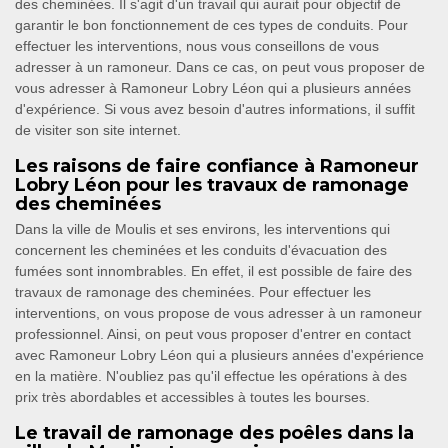
des cheminées. Il s'agit d'un travail qui aurait pour objectif de
garantir le bon fonctionnement de ces types de conduits. Pour
effectuer les interventions, nous vous conseillons de vous
adresser à un ramoneur. Dans ce cas, on peut vous proposer de
vous adresser à Ramoneur Lobry Léon qui a plusieurs années
d'expérience. Si vous avez besoin d'autres informations, il suffit
de visiter son site internet.
Les raisons de faire confiance à Ramoneur
Lobry Léon pour les travaux de ramonage
des cheminées
Dans la ville de Moulis et ses environs, les interventions qui
concernent les cheminées et les conduits d'évacuation des
fumées sont innombrables. En effet, il est possible de faire des
travaux de ramonage des cheminées. Pour effectuer les
interventions, on vous propose de vous adresser à un ramoneur
professionnel. Ainsi, on peut vous proposer d'entrer en contact
avec Ramoneur Lobry Léon qui a plusieurs années d'expérience
en la matière. N'oubliez pas qu'il effectue les opérations à des
prix très abordables et accessibles à toutes les bourses.
Le travail de ramonage des poêles dans la