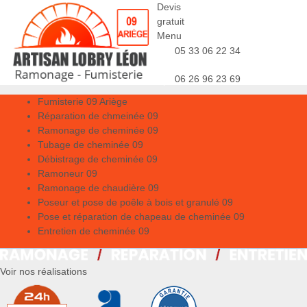
Devis
gratuit
Menu
05 33 06 22 34
06 26 96 23 69
Fumisterie 09 Ariège
Réparation de chmeinée 09
Ramonage de cheminée 09
Tubage de cheminée 09
Débistrage de cheminée 09
Ramoneur 09
Ramonage de chaudière 09
Poseur et pose de poêle à bois et granulé 09
Pose et réparation de chapeau de cheminée 09
Entretien de cheminée 09
Voir nos réalisations