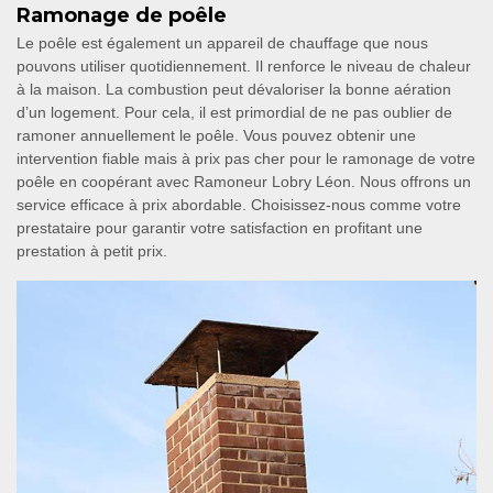
Ramonage de poêle
Le poêle est également un appareil de chauffage que nous
pouvons utiliser quotidiennement. Il renforce le niveau de chaleur
à la maison. La combustion peut dévaloriser la bonne aération
d’un logement. Pour cela, il est primordial de ne pas oublier de
ramoner annuellement le poêle. Vous pouvez obtenir une
intervention fiable mais à prix pas cher pour le ramonage de votre
poêle en coopérant avec Ramoneur Lobry Léon. Nous offrons un
service efficace à prix abordable. Choisissez-nous comme votre
prestataire pour garantir votre satisfaction en profitant une
prestation à petit prix.