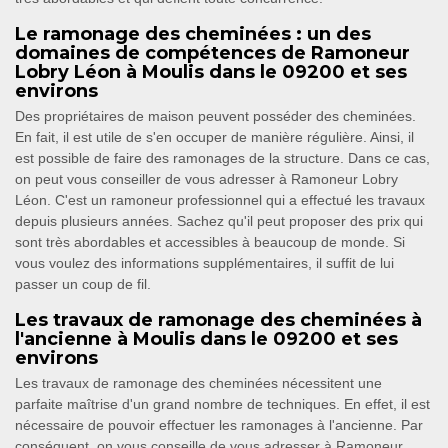
Le ramonage des cheminées : un des
domaines de compétences de Ramoneur
Lobry Léon à Moulis dans le 09200 et ses
environs
Des propriétaires de maison peuvent posséder des cheminées.
En fait, il est utile de s'en occuper de manière régulière. Ainsi, il
est possible de faire des ramonages de la structure. Dans ce cas,
on peut vous conseiller de vous adresser à Ramoneur Lobry
Léon. C'est un ramoneur professionnel qui a effectué les travaux
depuis plusieurs années. Sachez qu'il peut proposer des prix qui
sont très abordables et accessibles à beaucoup de monde. Si
vous voulez des informations supplémentaires, il suffit de lui
passer un coup de fil.
Les travaux de ramonage des cheminées à
l'ancienne à Moulis dans le 09200 et ses
environs
Les travaux de ramonage des cheminées nécessitent une
parfaite maîtrise d'un grand nombre de techniques. En effet, il est
nécessaire de pouvoir effectuer les ramonages à l'ancienne. Par
conséquent, on vous conseille de vous adresser à Ramoneur