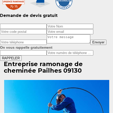
Demande de devis gratuit
On vous rappelle gratuitement
Entreprise ramonage de
cheminée Pailhes 09130