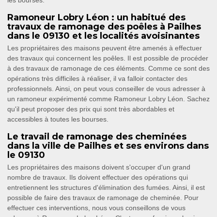
les bourses.
Ramoneur Lobry Léon : un habitué des
travaux de ramonage des poêles à Pailhes
dans le 09130 et les localités avoisinantes
Les propriétaires des maisons peuvent être amenés à effectuer
des travaux qui concernent les poêles. Il est possible de procéder
à des travaux de ramonage de ces éléments. Comme ce sont des
opérations très difficiles à réaliser, il va falloir contacter des
professionnels. Ainsi, on peut vous conseiller de vous adresser à
un ramoneur expérimenté comme Ramoneur Lobry Léon. Sachez
qu'il peut proposer des prix qui sont très abordables et
accessibles à toutes les bourses.
Le travail de ramonage des cheminées
dans la ville de Pailhes et ses environs dans
le 09130
Les propriétaires des maisons doivent s'occuper d'un grand
nombre de travaux. Ils doivent effectuer des opérations qui
entretiennent les structures d'élimination des fumées. Ainsi, il est
possible de faire des travaux de ramonage de cheminée. Pour
effectuer ces interventions, nous vous conseillons de vous