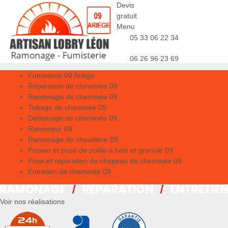
Devis
gratuit
Menu
05 33 06 22 34
06 26 96 23 69
Fumisterie 09 Ariège
Réparation de chmeinée 09
Ramonage de cheminée 09
Tubage de cheminée 09
Débistrage de cheminée 09
Ramoneur 09
Ramonage de chaudière 09
Poseur et pose de poêle à bois et granulé 09
Pose et réparation de chapeau de cheminée 09
Entretien de cheminée 09
Voir nos réalisations