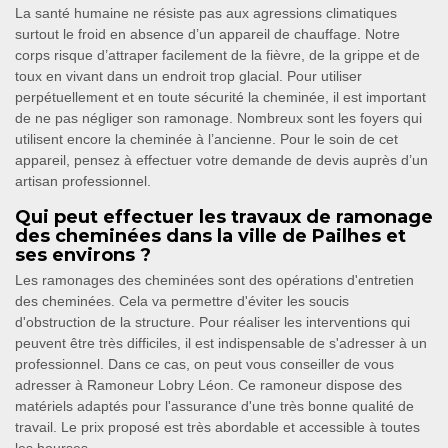
La santé humaine ne résiste pas aux agressions climatiques
surtout le froid en absence d’un appareil de chauffage. Notre
corps risque d’attraper facilement de la fièvre, de la grippe et de
toux en vivant dans un endroit trop glacial. Pour utiliser
perpétuellement et en toute sécurité la cheminée, il est important
de ne pas négliger son ramonage. Nombreux sont les foyers qui
utilisent encore la cheminée à l’ancienne. Pour le soin de cet
appareil, pensez à effectuer votre demande de devis auprès d’un
artisan professionnel.
Qui peut effectuer les travaux de ramonage
des cheminées dans la ville de Pailhes et
ses environs ?
Les ramonages des cheminées sont des opérations d'entretien
des cheminées. Cela va permettre d'éviter les soucis
d'obstruction de la structure. Pour réaliser les interventions qui
peuvent être très difficiles, il est indispensable de s'adresser à un
professionnel. Dans ce cas, on peut vous conseiller de vous
adresser à Ramoneur Lobry Léon. Ce ramoneur dispose des
matériels adaptés pour l'assurance d'une très bonne qualité de
travail. Le prix proposé est très abordable et accessible à toutes