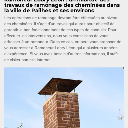
travaux de ramonage des cheminées dans
la ville de Pailhes et ses environs
Les opérations de ramonage devront être effectuées au niveau
des cheminées. Il s'agit d'un travail qui aurait pour objectif de
garantir le bon fonctionnement de ces types de conduits. Pour
effectuer les interventions, nous vous conseillons de vous
adresser à un ramoneur. Dans ce cas, on peut vous proposer de
vous adresser à Ramoneur Lobry Léon qui a plusieurs années
d'expérience. Si vous avez besoin d'autres informations, il suffit
de visiter son site internet.