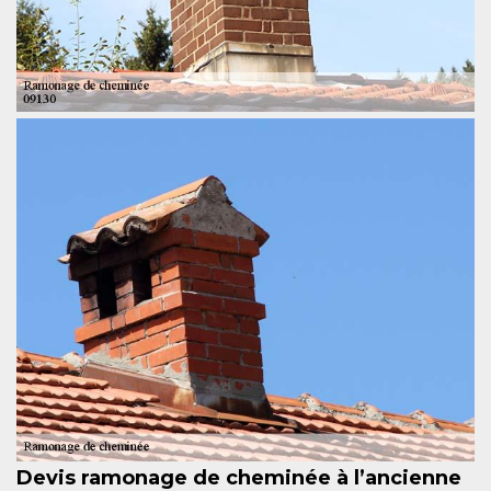
Devis ramonage de cheminée à l’ancienne