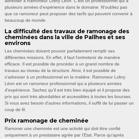
adresser à Ramoneur Lobry Léon. C'est un professionnel qui a
plusieurs années d'expérience dans le domaine. N'oubliez pas
que ce ramoneur peut proposer des tarifs qui peuvent convenir à
beaucoup de monde.
La difficulté des travaux de ramonage des
cheminées dans la ville de Pailhes et ses
environs
Les cheminées doivent pouvoir parfaitement remplir ses
différentes missions. En effet, il faut l'entretenir de manière
efficace. Il est possible de procéder à un grand nombre de
travaux au niveau de la structure. Ainsi, il est possible de
s'adresser à un professionnel en la matière. Ramoneur Lobry
Léon est un ramoneur professionnel qui a plusieurs années
d'expérience. Sachez qu'il est très bien équipé et il propose des
prix qui sont très abordables et accessibles à toutes les bourses.
Si vous avez besoin d'autres informations, il suffit de lui passer un
coup de fil.
Prix ramonage de cheminée
Ramoner une cheminée est une activité qui doit être confié
uniquement à un prestataire agrée par l’Etat. Parce qu’après