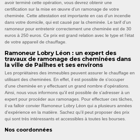
avoir terminé cette opération, vous devrez obtenir une
certification sur la mise en œuvre d’un ramonage de votre
cheminée. Cette attestation est importante en cas d’un incendie
dans votre domicile, qui est causé par la cheminée. Le tarif d’un
ramoneur pour entretenir correctement une cheminée est de 30
euros à 250 euros. Ce prix est grand relation avec le type et l’état
de votre appareil de chauffage.
Ramoneur Lobry Léon : un expert des
travaux de ramonage des cheminées dans
la ville de Pailhes et ses environs
Les propriétaires des immeubles peuvent assurer le chauffage en
utilisant des cheminées. En effet, il est possible de s'occuper
d'une cheminée en y effectuant un grand nombre d'opérations.
Ainsi, nous vous informons qu'il est possible de s'adresser à un
expert pour procéder aux ramonages. Pour effectuer ces tâches,
il va falloir convier Ramoneur Lobry Léon qui a plusieurs années
d'expérience en la matière. Sachez qu'il peut proposer des prix
qui sont très intéressants et accessibles à toutes les bourses.
Nos coordonnées