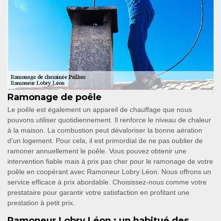
Ramonage de poêle
Le poêle est également un appareil de chauffage que nous
pouvons utiliser quotidiennement. Il renforce le niveau de chaleur
à la maison. La combustion peut dévaloriser la bonne aération
d’un logement. Pour cela, il est primordial de ne pas oublier de
ramoner annuellement le poêle. Vous pouvez obtenir une
intervention fiable mais à prix pas cher pour le ramonage de votre
poêle en coopérant avec Ramoneur Lobry Léon. Nous offrons un
service efficace à prix abordable. Choisissez-nous comme votre
prestataire pour garantir votre satisfaction en profitant une
prestation à petit prix.
Ramoneur Lobry Léon : un habitué des