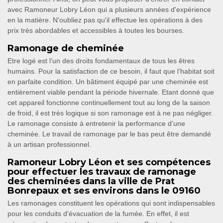
avec Ramoneur Lobry Léon qui a plusieurs années d'expérience
en la matière. N'oubliez pas qu'il effectue les opérations à des
prix très abordables et accessibles à toutes les bourses.
Ramonage de cheminée
Etre logé est l’un des droits fondamentaux de tous les êtres
humains. Pour la satisfaction de ce besoin, il faut que l’habitat soit
en parfaite condition. Un bâtiment équipé par une cheminée est
entièrement viable pendant la période hivernale. Etant donné que
cet appareil fonctionne continuellement tout au long de la saison
de froid, il est très logique si son ramonage est à ne pas négliger.
Le ramonage consiste à entretenir la performance d’une
cheminée. Le travail de ramonage par le bas peut être demandé
à un artisan professionnel.
Ramoneur Lobry Léon et ses compétences
pour effectuer les travaux de ramonage
des cheminées dans la ville de Prat
Bonrepaux et ses environs dans le 09160
Les ramonages constituent les opérations qui sont indispensables
pour les conduits d'évacuation de la fumée. En effet, il est