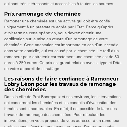
qui sont très intéressants et accessibles à toutes les bourses.
Prix ramonage de cheminée
Ramoner une cheminée est une activité qui doit être confié
uniquement à un prestataire agrée par l’Etat. Parce qu’après
avoir terminé cette opération, vous devrez obtenir une
certification sur la mise en œuvre d’un ramonage de votre
cheminée. Cette attestation est importante en cas d’un incendie
dans votre domicile, qui est causé par la cheminée. Le tarif d’un
ramoneur pour entretenir correctement une cheminée est de 30
euros à 250 euros. Ce prix est grand relation avec le type et l’état
de votre appareil de chauffage.
Les raisons de faire confiance à Ramoneur
Lobry Léon pour les travaux de ramonage
des cheminées
Dans la ville de Prat Bonrepaux et ses environs, les interventions
qui concernent les cheminées et les conduits d'évacuation des
fumées sont innombrables. En effet, il est possible de faire des
travaux de ramonage des cheminées. Pour effectuer les
interventions, on vous propose de vous adresser à un ramoneur
professionnel. Ainsi, on peut vous proposer d'entrer en contact