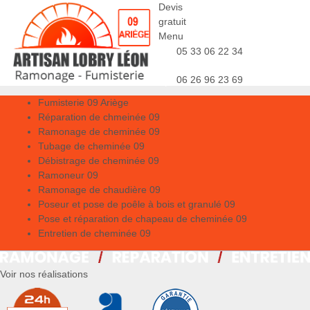
Devis
gratuit
Menu
05 33 06 22 34
06 26 96 23 69
Fumisterie 09 Ariège
Réparation de chmeinée 09
Ramonage de cheminée 09
Tubage de cheminée 09
Débistrage de cheminée 09
Ramoneur 09
Ramonage de chaudière 09
Poseur et pose de poêle à bois et granulé 09
Pose et réparation de chapeau de cheminée 09
Entretien de cheminée 09
Voir nos réalisations