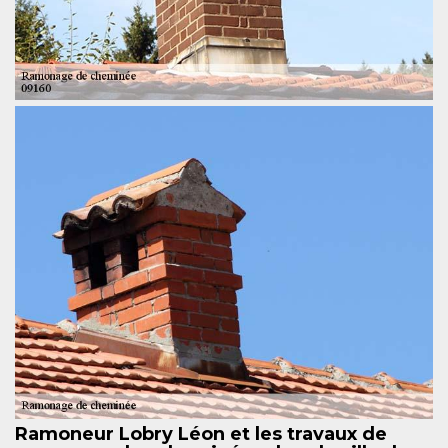
Ramoneur Lobry Léon et les travaux de