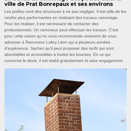
ville de Prat Bonrepaux et ses environs
Les poêles sont des structures à ne pas négliger. Il est utile de les
rendre plus performantes en réalisant des travaux ramonage.
Pour les réaliser, il est nécessaire de contacter des
professionnels. Un ramoneur peut effectuer les travaux. C'est
pour cette raison qu'on vous recommande vivement de vous
adresser à Ramoneur Lobry Léon qui a plusieurs années
d'expérience. Sachez qu'il peut proposer des tarifs qui sont
abordables et accessibles à toutes les bourses. En ce qui
concerne le devis, il est établi gratuitement et sans engagement.