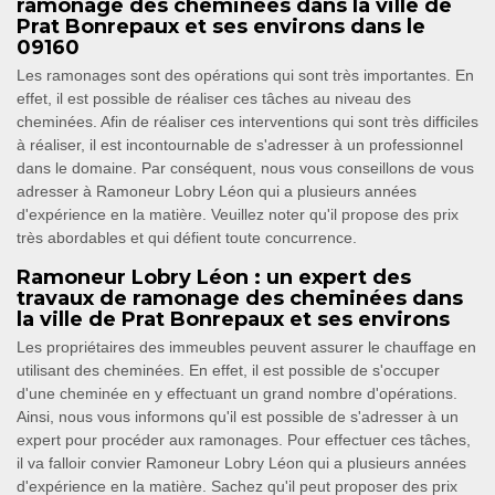
ramonage des cheminées dans la ville de
Prat Bonrepaux et ses environs dans le
09160
Les ramonages sont des opérations qui sont très importantes. En
effet, il est possible de réaliser ces tâches au niveau des
cheminées. Afin de réaliser ces interventions qui sont très difficiles
à réaliser, il est incontournable de s'adresser à un professionnel
dans le domaine. Par conséquent, nous vous conseillons de vous
adresser à Ramoneur Lobry Léon qui a plusieurs années
d'expérience en la matière. Veuillez noter qu'il propose des prix
très abordables et qui défient toute concurrence.
Ramoneur Lobry Léon : un expert des
travaux de ramonage des cheminées dans
la ville de Prat Bonrepaux et ses environs
Les propriétaires des immeubles peuvent assurer le chauffage en
utilisant des cheminées. En effet, il est possible de s'occuper
d'une cheminée en y effectuant un grand nombre d'opérations.
Ainsi, nous vous informons qu'il est possible de s'adresser à un
expert pour procéder aux ramonages. Pour effectuer ces tâches,
il va falloir convier Ramoneur Lobry Léon qui a plusieurs années
d'expérience en la matière. Sachez qu'il peut proposer des prix