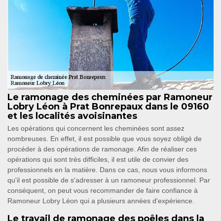
Le ramonage des cheminées par Ramoneur
Lobry Léon à Prat Bonrepaux dans le 09160
et les localités avoisinantes
Les opérations qui concernent les cheminées sont assez
nombreuses. En effet, il est possible que vous soyez obligé de
procéder à des opérations de ramonage. Afin de réaliser ces
opérations qui sont très difficiles, il est utile de convier des
professionnels en la matière. Dans ce cas, nous vous informons
qu'il est possible de s'adresser à un ramoneur professionnel. Par
conséquent, on peut vous recommander de faire confiance à
Ramoneur Lobry Léon qui a plusieurs années d'expérience.
Le travail de ramonage des poêles dans la