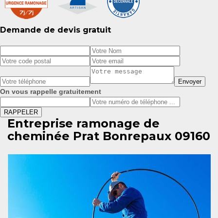
Demande de devis gratuit
On vous rappelle gratuitement
Entreprise ramonage de
cheminée Prat Bonrepaux 09160