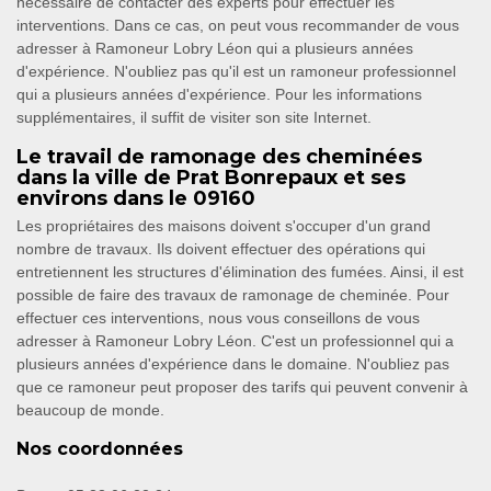
nécessaire de contacter des experts pour effectuer les
interventions. Dans ce cas, on peut vous recommander de vous
adresser à Ramoneur Lobry Léon qui a plusieurs années
d'expérience. N'oubliez pas qu'il est un ramoneur professionnel
qui a plusieurs années d'expérience. Pour les informations
supplémentaires, il suffit de visiter son site Internet.
Le travail de ramonage des cheminées
dans la ville de Prat Bonrepaux et ses
environs dans le 09160
Les propriétaires des maisons doivent s'occuper d'un grand
nombre de travaux. Ils doivent effectuer des opérations qui
entretiennent les structures d'élimination des fumées. Ainsi, il est
possible de faire des travaux de ramonage de cheminée. Pour
effectuer ces interventions, nous vous conseillons de vous
adresser à Ramoneur Lobry Léon. C'est un professionnel qui a
plusieurs années d'expérience dans le domaine. N'oubliez pas
que ce ramoneur peut proposer des tarifs qui peuvent convenir à
beaucoup de monde.
Nos coordonnées