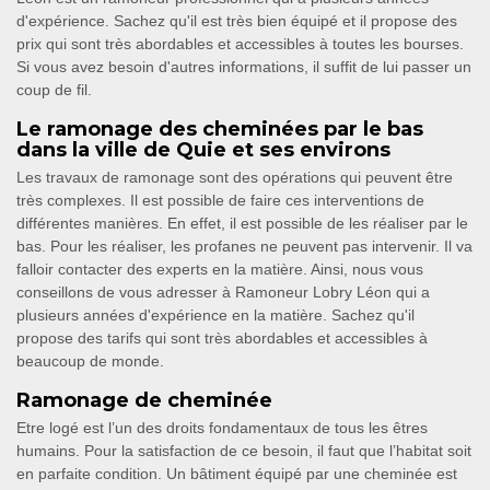
d'expérience. Sachez qu'il est très bien équipé et il propose des
prix qui sont très abordables et accessibles à toutes les bourses.
Si vous avez besoin d'autres informations, il suffit de lui passer un
coup de fil.
Le ramonage des cheminées par le bas
dans la ville de Quie et ses environs
Les travaux de ramonage sont des opérations qui peuvent être
très complexes. Il est possible de faire ces interventions de
différentes manières. En effet, il est possible de les réaliser par le
bas. Pour les réaliser, les profanes ne peuvent pas intervenir. Il va
falloir contacter des experts en la matière. Ainsi, nous vous
conseillons de vous adresser à Ramoneur Lobry Léon qui a
plusieurs années d'expérience en la matière. Sachez qu'il
propose des tarifs qui sont très abordables et accessibles à
beaucoup de monde.
Ramonage de cheminée
Etre logé est l’un des droits fondamentaux de tous les êtres
humains. Pour la satisfaction de ce besoin, il faut que l’habitat soit
en parfaite condition. Un bâtiment équipé par une cheminée est