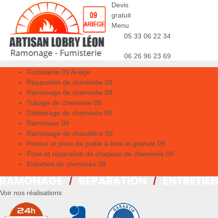
Devis
gratuit
Menu
05 33 06 22 34
06 26 96 23 69
Fumisterie 09 Ariège
Réparation de chmeinée 09
Ramonage de cheminée 09
Tubage de cheminée 09
Débistrage de cheminée 09
Ramoneur 09
Ramonage de chaudière 09
Poseur et pose de poêle à bois et granulé 09
Pose et réparation de chapeau de cheminée 09
Entretien de cheminée 09
Voir nos réalisations