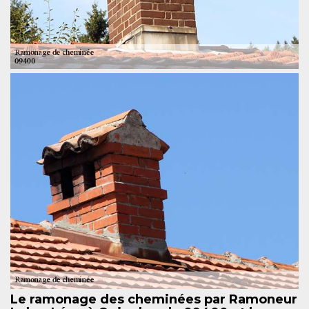
Le ramonage des cheminées par Ramoneur