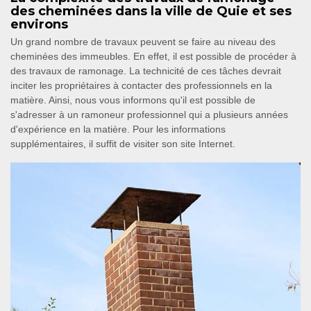
des cheminées dans la ville de Quie et ses
environs
Un grand nombre de travaux peuvent se faire au niveau des
cheminées des immeubles. En effet, il est possible de procéder à
des travaux de ramonage. La technicité de ces tâches devrait
inciter les propriétaires à contacter des professionnels en la
matière. Ainsi, nous vous informons qu'il est possible de
s'adresser à un ramoneur professionnel qui a plusieurs années
d'expérience en la matière. Pour les informations
supplémentaires, il suffit de visiter son site Internet.