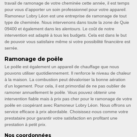
travail de ramonage de votre cheminée cette année, il est temps
pour vous d’apporter un soin professionnel pour votre appareil.
Ramoneur Lobry Léon est une entreprise de ramonage de tout
type de cheminée. Nous intervenons dans toute la zone de Quie
09400 et également dans les alentours. Le coût de notre
intervention est adapté à tous les budgets. Cela est dans le but
de pouvoir vous satisfaire même si votre possibilité financière est
serrée.
Ramonage de poêle
Le poêle est également un appareil de chauffage que nous
pouvons utiliser quotidiennement. Il renforce le niveau de chaleur
à la maison. La combustion peut dévaloriser la bonne aération
d’un logement. Pour cela, il est primordial de ne pas oublier de
ramoner annuellement le poêle. Vous pouvez obtenir une
intervention fiable mais à prix pas cher pour le ramonage de votre
poêle en coopérant avec Ramoneur Lobry Léon. Nous offrons un
service efficace à prix abordable. Choisissez-nous comme votre
prestataire pour garantir votre satisfaction en profitant une
prestation à petit prix.
Nos coordonnées