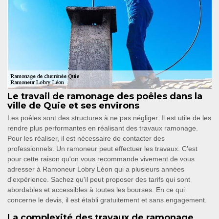
Le travail de ramonage des poêles dans la
ville de Quie et ses environs
Les poêles sont des structures à ne pas négliger. Il est utile de les
rendre plus performantes en réalisant des travaux ramonage.
Pour les réaliser, il est nécessaire de contacter des
professionnels. Un ramoneur peut effectuer les travaux. C'est
pour cette raison qu'on vous recommande vivement de vous
adresser à Ramoneur Lobry Léon qui a plusieurs années
d'expérience. Sachez qu'il peut proposer des tarifs qui sont
abordables et accessibles à toutes les bourses. En ce qui
concerne le devis, il est établi gratuitement et sans engagement.
La complexité des travaux de ramonage