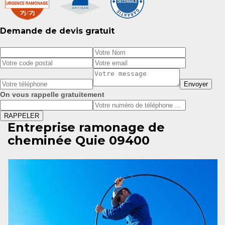
Demande de devis gratuit
On vous rappelle gratuitement
Entreprise ramonage de
cheminée Quie 09400