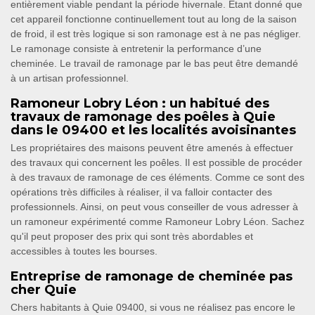
entièrement viable pendant la période hivernale. Etant donné que
cet appareil fonctionne continuellement tout au long de la saison
de froid, il est très logique si son ramonage est à ne pas négliger.
Le ramonage consiste à entretenir la performance d’une
cheminée. Le travail de ramonage par le bas peut être demandé
à un artisan professionnel.
Ramoneur Lobry Léon : un habitué des
travaux de ramonage des poêles à Quie
dans le 09400 et les localités avoisinantes
Les propriétaires des maisons peuvent être amenés à effectuer
des travaux qui concernent les poêles. Il est possible de procéder
à des travaux de ramonage de ces éléments. Comme ce sont des
opérations très difficiles à réaliser, il va falloir contacter des
professionnels. Ainsi, on peut vous conseiller de vous adresser à
un ramoneur expérimenté comme Ramoneur Lobry Léon. Sachez
qu'il peut proposer des prix qui sont très abordables et
accessibles à toutes les bourses.
Entreprise de ramonage de cheminée pas
cher Quie
Chers habitants à Quie 09400, si vous ne réalisez pas encore le