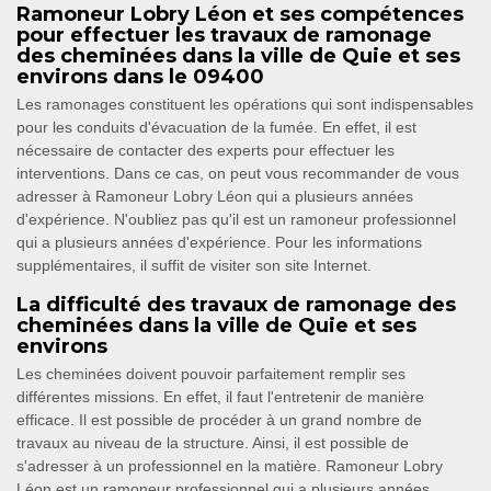
Ramoneur Lobry Léon et ses compétences
pour effectuer les travaux de ramonage
des cheminées dans la ville de Quie et ses
environs dans le 09400
Les ramonages constituent les opérations qui sont indispensables
pour les conduits d'évacuation de la fumée. En effet, il est
nécessaire de contacter des experts pour effectuer les
interventions. Dans ce cas, on peut vous recommander de vous
adresser à Ramoneur Lobry Léon qui a plusieurs années
d'expérience. N'oubliez pas qu'il est un ramoneur professionnel
qui a plusieurs années d'expérience. Pour les informations
supplémentaires, il suffit de visiter son site Internet.
La difficulté des travaux de ramonage des
cheminées dans la ville de Quie et ses
environs
Les cheminées doivent pouvoir parfaitement remplir ses
différentes missions. En effet, il faut l'entretenir de manière
efficace. Il est possible de procéder à un grand nombre de
travaux au niveau de la structure. Ainsi, il est possible de
s'adresser à un professionnel en la matière. Ramoneur Lobry
Léon est un ramoneur professionnel qui a plusieurs années