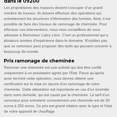
dans le 09200
Les propriétaires des maisons doivent s'occuper d'un grand
nombre de travaux. Ils doivent effectuer des opérations qui
entretiennent les structures d'élimination des fumées. Ainsi, il est
possible de faire des travaux de ramonage de cheminée. Pour
effectuer ces interventions, nous vous conseillons de vous
adresser à Ramoneur Lobry Léon. C'est un professionnel qui a
plusieurs années d'expérience dans le domaine. N'oubliez pas
que ce ramoneur peut proposer des tarifs qui peuvent convenir à
beaucoup de monde.
Prix ramonage de cheminée
Ramoner une cheminée est une activité qui doit être confié
uniquement à un prestataire agrée par l’Etat. Parce qu’après
avoir terminé cette opération, vous devrez obtenir une
certification sur la mise en œuvre d’un ramonage de votre
cheminée. Cette attestation est importante en cas d’un incendie
dans votre domicile, qui est causé par la cheminée. Le tarif d’un
ramoneur pour entretenir correctement une cheminée est de 30
euros à 250 euros. Ce prix est grand relation avec le type et l’état
de votre appareil de chauffage.