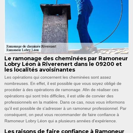
Le ramonage des cheminées par Ramoneur
Lobry Léon à Riverenert dans le 09200 et
les localités avoisinantes
Les opérations qui concernent les cheminées sont assez
nombreuses. En effet, il est possible que vous soyez obligé de
procéder à des opérations de ramonage. Afin de réaliser ces
opérations qui sont très difficiles, il est utile de convier des
professionnels en la matière. Dans ce cas, nous vous informons
qu'il est possible de s'adresser à un ramoneur professionnel. Par
conséquent, on peut vous recommander de faire confiance à
Ramoneur Lobry Léon qui a plusieurs années d'expérience.
Les raisons de faire confiance à Ramoneur