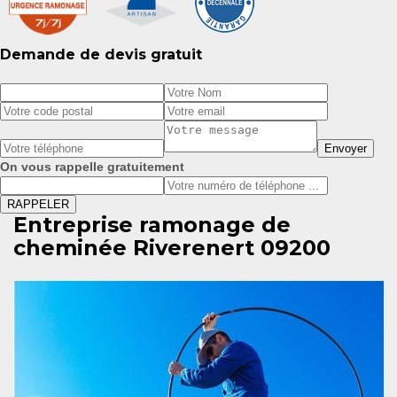
Demande de devis gratuit
On vous rappelle gratuitement
Entreprise ramonage de
cheminée Riverenert 09200