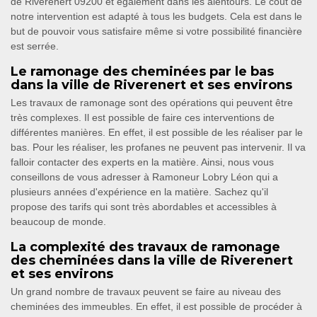
de Riverenert 09200 et également dans les alentours. Le coût de
notre intervention est adapté à tous les budgets. Cela est dans le
but de pouvoir vous satisfaire même si votre possibilité financière
est serrée.
Le ramonage des cheminées par le bas
dans la ville de Riverenert et ses environs
Les travaux de ramonage sont des opérations qui peuvent être
très complexes. Il est possible de faire ces interventions de
différentes manières. En effet, il est possible de les réaliser par le
bas. Pour les réaliser, les profanes ne peuvent pas intervenir. Il va
falloir contacter des experts en la matière. Ainsi, nous vous
conseillons de vous adresser à Ramoneur Lobry Léon qui a
plusieurs années d'expérience en la matière. Sachez qu'il
propose des tarifs qui sont très abordables et accessibles à
beaucoup de monde.
La complexité des travaux de ramonage
des cheminées dans la ville de Riverenert
et ses environs
Un grand nombre de travaux peuvent se faire au niveau des
cheminées des immeubles. En effet, il est possible de procéder à