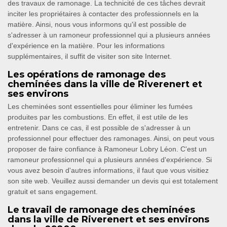
des travaux de ramonage. La technicité de ces tâches devrait
inciter les propriétaires à contacter des professionnels en la
matière. Ainsi, nous vous informons qu'il est possible de
s'adresser à un ramoneur professionnel qui a plusieurs années
d'expérience en la matière. Pour les informations
supplémentaires, il suffit de visiter son site Internet.
Les opérations de ramonage des
cheminées dans la ville de Riverenert et
ses environs
Les cheminées sont essentielles pour éliminer les fumées
produites par les combustions. En effet, il est utile de les
entretenir. Dans ce cas, il est possible de s'adresser à un
professionnel pour effectuer des ramonages. Ainsi, on peut vous
proposer de faire confiance à Ramoneur Lobry Léon. C'est un
ramoneur professionnel qui a plusieurs années d'expérience. Si
vous avez besoin d'autres informations, il faut que vous visitiez
son site web. Veuillez aussi demander un devis qui est totalement
gratuit et sans engagement.
Le travail de ramonage des cheminées
dans la ville de Riverenert et ses environs