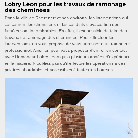
Lobry Léon pour les travaux de ramonage
des cheminées
Dans la ville de Riverenert et ses environs, les interventions qui
concernent les cheminées et les conduits d'évacuation des
fumées sont innombrables. En effet, il est possible de faire des
travaux de ramonage des cheminées. Pour effectuer les
interventions, on vous propose de vous adresser à un ramoneur
professionnel. Ainsi, on peut vous proposer d'entrer en contact
avec Ramoneur Lobry Léon qui a plusieurs années d'expérience
en la matière. N'oubliez pas qu'il effectue les opérations à des
prix très abordables et accessibles à toutes les bourses.