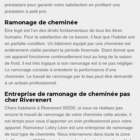
prestataire pour garantir votre satisfaction en profitant une
prestation à petit prix.
Ramonage de cheminée
Etre logé est l’un des droits fondamentaux de tous les êtres
humains. Pour la satisfaction de ce besoin, il faut que l’habitat soit
en parfaite condition. Un bâtiment équipé par une cheminée est
entièrement viable pendant la période hivernale. Etant donné que
cet appareil fonctionne continuellement tout au long de la saison
de froid, il est très logique si son ramonage est à ne pas négliger.
Le ramonage consiste à entretenir la performance d’une
cheminée. Le travail de ramonage par le bas peut être demandé
à un artisan professionnel.
Entreprise de ramonage de cheminée pas
cher Riverenert
Chers habitants à Riverenert 09200, si vous ne réalisez pas
encore le travail de ramonage de votre cheminée cette année, il
est temps pour vous d’apporter un soin professionnel pour votre
appareil. Ramoneur Lobry Léon est une entreprise de ramonage
de tout type de cheminée. Nous intervenons dans toute la zone