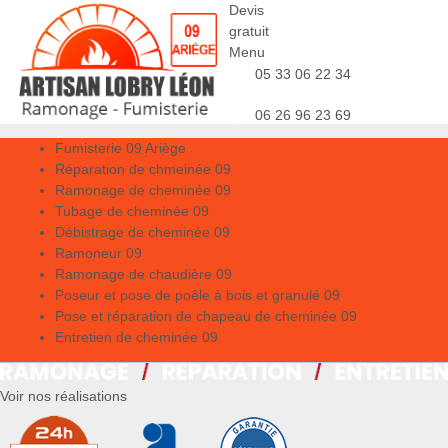
Devis
gratuit
Menu
05 33 06 22 34
06 26 96 23 69
Fumisterie 09 Ariège
Réparation de chmeinée 09
Ramonage de cheminée 09
Tubage de cheminée 09
Débistrage de cheminée 09
Ramoneur 09
Ramonage de chaudière 09
Poseur et pose de poêle à bois et granulé 09
Pose et réparation de chapeau de cheminée 09
Entretien de cheminée 09
Voir nos réalisations