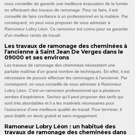
vous conseiller de garantir une meilleure évacuation de la fumée
en effectuant des travaux de ramonage. Pour ce faire, il est
conseillé de faire confiance à un professionnel en la matière. Par
conséquent, on peut vous proposer de vous adresser à
Ramoneur Lobry Léon. Ce ramoneur est connu pour sa garantie
d'un meilleur rendu de travail.
Les travaux de ramonage des cheminées à
l'ancienne à Saint Jean De Verges dans le
09000 et ses environs
Les travaux de ramonage des cheminées nécessitent une
parfaite maîtrise d'un grand nombre de techniques. En effet, il est
nécessaire de pouvoir effectuer les ramonages à l'ancienne. Par
conséquent, on vous conseille de vous adresser à Ramoneur
Lobry Léon. C'est un ramoneur professionnel qui a plusieurs
années d'expérience. Sachez qu'il peut proposer des tarifs qui
sont très abordables et il a les matériels nécessaires pour
l'assurance d'une meilleure qualité de travail. Pour terminer, il
peut établir un devis gratuit et sans engagement.
Ramoneur Lobry Léon : un habitué des
travaux de ramonage des cheminées dans