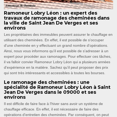
Ramoneur Lobry Léon : un expert des
travaux de ramonage des cheminées dans
la ville de Saint Jean De Verges et ses
environs
Les propriétaires des immeubles peuvent assurer le chauffage en
utilisant des cheminées. En effet, il est possible de s'occuper
d'une cheminée en y effectuant un grand nombre d'opérations.
Ainsi, nous vous informons qu'il est possible de s'adresser à un
expert pour procéder aux ramonages. Pour effectuer ces tâches,
il va falloir convier Ramoneur Lobry Léon qui a plusieurs années
d'expérience en la matière. Sachez qu'il peut proposer des prix
qui sont très intéressants et accessibles à toutes les bourses.
Le ramonage des cheminées : une
spécialité de Ramoneur Lobry Léon à Saint
Jean De Verges dans le 09000 et ses
environs
Il est difficile de faire face à l'hiver sans avoir un système de
chauffage efficace. En effet, il est nécessaire de faire des
opérations d'entretien des cheminées. Par conséquent, on peut