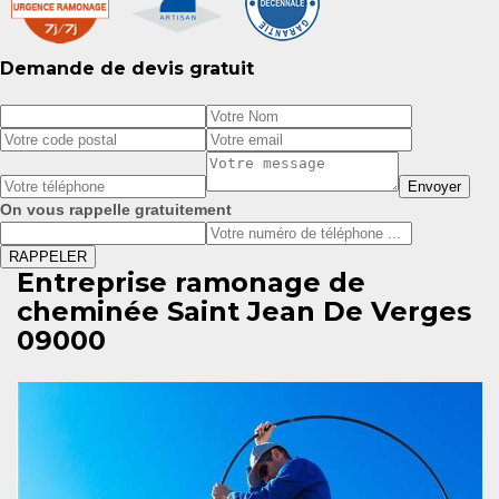
Demande de devis gratuit
On vous rappelle gratuitement
Entreprise ramonage de
cheminée Saint Jean De Verges
09000