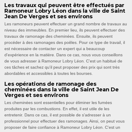
Les travaux qui peuvent être effectués par
Ramoneur Lobry Léon dans la ville de Saint
Jean De Verges et ses environs
Les ramoneurs peuvent effectuer un grand nombre de travaux au
niveau des immeubles. En premier lieu, ils peuvent effectuer des
travaux de ramonage des cheminées. Ensuite, ils peuvent
procéder à des ramonages des poêles. Pour ce type de travail, il
est nécessaire de contacter un expert qui a beaucoup
d'expérience en la matière. Dans ce cas, nous vous conseillons
de vous adresser à Ramoneur Lobry Léon. C'est un habitué de
ces tâches et sachez qu'il peut proposer des prix qui sont très
abordables et accessibles à toutes les bourses.
Les opérations de ramonage des
cheminées dans la ville de Saint Jean De
Verges et ses environs
Les cheminées sont essentielles pour éliminer les fumées
produites par les combustions. En effet, il est utile de les
entretenir. Dans ce cas, il est possible de s'adresser à un
professionnel pour effectuer des ramonages. Ainsi, on peut vous
proposer de faire confiance à Ramoneur Lobry Léon. C'est un