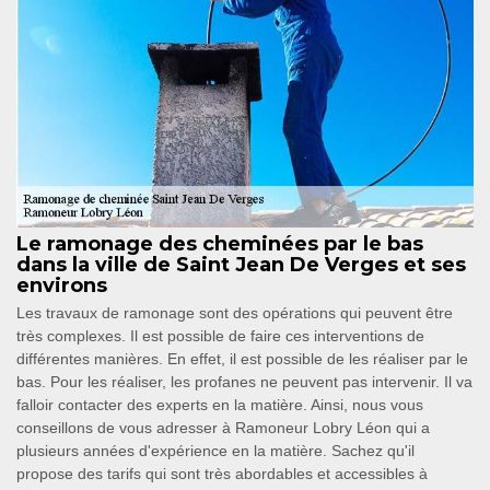
Le ramonage des cheminées par le bas
dans la ville de Saint Jean De Verges et ses
environs
Les travaux de ramonage sont des opérations qui peuvent être
très complexes. Il est possible de faire ces interventions de
différentes manières. En effet, il est possible de les réaliser par le
bas. Pour les réaliser, les profanes ne peuvent pas intervenir. Il va
falloir contacter des experts en la matière. Ainsi, nous vous
conseillons de vous adresser à Ramoneur Lobry Léon qui a
plusieurs années d'expérience en la matière. Sachez qu'il
propose des tarifs qui sont très abordables et accessibles à