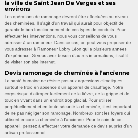
la ville de Saint Jean De Verges et ses
environs
Les opérations de ramonage devront être effectuées au niveau
des cheminées. Il s'agit d'un travail qui aurait pour objectif de
garantir le bon fonctionnement de ces types de conduits. Pour
effectuer les interventions, nous vous conseillons de vous
adresser à un ramoneur. Dans ce cas, on peut vous proposer de
vous adresser à Ramoneur Lobry Léon qui a plusieurs années
d'expérience. Si vous avez besoin d'autres informations, il suffit
de visiter son site internet.
Devis ramonage de cheminée à l’ancienne
La santé humaine ne résiste pas aux agressions climatiques
surtout le froid en absence d’un appareil de chauffage. Notre
corps risque d’attraper facilement de la fièvre, de la grippe et de
toux en vivant dans un endroit trop glacial. Pour utiliser
perpétuellement et en toute sécurité la cheminée, il est important
de ne pas négliger son ramonage. Nombreux sont les foyers qui
utilisent encore la cheminée à l’ancienne. Pour le soin de cet
appareil, pensez à effectuer votre demande de devis auprès d’un
artisan professionnel.