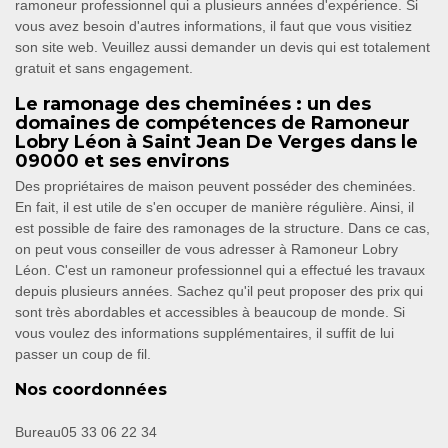
ramoneur professionnel qui a plusieurs années d'expérience. Si
vous avez besoin d'autres informations, il faut que vous visitiez
son site web. Veuillez aussi demander un devis qui est totalement
gratuit et sans engagement.
Le ramonage des cheminées : un des
domaines de compétences de Ramoneur
Lobry Léon à Saint Jean De Verges dans le
09000 et ses environs
Des propriétaires de maison peuvent posséder des cheminées.
En fait, il est utile de s'en occuper de manière régulière. Ainsi, il
est possible de faire des ramonages de la structure. Dans ce cas,
on peut vous conseiller de vous adresser à Ramoneur Lobry
Léon. C'est un ramoneur professionnel qui a effectué les travaux
depuis plusieurs années. Sachez qu'il peut proposer des prix qui
sont très abordables et accessibles à beaucoup de monde. Si
vous voulez des informations supplémentaires, il suffit de lui
passer un coup de fil.
Nos coordonnées
Bureau
05 33 06 22 34