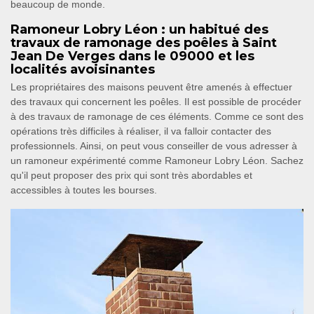
beaucoup de monde.
Ramoneur Lobry Léon : un habitué des
travaux de ramonage des poêles à Saint
Jean De Verges dans le 09000 et les
localités avoisinantes
Les propriétaires des maisons peuvent être amenés à effectuer
des travaux qui concernent les poêles. Il est possible de procéder
à des travaux de ramonage de ces éléments. Comme ce sont des
opérations très difficiles à réaliser, il va falloir contacter des
professionnels. Ainsi, on peut vous conseiller de vous adresser à
un ramoneur expérimenté comme Ramoneur Lobry Léon. Sachez
qu'il peut proposer des prix qui sont très abordables et
accessibles à toutes les bourses.