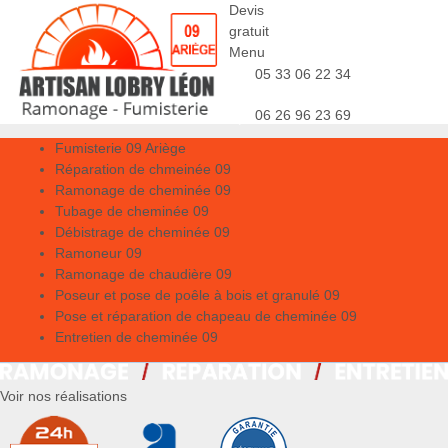
Devis
gratuit
Menu
05 33 06 22 34
06 26 96 23 69
Fumisterie 09 Ariège
Réparation de chmeinée 09
Ramonage de cheminée 09
Tubage de cheminée 09
Débistrage de cheminée 09
Ramoneur 09
Ramonage de chaudière 09
Poseur et pose de poêle à bois et granulé 09
Pose et réparation de chapeau de cheminée 09
Entretien de cheminée 09
Voir nos réalisations