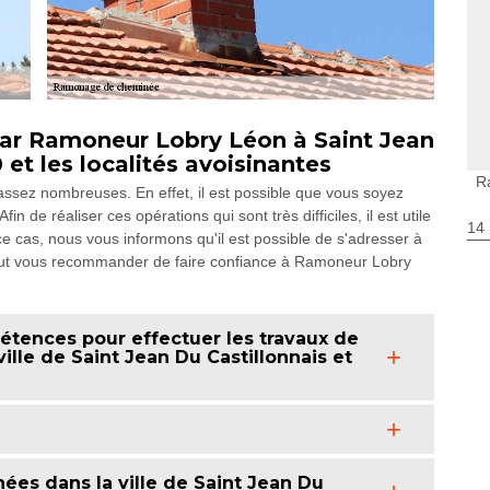
ar Ramoneur Lobry Léon à Saint Jean
et les localités avoisinantes
R
ssez nombreuses. En effet, il est possible que vous soyez
 de réaliser ces opérations qui sont très difficiles, il est utile
14
e cas, nous vous informons qu'il est possible de s'adresser à
eut vous recommander de faire confiance à Ramoneur Lobry
tences pour effectuer les travaux de
lle de Saint Jean Du Castillonnais et
ées dans la ville de Saint Jean Du