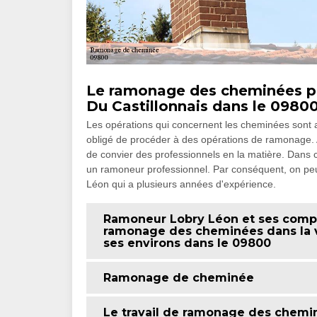
Le ramonage des cheminées p
Du Castillonnais dans le 09800 
Les opérations qui concernent les cheminées sont a
obligé de procéder à des opérations de ramonage. Afin
de convier des professionnels en la matière. Dans c
un ramoneur professionnel. Par conséquent, on p
Léon qui a plusieurs années d'expérience.
Ramoneur Lobry Léon et ses compé
ramonage des cheminées dans la vi
ses environs dans le 09800
Ramonage de cheminée
Le travail de ramonage des chemin