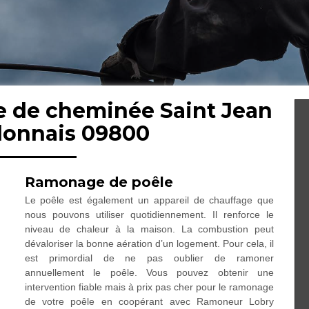
e de cheminée Saint Jean
llonnais 09800
Ramonage de poêle
Le poêle est également un appareil de chauffage que
nous pouvons utiliser quotidiennement. Il renforce le
niveau de chaleur à la maison. La combustion peut
dévaloriser la bonne aération d’un logement. Pour cela, il
est primordial de ne pas oublier de ramoner
annuellement le poêle. Vous pouvez obtenir une
intervention fiable mais à prix pas cher pour le ramonage
de votre poêle en coopérant avec Ramoneur Lobry