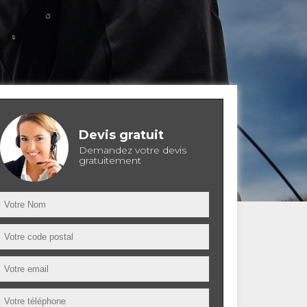
Devis gratuit
Demandez votre devis
gratuitement