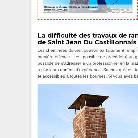
La difficulté des travaux de r
de Saint Jean Du Castillonnais
Les cheminées doivent pouvoir parfaitement remplir se
manière efficace. Il est possible de procéder à un g
possible de s'adresser à un professionnel en la m
a plusieurs années d'expérience. Sachez qu'il est tr
et accessibles à toutes les bourses. Si vous avez beso