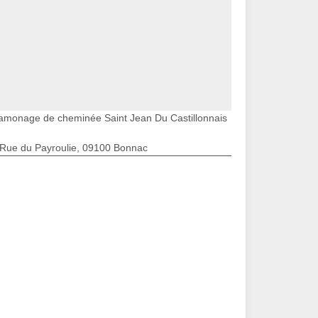
amonage de cheminée Saint Jean Du Castillonnais
 Rue du Payroulie, 09100 Bonnac