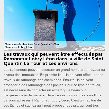
Les travaux qui peuvent être effectués par
Ramoneur Lobry Léon dans la ville de Saint
Quentin La Tour et ses environs
Les ramoneurs peuvent effectuer un grand nombre de travaux au
niveau des immeubles. En premier lieu, ils peuvent effectuer des
travaux de ramonage des cheminées. Ensuite, ils peuvent
procéder à des ramonages des poêles. Pour ce type de travail, il
est nécessaire de contacter un expert qui a beaucoup
d'expérience en la matière. Dans ce cas, nous vous conseillons
de vous adresser à Ramoneur Lobry Léon. C'est un habitué de
ces tâches et sachez qu'il peut proposer des prix qui sont très