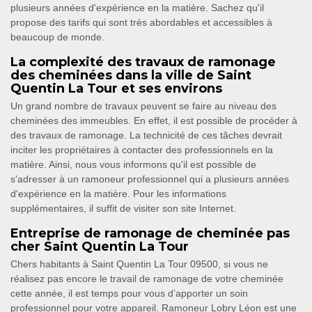
plusieurs années d'expérience en la matière. Sachez qu'il
propose des tarifs qui sont très abordables et accessibles à
beaucoup de monde.
La complexité des travaux de ramonage
des cheminées dans la ville de Saint
Quentin La Tour et ses environs
Un grand nombre de travaux peuvent se faire au niveau des
cheminées des immeubles. En effet, il est possible de procéder à
des travaux de ramonage. La technicité de ces tâches devrait
inciter les propriétaires à contacter des professionnels en la
matière. Ainsi, nous vous informons qu'il est possible de
s'adresser à un ramoneur professionnel qui a plusieurs années
d'expérience en la matière. Pour les informations
supplémentaires, il suffit de visiter son site Internet.
Entreprise de ramonage de cheminée pas
cher Saint Quentin La Tour
Chers habitants à Saint Quentin La Tour 09500, si vous ne
réalisez pas encore le travail de ramonage de votre cheminée
cette année, il est temps pour vous d’apporter un soin
professionnel pour votre appareil. Ramoneur Lobry Léon est une