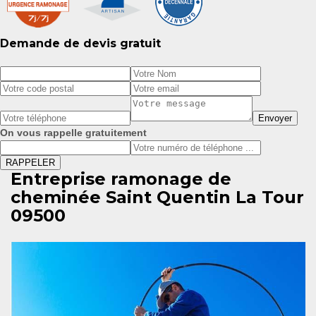
Demande de devis gratuit
On vous rappelle gratuitement
Entreprise ramonage de
cheminée Saint Quentin La Tour
09500