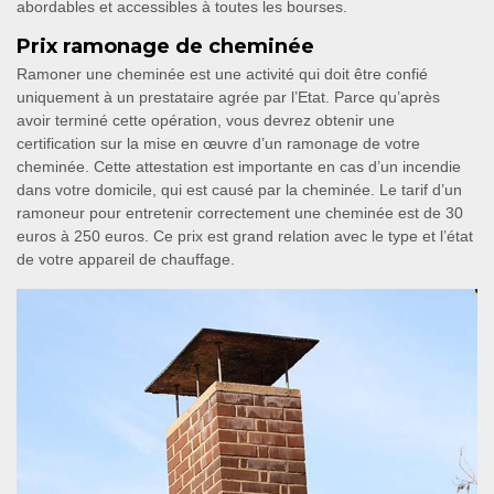
abordables et accessibles à toutes les bourses.
Prix ramonage de cheminée
Ramoner une cheminée est une activité qui doit être confié
uniquement à un prestataire agrée par l’Etat. Parce qu’après
avoir terminé cette opération, vous devrez obtenir une
certification sur la mise en œuvre d’un ramonage de votre
cheminée. Cette attestation est importante en cas d’un incendie
dans votre domicile, qui est causé par la cheminée. Le tarif d’un
ramoneur pour entretenir correctement une cheminée est de 30
euros à 250 euros. Ce prix est grand relation avec le type et l’état
de votre appareil de chauffage.