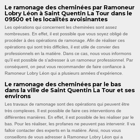
Le ramonage des cheminées par Ramoneur
Lobry Léon à Saint Quentin La Tour dans le
09500 et les localités avoisinantes
Les opérations qui concernent les cheminées sont assez
nombreuses. En effet, il est possible que vous soyez obligé de
procéder à des opérations de ramonage. Afin de réaliser ces
opérations qui sont très difficiles, il est utile de convier des
professionnels en la matière. Dans ce cas, nous vous informons
qu'il est possible de s'adresser à un ramoneur professionnel. Par
conséquent, on peut vous recommander de faire confiance à
Ramoneur Lobry Léon qui a plusieurs années d'expérience.
Le ramonage des cheminées par le bas
dans la ville de Saint Quentin La Tour et ses
environs
Les travaux de ramonage sont des opérations qui peuvent être
très complexes. Il est possible de faire ces interventions de
différentes manières. En effet, il est possible de les réaliser par le
bas. Pour les réaliser, les profanes ne peuvent pas intervenir. Il va
falloir contacter des experts en la matière. Ainsi, nous vous
conseillons de vous adresser à Ramoneur Lobry Léon qui a