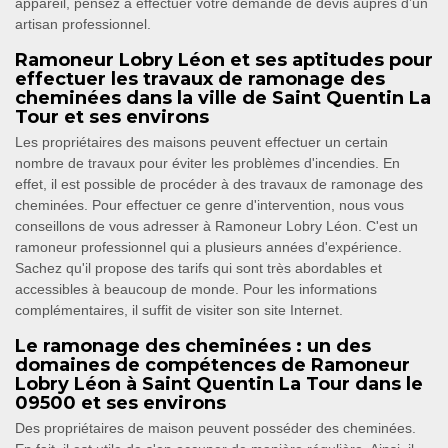
appareil, pensez à effectuer votre demande de devis auprès d’un
artisan professionnel.
Ramoneur Lobry Léon et ses aptitudes pour
effectuer les travaux de ramonage des
cheminées dans la ville de Saint Quentin La
Tour et ses environs
Les propriétaires des maisons peuvent effectuer un certain
nombre de travaux pour éviter les problèmes d'incendies. En
effet, il est possible de procéder à des travaux de ramonage des
cheminées. Pour effectuer ce genre d'intervention, nous vous
conseillons de vous adresser à Ramoneur Lobry Léon. C'est un
ramoneur professionnel qui a plusieurs années d'expérience.
Sachez qu'il propose des tarifs qui sont très abordables et
accessibles à beaucoup de monde. Pour les informations
complémentaires, il suffit de visiter son site Internet.
Le ramonage des cheminées : un des
domaines de compétences de Ramoneur
Lobry Léon à Saint Quentin La Tour dans le
09500 et ses environs
Des propriétaires de maison peuvent posséder des cheminées.