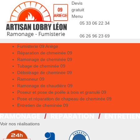
Devis
gratuit
Menu
05 33 06 22 34
06 26 96 23 69
Fumisterie 09 Ariège
Réparation de chmeinée 09
Ramonage de cheminée 09
Tubage de cheminée 09
Débistrage de cheminée 09
Ramoneur 09
Ramonage de chaudière 09
Poseur et pose de poêle à bois et granulé 09
Pose et réparation de chapeau de cheminée 09
Entretien de cheminée 09
Voir nos réalisations