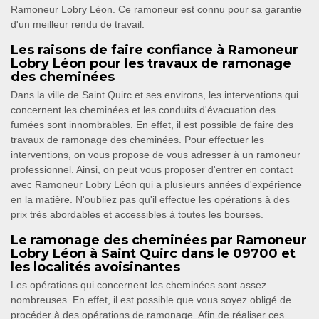
Ramoneur Lobry Léon. Ce ramoneur est connu pour sa garantie
d'un meilleur rendu de travail.
Les raisons de faire confiance à Ramoneur
Lobry Léon pour les travaux de ramonage
des cheminées
Dans la ville de Saint Quirc et ses environs, les interventions qui
concernent les cheminées et les conduits d'évacuation des
fumées sont innombrables. En effet, il est possible de faire des
travaux de ramonage des cheminées. Pour effectuer les
interventions, on vous propose de vous adresser à un ramoneur
professionnel. Ainsi, on peut vous proposer d'entrer en contact
avec Ramoneur Lobry Léon qui a plusieurs années d'expérience
en la matière. N'oubliez pas qu'il effectue les opérations à des
prix très abordables et accessibles à toutes les bourses.
Le ramonage des cheminées par Ramoneur
Lobry Léon à Saint Quirc dans le 09700 et
les localités avoisinantes
Les opérations qui concernent les cheminées sont assez
nombreuses. En effet, il est possible que vous soyez obligé de
procéder à des opérations de ramonage. Afin de réaliser ces