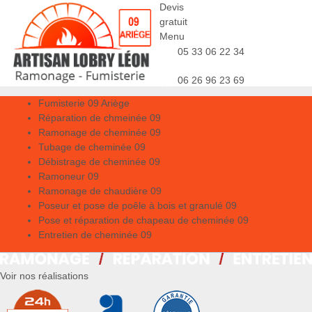
Devis
gratuit
Menu
05 33 06 22 34
06 26 96 23 69
Fumisterie 09 Ariège
Réparation de chmeinée 09
Ramonage de cheminée 09
Tubage de cheminée 09
Débistrage de cheminée 09
Ramoneur 09
Ramonage de chaudière 09
Poseur et pose de poêle à bois et granulé 09
Pose et réparation de chapeau de cheminée 09
Entretien de cheminée 09
Voir nos réalisations