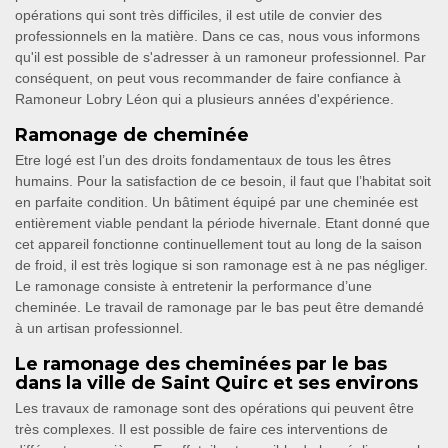
opérations qui sont très difficiles, il est utile de convier des
professionnels en la matière. Dans ce cas, nous vous informons
qu'il est possible de s'adresser à un ramoneur professionnel. Par
conséquent, on peut vous recommander de faire confiance à
Ramoneur Lobry Léon qui a plusieurs années d'expérience.
Ramonage de cheminée
Etre logé est l’un des droits fondamentaux de tous les êtres
humains. Pour la satisfaction de ce besoin, il faut que l’habitat soit
en parfaite condition. Un bâtiment équipé par une cheminée est
entièrement viable pendant la période hivernale. Etant donné que
cet appareil fonctionne continuellement tout au long de la saison
de froid, il est très logique si son ramonage est à ne pas négliger.
Le ramonage consiste à entretenir la performance d’une
cheminée. Le travail de ramonage par le bas peut être demandé
à un artisan professionnel.
Le ramonage des cheminées par le bas
dans la ville de Saint Quirc et ses environs
Les travaux de ramonage sont des opérations qui peuvent être
très complexes. Il est possible de faire ces interventions de