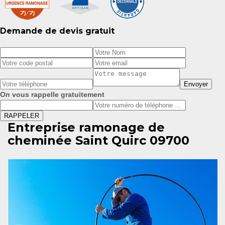
Demande de devis gratuit
On vous rappelle gratuitement
Entreprise ramonage de
cheminée Saint Quirc 09700