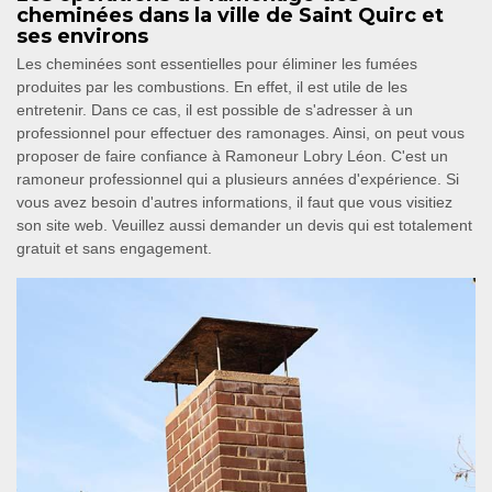
cheminées dans la ville de Saint Quirc et
ses environs
Les cheminées sont essentielles pour éliminer les fumées
produites par les combustions. En effet, il est utile de les
entretenir. Dans ce cas, il est possible de s'adresser à un
professionnel pour effectuer des ramonages. Ainsi, on peut vous
proposer de faire confiance à Ramoneur Lobry Léon. C'est un
ramoneur professionnel qui a plusieurs années d'expérience. Si
vous avez besoin d'autres informations, il faut que vous visitiez
son site web. Veuillez aussi demander un devis qui est totalement
gratuit et sans engagement.