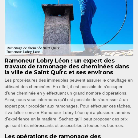
Ramoneur Lobry Léon : un expert des
travaux de ramonage des cheminées dans
la ville de Saint Quirc et ses environs
Les propriétaires des immeubles peuvent assurer le chauffage en
utilisant des cheminées. En effet, il est possible de s'occuper
d'une cheminée en y effectuant un grand nombre d'opérations.
Ainsi, nous vous informons qu'il est possible de s'adresser à un
expert pour procéder aux ramonages. Pour effectuer ces tâches,
il va falloir convier Ramoneur Lobry Léon qui a plusieurs années
d'expérience en la matière. Sachez qu'il peut proposer des prix
qui sont très intéressants et accessibles à toutes les bourses.
Les opérations de ramonage des