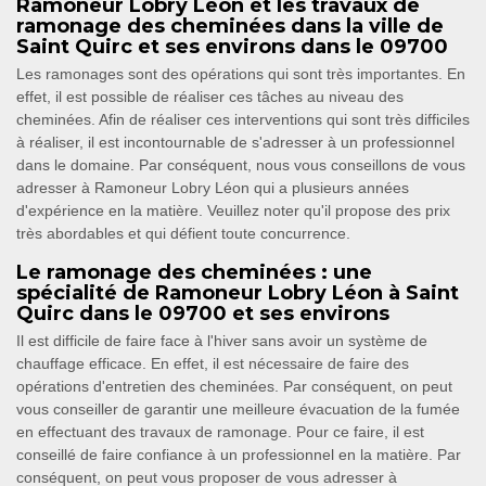
Ramoneur Lobry Léon et les travaux de
ramonage des cheminées dans la ville de
Saint Quirc et ses environs dans le 09700
Les ramonages sont des opérations qui sont très importantes. En
effet, il est possible de réaliser ces tâches au niveau des
cheminées. Afin de réaliser ces interventions qui sont très difficiles
à réaliser, il est incontournable de s'adresser à un professionnel
dans le domaine. Par conséquent, nous vous conseillons de vous
adresser à Ramoneur Lobry Léon qui a plusieurs années
d'expérience en la matière. Veuillez noter qu'il propose des prix
très abordables et qui défient toute concurrence.
Le ramonage des cheminées : une
spécialité de Ramoneur Lobry Léon à Saint
Quirc dans le 09700 et ses environs
Il est difficile de faire face à l'hiver sans avoir un système de
chauffage efficace. En effet, il est nécessaire de faire des
opérations d'entretien des cheminées. Par conséquent, on peut
vous conseiller de garantir une meilleure évacuation de la fumée
en effectuant des travaux de ramonage. Pour ce faire, il est
conseillé de faire confiance à un professionnel en la matière. Par
conséquent, on peut vous proposer de vous adresser à