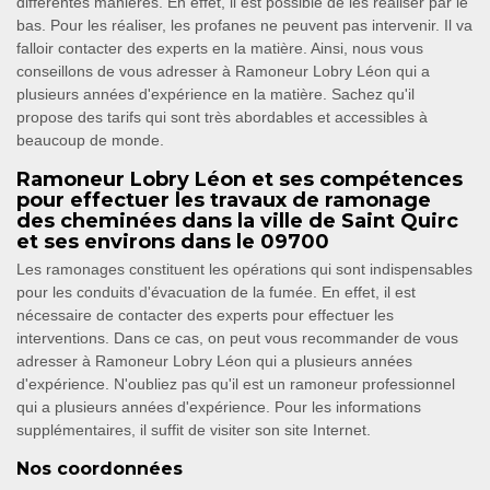
différentes manières. En effet, il est possible de les réaliser par le
bas. Pour les réaliser, les profanes ne peuvent pas intervenir. Il va
falloir contacter des experts en la matière. Ainsi, nous vous
conseillons de vous adresser à Ramoneur Lobry Léon qui a
plusieurs années d'expérience en la matière. Sachez qu'il
propose des tarifs qui sont très abordables et accessibles à
beaucoup de monde.
Ramoneur Lobry Léon et ses compétences
pour effectuer les travaux de ramonage
des cheminées dans la ville de Saint Quirc
et ses environs dans le 09700
Les ramonages constituent les opérations qui sont indispensables
pour les conduits d'évacuation de la fumée. En effet, il est
nécessaire de contacter des experts pour effectuer les
interventions. Dans ce cas, on peut vous recommander de vous
adresser à Ramoneur Lobry Léon qui a plusieurs années
d'expérience. N'oubliez pas qu'il est un ramoneur professionnel
qui a plusieurs années d'expérience. Pour les informations
supplémentaires, il suffit de visiter son site Internet.
Nos coordonnées