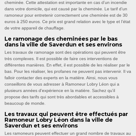
cheminée. Cette attestation est importante en cas d’un incendie
dans votre domicile, qui est causé par la cheminée. Le tarif d’un
ramoneur pour entretenir correctement une cheminée est de 30
euros à 250 euros. Ce prix est grand relation avec le type et l’état
de votre appareil de chauffage.
Le ramonage des cheminées par le bas
dans la ville de Saverdun et ses environs
Les travaux de ramonage sont des opérations qui peuvent être
très complexes. Il est possible de faire ces interventions de
différentes manières. En effet, il est possible de les réaliser par le
bas. Pour les réaliser, les profanes ne peuvent pas intervenir. Il va
falloir contacter des experts en la matière. Ainsi, nous vous
conseillons de vous adresser à Ramoneur Lobry Léon qui a
plusieurs années d'expérience en la matière. Sachez qu'il
propose des tarifs qui sont très abordables et accessibles à
beaucoup de monde.
Les travaux qui peuvent être effectués par
Ramoneur Lobry Léon dans la ville de
Saverdun et ses environs
Les ramoneurs peuvent effectuer un grand nombre de travaux au