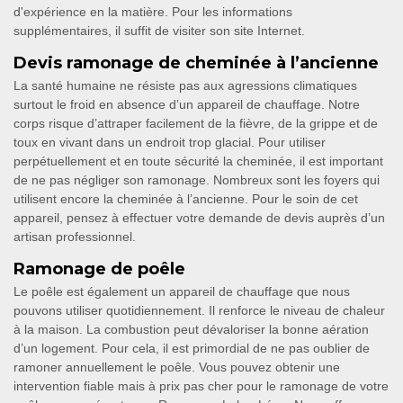
d'expérience en la matière. Pour les informations
supplémentaires, il suffit de visiter son site Internet.
Devis ramonage de cheminée à l’ancienne
La santé humaine ne résiste pas aux agressions climatiques
surtout le froid en absence d’un appareil de chauffage. Notre
corps risque d’attraper facilement de la fièvre, de la grippe et de
toux en vivant dans un endroit trop glacial. Pour utiliser
perpétuellement et en toute sécurité la cheminée, il est important
de ne pas négliger son ramonage. Nombreux sont les foyers qui
utilisent encore la cheminée à l’ancienne. Pour le soin de cet
appareil, pensez à effectuer votre demande de devis auprès d’un
artisan professionnel.
Ramonage de poêle
Le poêle est également un appareil de chauffage que nous
pouvons utiliser quotidiennement. Il renforce le niveau de chaleur
à la maison. La combustion peut dévaloriser la bonne aération
d’un logement. Pour cela, il est primordial de ne pas oublier de
ramoner annuellement le poêle. Vous pouvez obtenir une
intervention fiable mais à prix pas cher pour le ramonage de votre