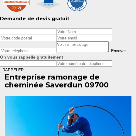
Demande de devis gratuit
On vous rappelle gratuitement
Entreprise ramonage de
cheminée Saverdun 09700