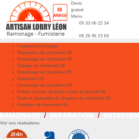
Devis
gratuit
Menu
05 33 06 22 34
06 26 96 23 69
Fumisterie 09 Ariège
Réparation de chmeinée 09
Ramonage de cheminée 09
Tubage de cheminée 09
Débistrage de cheminée 09
Ramoneur 09
Ramonage de chaudière 09
Poseur et pose de poêle à bois et granulé 09
Pose et réparation de chapeau de cheminée 09
Entretien de cheminée 09
Voir nos réalisations