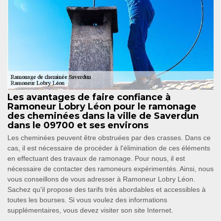
Les avantages de faire confiance à
Ramoneur Lobry Léon pour le ramonage
des cheminées dans la ville de Saverdun
dans le 09700 et ses environs
Les cheminées peuvent être obstruées par des crasses. Dans ce
cas, il est nécessaire de procéder à l'élimination de ces éléments
en effectuant des travaux de ramonage. Pour nous, il est
nécessaire de contacter des ramoneurs expérimentés. Ainsi, nous
vous conseillons de vous adresser à Ramoneur Lobry Léon.
Sachez qu'il propose des tarifs très abordables et accessibles à
toutes les bourses. Si vous voulez des informations
supplémentaires, vous devez visiter son site Internet.