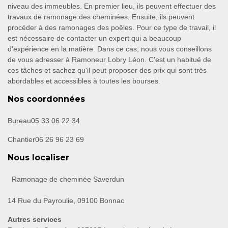
niveau des immeubles. En premier lieu, ils peuvent effectuer des
travaux de ramonage des cheminées. Ensuite, ils peuvent
procéder à des ramonages des poêles. Pour ce type de travail, il
est nécessaire de contacter un expert qui a beaucoup
d'expérience en la matière. Dans ce cas, nous vous conseillons
de vous adresser à Ramoneur Lobry Léon. C'est un habitué de
ces tâches et sachez qu'il peut proposer des prix qui sont très
abordables et accessibles à toutes les bourses.
Nos coordonnées
Bureau
05 33 06 22 34
Chantier
06 26 96 23 69
Nous localiser
Ramonage de cheminée Saverdun
14 Rue du Payroulie, 09100 Bonnac
Autres services