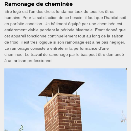
Ramonage de cheminée
Etre logé est l’un des droits fondamentaux de tous les êtres
humains. Pour la satisfaction de ce besoin, il faut que l’habitat soit
en parfaite condition. Un bâtiment équipé par une cheminée est
entièrement viable pendant la période hivernale. Etant donné que
cet appareil fonctionne continuellement tout au long de la saison
de froid, il est très logique si son ramonage est à ne pas négliger.
Le ramonage consiste à entretenir la performance d’une
cheminée. Le travail de ramonage par le bas peut être demandé
à un artisan professionnel.