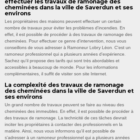
effectuer les travaux de ramonage des
cheminées dans la ville de Saverdun et ses
environs
Les propriétaires des maisons peuvent effectuer un certain
nombre de travaux pour éviter les problèmes d'incendies. En
effet, il est possible de procéder à des travaux de ramonage des
cheminées. Pour effectuer ce genre d'intervention, nous vous
conseillons de vous adresser à Ramoneur Lobry Léon. C'est un
ramoneur professionnel qui a plusieurs années d'expérience.
Sachez qu'il propose des tarifs qui sont très abordables et
accessibles à beaucoup de monde. Pour les informations
complémentaires, il suffit de visiter son site Internet.
La complexité des travaux de ramonage
des cheminées dans la ville de Saverdun et
ses environs
Un grand nombre de travaux peuvent se faire au niveau des
cheminées des immeubles. En effet, il est possible de procéder à
des travaux de ramonage. La technicité de ces tâches devrait
inciter les propriétaires à contacter des professionnels en la
matière. Ainsi, nous vous informons qu'il est possible de
s'adresser à un ramoneur professionnel qui a plusieurs années