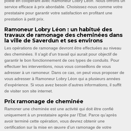
poêle en coopérant avec Ramoneur Lobry Léon. Nous offrons un
service efficace à prix abordable. Choisissez-nous comme votre
prestataire pour garantir votre satisfaction en profitant une
prestation à petit prix.
Ramoneur Lobry Léon : un habitué des
travaux de ramonage des cheminées dans
la ville de Saverdun et ses environs
Les opérations de ramonage devront être effectuées au niveau
des cheminées. Il s'agit d'un travail qui aurait pour objectif de
garantir le bon fonctionnement de ces types de conduits. Pour
effectuer les interventions, nous vous conseillons de vous
adresser à un ramoneur. Dans ce cas, on peut vous proposer de
vous adresser à Ramoneur Lobry Léon qui a plusieurs années
d'expérience. Si vous avez besoin d'autres informations, il suffit
de visiter son site internet.
Prix ramonage de cheminée
Ramoner une cheminée est une activité qui doit être confié
uniquement à un prestataire agrée par l’Etat. Parce qu’après
avoir terminé cette opération, vous devrez obtenir une
certification sur la mise en œuvre d’un ramonage de votre