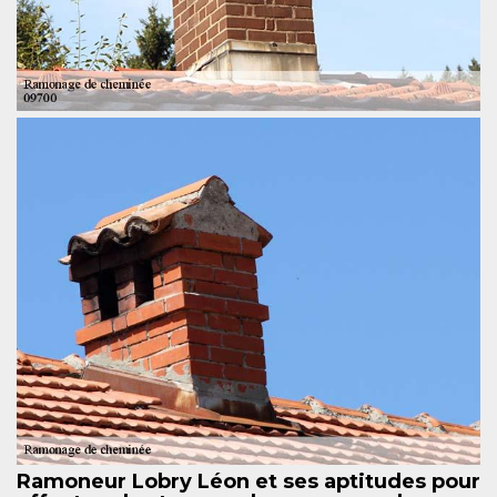
Ramoneur Lobry Léon et ses aptitudes pour