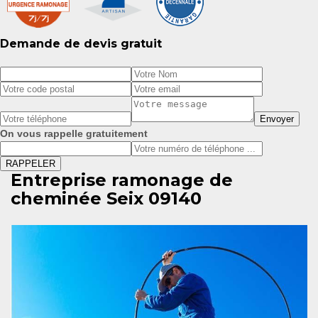
Demande de devis gratuit
On vous rappelle gratuitement
Entreprise ramonage de
cheminée Seix 09140