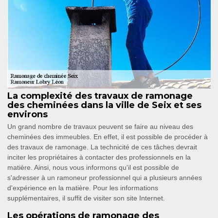
La complexité des travaux de ramonage
des cheminées dans la ville de Seix et ses
environs
Un grand nombre de travaux peuvent se faire au niveau des
cheminées des immeubles. En effet, il est possible de procéder à
des travaux de ramonage. La technicité de ces tâches devrait
inciter les propriétaires à contacter des professionnels en la
matière. Ainsi, nous vous informons qu'il est possible de
s'adresser à un ramoneur professionnel qui a plusieurs années
d'expérience en la matière. Pour les informations
supplémentaires, il suffit de visiter son site Internet.
Les opérations de ramonage des