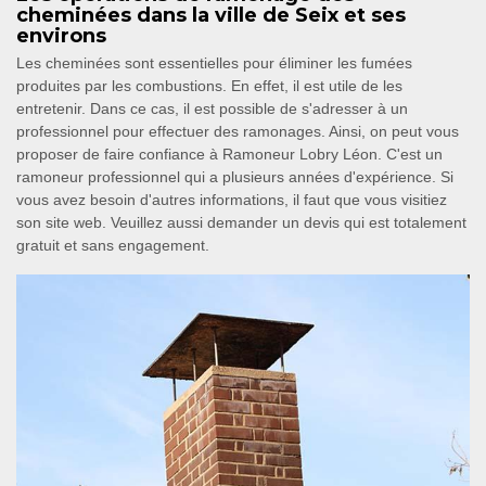
cheminées dans la ville de Seix et ses
environs
Les cheminées sont essentielles pour éliminer les fumées
produites par les combustions. En effet, il est utile de les
entretenir. Dans ce cas, il est possible de s'adresser à un
professionnel pour effectuer des ramonages. Ainsi, on peut vous
proposer de faire confiance à Ramoneur Lobry Léon. C'est un
ramoneur professionnel qui a plusieurs années d'expérience. Si
vous avez besoin d'autres informations, il faut que vous visitiez
son site web. Veuillez aussi demander un devis qui est totalement
gratuit et sans engagement.