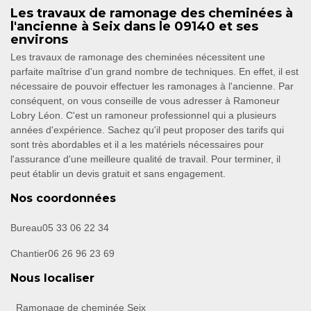
Les travaux de ramonage des cheminées à
l'ancienne à Seix dans le 09140 et ses
environs
Les travaux de ramonage des cheminées nécessitent une
parfaite maîtrise d'un grand nombre de techniques. En effet, il est
nécessaire de pouvoir effectuer les ramonages à l'ancienne. Par
conséquent, on vous conseille de vous adresser à Ramoneur
Lobry Léon. C'est un ramoneur professionnel qui a plusieurs
années d'expérience. Sachez qu'il peut proposer des tarifs qui
sont très abordables et il a les matériels nécessaires pour
l'assurance d'une meilleure qualité de travail. Pour terminer, il
peut établir un devis gratuit et sans engagement.
Nos coordonnées
Bureau
05 33 06 22 34
Chantier
06 26 96 23 69
Nous localiser
Ramonage de cheminée Seix