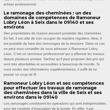
artisan professionnel.
Le ramonage des cheminées : un des
domaines de compétences de Ramoneur
Lobry Léon à Seix dans le 09140 et ses
environs
Des propriétaires de maison peuvent posséder des cheminées.
En fait, il est utile de s'en occuper de manière régulière. Ainsi, il
est possible de faire des ramonages de la structure. Dans ce cas,
on peut vous conseiller de vous adresser à Ramoneur Lobry
Léon. C'est un ramoneur professionnel qui a effectué les travaux
depuis plusieurs années. Sachez qu'il peut proposer des prix qui
sont très abordables et accessibles à beaucoup de monde. Si
vous voulez des informations supplémentaires, il suffit de lui
passer un coup de fil.
Ramoneur Lobry Léon et ses compétences
pour effectuer les travaux de ramonage
des cheminées dans la ville de Seix et ses
environs dans le 09140
Les ramonages constituent les opérations qui sont indispensables
pour les conduits d'évacuation de la fumée. En effet, il est