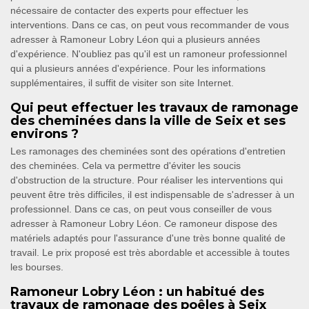
nécessaire de contacter des experts pour effectuer les
interventions. Dans ce cas, on peut vous recommander de vous
adresser à Ramoneur Lobry Léon qui a plusieurs années
d'expérience. N'oubliez pas qu'il est un ramoneur professionnel
qui a plusieurs années d'expérience. Pour les informations
supplémentaires, il suffit de visiter son site Internet.
Qui peut effectuer les travaux de ramonage
des cheminées dans la ville de Seix et ses
environs ?
Les ramonages des cheminées sont des opérations d'entretien
des cheminées. Cela va permettre d'éviter les soucis
d'obstruction de la structure. Pour réaliser les interventions qui
peuvent être très difficiles, il est indispensable de s'adresser à un
professionnel. Dans ce cas, on peut vous conseiller de vous
adresser à Ramoneur Lobry Léon. Ce ramoneur dispose des
matériels adaptés pour l'assurance d'une très bonne qualité de
travail. Le prix proposé est très abordable et accessible à toutes
les bourses.
Ramoneur Lobry Léon : un habitué des
travaux de ramonage des poêles à Seix