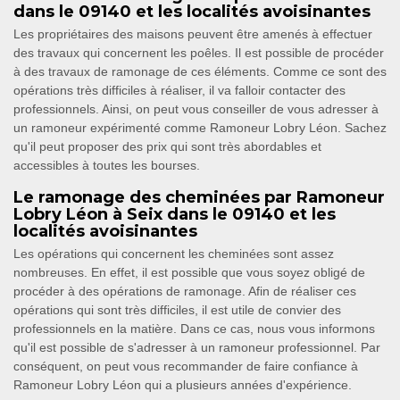
dans le 09140 et les localités avoisinantes
Les propriétaires des maisons peuvent être amenés à effectuer
des travaux qui concernent les poêles. Il est possible de procéder
à des travaux de ramonage de ces éléments. Comme ce sont des
opérations très difficiles à réaliser, il va falloir contacter des
professionnels. Ainsi, on peut vous conseiller de vous adresser à
un ramoneur expérimenté comme Ramoneur Lobry Léon. Sachez
qu'il peut proposer des prix qui sont très abordables et
accessibles à toutes les bourses.
Le ramonage des cheminées par Ramoneur
Lobry Léon à Seix dans le 09140 et les
localités avoisinantes
Les opérations qui concernent les cheminées sont assez
nombreuses. En effet, il est possible que vous soyez obligé de
procéder à des opérations de ramonage. Afin de réaliser ces
opérations qui sont très difficiles, il est utile de convier des
professionnels en la matière. Dans ce cas, nous vous informons
qu'il est possible de s'adresser à un ramoneur professionnel. Par
conséquent, on peut vous recommander de faire confiance à
Ramoneur Lobry Léon qui a plusieurs années d'expérience.