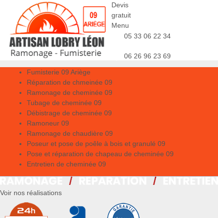
Devis
gratuit
Menu
05 33 06 22 34
06 26 96 23 69
Fumisterie 09 Ariège
Réparation de chmeinée 09
Ramonage de cheminée 09
Tubage de cheminée 09
Débistrage de cheminée 09
Ramoneur 09
Ramonage de chaudière 09
Poseur et pose de poêle à bois et granulé 09
Pose et réparation de chapeau de cheminée 09
Entretien de cheminée 09
Voir nos réalisations