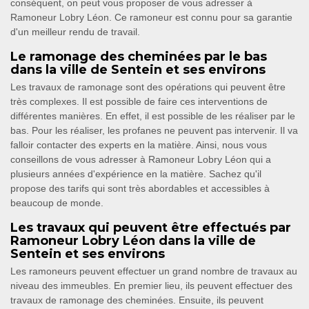
conséquent, on peut vous proposer de vous adresser à
Ramoneur Lobry Léon. Ce ramoneur est connu pour sa garantie
d'un meilleur rendu de travail.
Le ramonage des cheminées par le bas
dans la ville de Sentein et ses environs
Les travaux de ramonage sont des opérations qui peuvent être
très complexes. Il est possible de faire ces interventions de
différentes manières. En effet, il est possible de les réaliser par le
bas. Pour les réaliser, les profanes ne peuvent pas intervenir. Il va
falloir contacter des experts en la matière. Ainsi, nous vous
conseillons de vous adresser à Ramoneur Lobry Léon qui a
plusieurs années d'expérience en la matière. Sachez qu'il
propose des tarifs qui sont très abordables et accessibles à
beaucoup de monde.
Les travaux qui peuvent être effectués par
Ramoneur Lobry Léon dans la ville de
Sentein et ses environs
Les ramoneurs peuvent effectuer un grand nombre de travaux au
niveau des immeubles. En premier lieu, ils peuvent effectuer des
travaux de ramonage des cheminées. Ensuite, ils peuvent