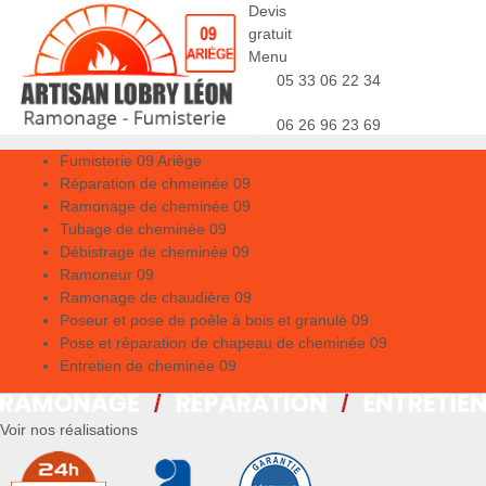
Devis
gratuit
Menu
05 33 06 22 34
06 26 96 23 69
Fumisterie 09 Ariège
Réparation de chmeinée 09
Ramonage de cheminée 09
Tubage de cheminée 09
Débistrage de cheminée 09
Ramoneur 09
Ramonage de chaudière 09
Poseur et pose de poêle à bois et granulé 09
Pose et réparation de chapeau de cheminée 09
Entretien de cheminée 09
Voir nos réalisations