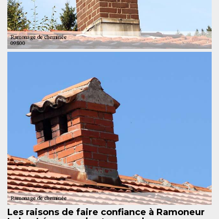
Les raisons de faire confiance à Ramoneur