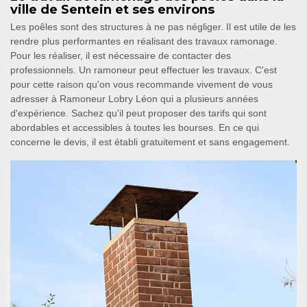
ville de Sentein et ses environs
Les poêles sont des structures à ne pas négliger. Il est utile de les
rendre plus performantes en réalisant des travaux ramonage.
Pour les réaliser, il est nécessaire de contacter des
professionnels. Un ramoneur peut effectuer les travaux. C'est
pour cette raison qu'on vous recommande vivement de vous
adresser à Ramoneur Lobry Léon qui a plusieurs années
d'expérience. Sachez qu'il peut proposer des tarifs qui sont
abordables et accessibles à toutes les bourses. En ce qui
concerne le devis, il est établi gratuitement et sans engagement.