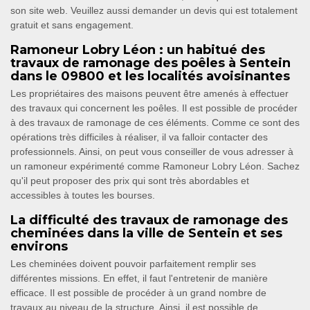
son site web. Veuillez aussi demander un devis qui est totalement
gratuit et sans engagement.
Ramoneur Lobry Léon : un habitué des
travaux de ramonage des poêles à Sentein
dans le 09800 et les localités avoisinantes
Les propriétaires des maisons peuvent être amenés à effectuer
des travaux qui concernent les poêles. Il est possible de procéder
à des travaux de ramonage de ces éléments. Comme ce sont des
opérations très difficiles à réaliser, il va falloir contacter des
professionnels. Ainsi, on peut vous conseiller de vous adresser à
un ramoneur expérimenté comme Ramoneur Lobry Léon. Sachez
qu'il peut proposer des prix qui sont très abordables et
accessibles à toutes les bourses.
La difficulté des travaux de ramonage des
cheminées dans la ville de Sentein et ses
environs
Les cheminées doivent pouvoir parfaitement remplir ses
différentes missions. En effet, il faut l'entretenir de manière
efficace. Il est possible de procéder à un grand nombre de
travaux au niveau de la structure. Ainsi, il est possible de