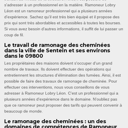
s'adresser à un professionnel en la matière. Ramoneur Lobry
Léon est un ramoneur professionnel qui a plusieurs années
d'expérience. Sachez qu'il est très bien équipé et il propose des
prix qui sont très abordables et accessibles à toutes les bourses.
Si vous avez besoin d'autres informations, il suffit de lui passer un
coup de fil.
Le travail de ramonage des cheminées
dans la ville de Sentein et ses environs
dans le 09800
Les propriétaires des maisons doivent s'occuper d'un grand
nombre de travaux. Ils doivent effectuer des opérations qui
entretiennent les structures d'élimination des fumées. Ainsi, il est
possible de faire des travaux de ramonage de cheminée. Pour
effectuer ces interventions, nous vous conseillons de vous
adresser à Ramoneur Lobry Léon. C'est un professionnel qui a
plusieurs années d'expérience dans le domaine. N'oubliez pas
que ce ramoneur peut proposer des tarifs qui peuvent convenir à
beaucoup de monde.
Le ramonage des cheminées : un des
domaines de compétences de Ramoneur