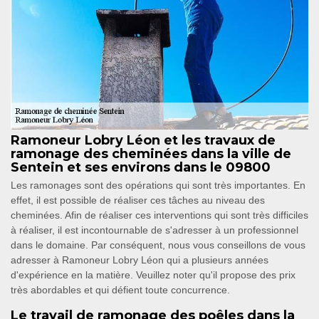
Ramoneur Lobry Léon et les travaux de
ramonage des cheminées dans la ville de
Sentein et ses environs dans le 09800
Les ramonages sont des opérations qui sont très importantes. En
effet, il est possible de réaliser ces tâches au niveau des
cheminées. Afin de réaliser ces interventions qui sont très difficiles
à réaliser, il est incontournable de s'adresser à un professionnel
dans le domaine. Par conséquent, nous vous conseillons de vous
adresser à Ramoneur Lobry Léon qui a plusieurs années
d'expérience en la matière. Veuillez noter qu'il propose des prix
très abordables et qui défient toute concurrence.
Le travail de ramonage des poêles dans la