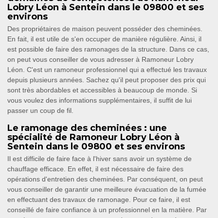
Lobry Léon à Sentein dans le 09800 et ses
environs
Des propriétaires de maison peuvent posséder des cheminées.
En fait, il est utile de s'en occuper de manière régulière. Ainsi, il
est possible de faire des ramonages de la structure. Dans ce cas,
on peut vous conseiller de vous adresser à Ramoneur Lobry
Léon. C'est un ramoneur professionnel qui a effectué les travaux
depuis plusieurs années. Sachez qu'il peut proposer des prix qui
sont très abordables et accessibles à beaucoup de monde. Si
vous voulez des informations supplémentaires, il suffit de lui
passer un coup de fil.
Le ramonage des cheminées : une
spécialité de Ramoneur Lobry Léon à
Sentein dans le 09800 et ses environs
Il est difficile de faire face à l'hiver sans avoir un système de
chauffage efficace. En effet, il est nécessaire de faire des
opérations d'entretien des cheminées. Par conséquent, on peut
vous conseiller de garantir une meilleure évacuation de la fumée
en effectuant des travaux de ramonage. Pour ce faire, il est
conseillé de faire confiance à un professionnel en la matière. Par