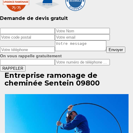
Demande de devis gratuit
On vous rappelle gratuitement
Entreprise ramonage de
cheminée Sentein 09800