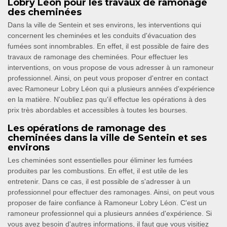
Lobry Léon pour les travaux de ramonage
des cheminées
Dans la ville de Sentein et ses environs, les interventions qui
concernent les cheminées et les conduits d'évacuation des
fumées sont innombrables. En effet, il est possible de faire des
travaux de ramonage des cheminées. Pour effectuer les
interventions, on vous propose de vous adresser à un ramoneur
professionnel. Ainsi, on peut vous proposer d'entrer en contact
avec Ramoneur Lobry Léon qui a plusieurs années d'expérience
en la matière. N'oubliez pas qu'il effectue les opérations à des
prix très abordables et accessibles à toutes les bourses.
Les opérations de ramonage des
cheminées dans la ville de Sentein et ses
environs
Les cheminées sont essentielles pour éliminer les fumées
produites par les combustions. En effet, il est utile de les
entretenir. Dans ce cas, il est possible de s'adresser à un
professionnel pour effectuer des ramonages. Ainsi, on peut vous
proposer de faire confiance à Ramoneur Lobry Léon. C'est un
ramoneur professionnel qui a plusieurs années d'expérience. Si
vous avez besoin d'autres informations, il faut que vous visitiez