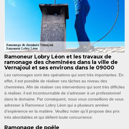
Ramoneur Lobry Léon et les travaux de
ramonage des cheminées dans la ville de
Vernajoul et ses environs dans le 09000
Les ramonages sont des opérations qui sont très importantes. En
effet, il est possible de réaliser ces tâches au niveau des
cheminées. Afin de réaliser ces interventions qui sont très difficiles
à réaliser, il est incontournable de s'adresser à un professionnel
dans le domaine. Par conséquent, nous vous conseillons de vous
adresser à Ramoneur Lobry Léon qui a plusieurs années
d'expérience en la matière. Veuillez noter qu'il propose des prix
très abordables et qui défient toute concurrence.
Ramonage de poêle