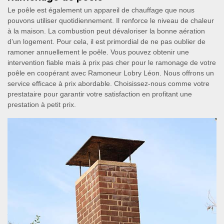
Le poêle est également un appareil de chauffage que nous
pouvons utiliser quotidiennement. Il renforce le niveau de chaleur
à la maison. La combustion peut dévaloriser la bonne aération
d’un logement. Pour cela, il est primordial de ne pas oublier de
ramoner annuellement le poêle. Vous pouvez obtenir une
intervention fiable mais à prix pas cher pour le ramonage de votre
poêle en coopérant avec Ramoneur Lobry Léon. Nous offrons un
service efficace à prix abordable. Choisissez-nous comme votre
prestataire pour garantir votre satisfaction en profitant une
prestation à petit prix.