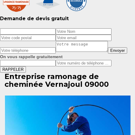
Demande de devis gratuit
On vous rappelle gratuitement
Entreprise ramonage de
cheminée Vernajoul 09000