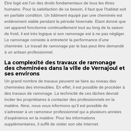
Etre logé est l’un des droits fondamentaux de tous les êtres
humains. Pour la satisfaction de ce besoin, il faut que l’habitat soit
en parfaite condition. Un bâtiment équipé par une cheminée est
entièrement viable pendant la période hivernale. Etant donné que
cet appareil fonctionne continuellement tout au long de la saison
de froid, il est très logique si son ramonage est à ne pas négliger.
Le ramonage consiste à entretenir la performance d’une
cheminée. Le travail de ramonage par le bas peut être demandé
à un artisan professionnel.
La complexité des travaux de ramonage
des cheminées dans la ville de Vernajoul et
ses environs
Un grand nombre de travaux peuvent se faire au niveau des
cheminées des immeubles. En effet, il est possible de procéder à
des travaux de ramonage. La technicité de ces tâches devrait
inciter les propriétaires à contacter des professionnels en la
matière. Ainsi, nous vous informons qu'il est possible de
s'adresser à un ramoneur professionnel qui a plusieurs années
d'expérience en la matière. Pour les informations
supplémentaires, il suffit de visiter son site Internet.