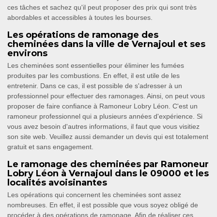
ces tâches et sachez qu'il peut proposer des prix qui sont très
abordables et accessibles à toutes les bourses.
Les opérations de ramonage des
cheminées dans la ville de Vernajoul et ses
environs
Les cheminées sont essentielles pour éliminer les fumées
produites par les combustions. En effet, il est utile de les
entretenir. Dans ce cas, il est possible de s'adresser à un
professionnel pour effectuer des ramonages. Ainsi, on peut vous
proposer de faire confiance à Ramoneur Lobry Léon. C'est un
ramoneur professionnel qui a plusieurs années d'expérience. Si
vous avez besoin d'autres informations, il faut que vous visitiez
son site web. Veuillez aussi demander un devis qui est totalement
gratuit et sans engagement.
Le ramonage des cheminées par Ramoneur
Lobry Léon à Vernajoul dans le 09000 et les
localités avoisinantes
Les opérations qui concernent les cheminées sont assez
nombreuses. En effet, il est possible que vous soyez obligé de
procéder à des opérations de ramonage. Afin de réaliser ces