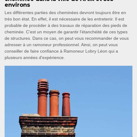
environs
Les différentes parties des cheminées devront toujours être en
très bon état. En effet, il est nécessaire de les entretenir. Il est
probable de procéder à des travaux de réparation des pieds de
cheminée. C'est un moyen de garantir l'étanchéité de ces types
de structures. Dans ce cas, on peut vous recommander de vous
adresser à un ramoneur professionnel. Ainsi, on peut vous
conseiller de faire confiance à Ramoneur Lobry Léon qui a
plusieurs années d'expérience.