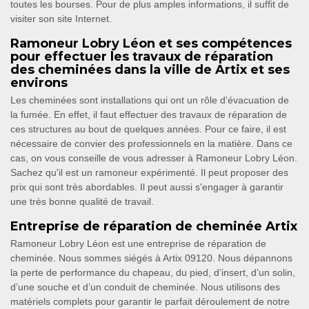
toutes les bourses. Pour de plus amples informations, il suffit de
visiter son site Internet.
Ramoneur Lobry Léon et ses compétences
pour effectuer les travaux de réparation
des cheminées dans la ville de Artix et ses
environs
Les cheminées sont installations qui ont un rôle d'évacuation de
la fumée. En effet, il faut effectuer des travaux de réparation de
ces structures au bout de quelques années. Pour ce faire, il est
nécessaire de convier des professionnels en la matière. Dans ce
cas, on vous conseille de vous adresser à Ramoneur Lobry Léon.
Sachez qu'il est un ramoneur expérimenté. Il peut proposer des
prix qui sont très abordables. Il peut aussi s'engager à garantir
une très bonne qualité de travail.
Entreprise de réparation de cheminée Artix
Ramoneur Lobry Léon est une entreprise de réparation de
cheminée. Nous sommes siégés à Artix 09120. Nous dépannons
la perte de performance du chapeau, du pied, d’insert, d’un solin,
d’une souche et d’un conduit de cheminée. Nous utilisons des
matériels complets pour garantir le parfait déroulement de notre