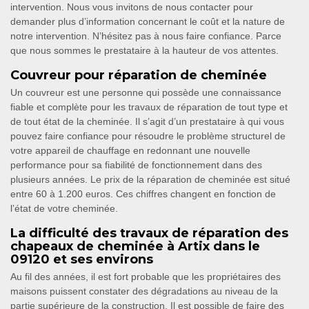
intervention. Nous vous invitons de nous contacter pour
demander plus d’information concernant le coût et la nature de
notre intervention. N’hésitez pas à nous faire confiance. Parce
que nous sommes le prestataire à la hauteur de vos attentes.
Couvreur pour réparation de cheminée
Un couvreur est une personne qui possède une connaissance
fiable et complète pour les travaux de réparation de tout type et
de tout état de la cheminée. Il s’agit d’un prestataire à qui vous
pouvez faire confiance pour résoudre le problème structurel de
votre appareil de chauffage en redonnant une nouvelle
performance pour sa fiabilité de fonctionnement dans des
plusieurs années. Le prix de la réparation de cheminée est situé
entre 60 à 1.200 euros. Ces chiffres changent en fonction de
l’état de votre cheminée.
La difficulté des travaux de réparation des
chapeaux de cheminée à Artix dans le
09120 et ses environs
Au fil des années, il est fort probable que les propriétaires des
maisons puissent constater des dégradations au niveau de la
partie supérieure de la construction. Il est possible de faire des