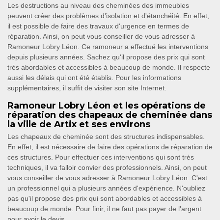
Les destructions au niveau des cheminées des immeubles
peuvent créer des problèmes d'isolation et d'étanchéité. En effet,
il est possible de faire des travaux d'urgence en termes de
réparation. Ainsi, on peut vous conseiller de vous adresser à
Ramoneur Lobry Léon. Ce ramoneur a effectué les interventions
depuis plusieurs années. Sachez qu'il propose des prix qui sont
très abordables et accessibles à beaucoup de monde. Il respecte
aussi les délais qui ont été établis. Pour les informations
supplémentaires, il suffit de visiter son site Internet.
Ramoneur Lobry Léon et les opérations de
réparation des chapeaux de cheminée dans
la ville de Artix et ses environs
Les chapeaux de cheminée sont des structures indispensables.
En effet, il est nécessaire de faire des opérations de réparation de
ces structures. Pour effectuer ces interventions qui sont très
techniques, il va falloir convier des professionnels. Ainsi, on peut
vous conseiller de vous adresser à Ramoneur Lobry Léon. C'est
un professionnel qui a plusieurs années d'expérience. N'oubliez
pas qu'il propose des prix qui sont abordables et accessibles à
beaucoup de monde. Pour finir, il ne faut pas payer de l'argent
pour avoir le devis.