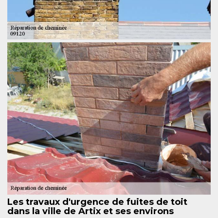
Les travaux d'urgence de fuites de toit
dans la ville de Artix et ses environs