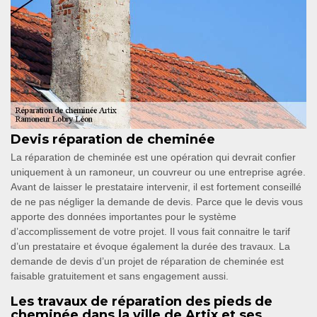
Devis réparation de cheminée
La réparation de cheminée est une opération qui devrait confier
uniquement à un ramoneur, un couvreur ou une entreprise agrée.
Avant de laisser le prestataire intervenir, il est fortement conseillé
de ne pas négliger la demande de devis. Parce que le devis vous
apporte des données importantes pour le système
d’accomplissement de votre projet. Il vous fait connaitre le tarif
d’un prestataire et évoque également la durée des travaux. La
demande de devis d’un projet de réparation de cheminée est
faisable gratuitement et sans engagement aussi.
Les travaux de réparation des pieds de
cheminée dans la ville de Artix et ses