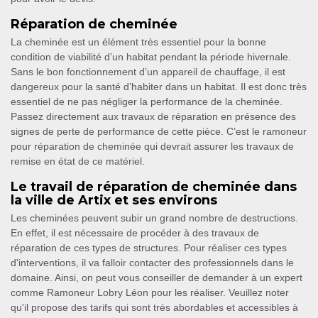
Réparation de cheminée
La cheminée est un élément très essentiel pour la bonne
condition de viabilité d’un habitat pendant la période hivernale.
Sans le bon fonctionnement d’un appareil de chauffage, il est
dangereux pour la santé d’habiter dans un habitat. Il est donc très
essentiel de ne pas négliger la performance de la cheminée.
Passez directement aux travaux de réparation en présence des
signes de perte de performance de cette pièce. C’est le ramoneur
pour réparation de cheminée qui devrait assurer les travaux de
remise en état de ce matériel.
Le travail de réparation de cheminée dans
la ville de Artix et ses environs
Les cheminées peuvent subir un grand nombre de destructions.
En effet, il est nécessaire de procéder à des travaux de
réparation de ces types de structures. Pour réaliser ces types
d'interventions, il va falloir contacter des professionnels dans le
domaine. Ainsi, on peut vous conseiller de demander à un expert
comme Ramoneur Lobry Léon pour les réaliser. Veuillez noter
qu'il propose des tarifs qui sont très abordables et accessibles à