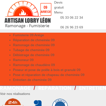
Devis
gratuit
Menu
05 33 06 22 34
06 26 96 23 69
Fumisterie 09 Ariège
Réparation de chmeinée 09
Ramonage de cheminée 09
Tubage de cheminée 09
Débistrage de cheminée 09
Ramoneur 09
Ramonage de chaudière 09
Poseur et pose de poêle à bois et granulé 09
Pose et réparation de chapeau de cheminée 09
Entretien de cheminée 09
Voir nos réalisations