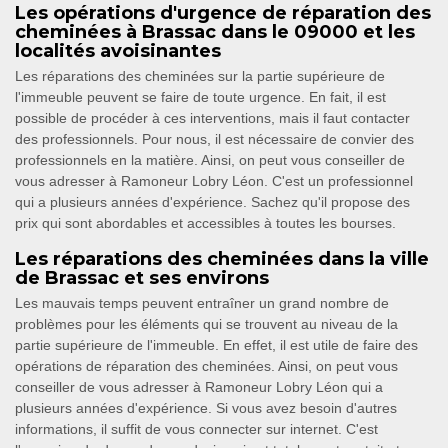
Les opérations d'urgence de réparation des
cheminées à Brassac dans le 09000 et les
localités avoisinantes
Les réparations des cheminées sur la partie supérieure de
l'immeuble peuvent se faire de toute urgence. En fait, il est
possible de procéder à ces interventions, mais il faut contacter
des professionnels. Pour nous, il est nécessaire de convier des
professionnels en la matière. Ainsi, on peut vous conseiller de
vous adresser à Ramoneur Lobry Léon. C'est un professionnel
qui a plusieurs années d'expérience. Sachez qu'il propose des
prix qui sont abordables et accessibles à toutes les bourses.
Les réparations des cheminées dans la ville
de Brassac et ses environs
Les mauvais temps peuvent entraîner un grand nombre de
problèmes pour les éléments qui se trouvent au niveau de la
partie supérieure de l'immeuble. En effet, il est utile de faire des
opérations de réparation des cheminées. Ainsi, on peut vous
conseiller de vous adresser à Ramoneur Lobry Léon qui a
plusieurs années d'expérience. Si vous avez besoin d'autres
informations, il suffit de vous connecter sur internet. C'est