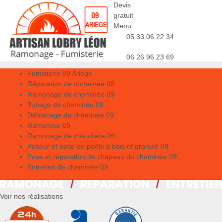
Devis
gratuit
Menu
05 33 06 22 34
06 26 96 23 69
Fumisterie 09 Ariège
Réparation de chmeinée 09
Ramonage de cheminée 09
Tubage de cheminée 09
Débistrage de cheminée 09
Ramoneur 09
Ramonage de chaudière 09
Poseur et pose de poêle à bois et granulé 09
Pose et réparation de chapeau de cheminée 09
Entretien de cheminée 09
Voir nos réalisations