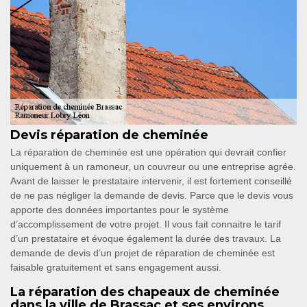
Devis réparation de cheminée
La réparation de cheminée est une opération qui devrait confier
uniquement à un ramoneur, un couvreur ou une entreprise agrée.
Avant de laisser le prestataire intervenir, il est fortement conseillé
de ne pas négliger la demande de devis. Parce que le devis vous
apporte des données importantes pour le système
d’accomplissement de votre projet. Il vous fait connaitre le tarif
d’un prestataire et évoque également la durée des travaux. La
demande de devis d’un projet de réparation de cheminée est
faisable gratuitement et sans engagement aussi.
La réparation des chapeaux de cheminée
dans la ville de Brassac et ses environs