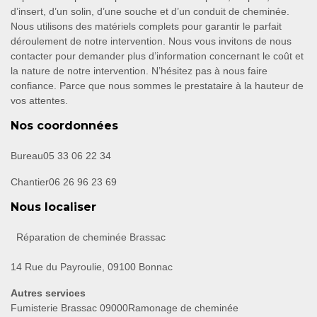
d’insert, d’un solin, d’une souche et d’un conduit de cheminée.
Nous utilisons des matériels complets pour garantir le parfait
déroulement de notre intervention. Nous vous invitons de nous
contacter pour demander plus d’information concernant le coût et
la nature de notre intervention. N’hésitez pas à nous faire
confiance. Parce que nous sommes le prestataire à la hauteur de
vos attentes.
Nos coordonnées
Bureau
05 33 06 22 34
Chantier
06 26 96 23 69
Nous localiser
Réparation de cheminée Brassac
14 Rue du Payroulie, 09100 Bonnac
Autres services
Fumisterie Brassac 09000
Ramonage de cheminée