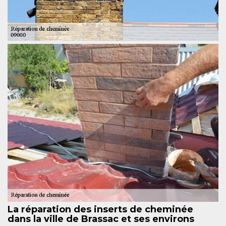
La réparation des inserts de cheminée
dans la ville de Brassac et ses environs