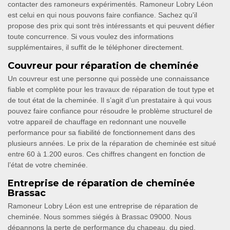
contacter des ramoneurs expérimentés. Ramoneur Lobry Léon
est celui en qui nous pouvons faire confiance. Sachez qu'il
propose des prix qui sont très intéressants et qui peuvent défier
toute concurrence. Si vous voulez des informations
supplémentaires, il suffit de le téléphoner directement.
Couvreur pour réparation de cheminée
Un couvreur est une personne qui possède une connaissance
fiable et complète pour les travaux de réparation de tout type et
de tout état de la cheminée. Il s’agit d’un prestataire à qui vous
pouvez faire confiance pour résoudre le problème structurel de
votre appareil de chauffage en redonnant une nouvelle
performance pour sa fiabilité de fonctionnement dans des
plusieurs années. Le prix de la réparation de cheminée est situé
entre 60 à 1.200 euros. Ces chiffres changent en fonction de
l’état de votre cheminée.
Entreprise de réparation de cheminée
Brassac
Ramoneur Lobry Léon est une entreprise de réparation de
cheminée. Nous sommes siégés à Brassac 09000. Nous
dépannons la perte de performance du chapeau, du pied,