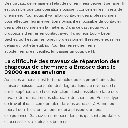
Des travaux de remise en l'état des cheminées peuvent se faire. Il
est possible que ces opérations puissent concerner les inserts de
cheminée. Pour nous, il va falloir contacter des professionnels
pour effectuer les interventions. Ainsi, il est possible de contacter
des professionnels en la matière. Dans ce cas, nous vous
proposons d'entrer en contact avec Ramoneur Lobry Léon.
Sachez qu'il est un ramoneur professionnel. Il respecte aussi les
délais qui ont été établis. Pour les renseignements
supplémentaires, veuillez lui passer un coup de fil.
La difficulté des travaux de réparation des
chapeaux de cheminée à Brassac dans le
09000 et ses environs
Au fil des années, il est fort probable que les propriétaires des
maisons puissent constater des dégradations au niveau de la
partie supérieure de la construction. Il est possible de faire des
travaux de réparation des chapeaux de cheminée. Pour ce type
de travail, il est incontournable de vous adresser à Ramoneur
Lobry Léon. Il est un ramoneur qui a plusieurs années
d'expérience. Sachez qu'il propose des prix qui sont abordables
et accessibles à toutes les bourses.