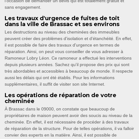
l'occasion de demander un devis qui est totalement gratuit et
sans engagement.
Les travaux d'urgence de fuites de toit
dans la ville de Brassac et ses environs
Les destructions au niveau des cheminées des immeubles
peuvent créer des problèmes d'isolation et d'étanchéité. En effet,
il est possible de faire des travaux d'urgence en termes de
réparation. Ainsi, on peut vous conseiller de vous adresser à
Ramoneur Lobry Léon. Ce ramoneur a effectué les interventions
depuis plusieurs années. Sachez qu'il propose des prix qui sont
très abordables et accessibles à beaucoup de monde. Il respecte
aussi les délais qui ont été établis. Pour les informations
supplémentaires, il suffit de visiter son site Internet.
Les opérations de réparation de votre
cheminée
À Brassac dans le 09000, on constate que beaucoup de
propriétaires de maison peuvent avoir des soucis au niveau de la
cheminée. En effet, il est nécessaire de procéder à des travaux
de réparation de la structure. Pour de telles opérations, il va falloir
convier des experts en la matière. Ainsi, il est possible de