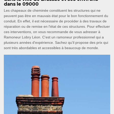
dans le 09000
Les chapeaux de cheminée constituent les structures qui ne
peuvent pas être en mauvais état pour le bon fonctionnement du
conduit. En effet, il est nécessaire de procéder à des travaux de
réparation ou de remise en l'état de ces structures. Pour effectuer
ces interventions, on vous recommande de vous adresser à
Ramoneur Lobry Léon. C'est un ramoneur professionnel qui a
plusieurs années d'expérience. Sachez qu'il propose des prix qui
sont très abordables et accessibles à beaucoup de monde.